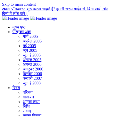
Skip to main content
अपना पॉडकास्ट शुरु करना चाहते हैं? हमारी सरल गाईड से, बिना खर्च, तीन
दिनों में लाँच करें।
मुख्य पृष्ठ
पत्रिका अंक
मार्च 2005
अप्रेल 2005
मई 2005
जून 2005
जुलाई 2005
अगस्त 2005
अगस्त 2006
अक्टुबर 2006
दिसंबर 2006
फरवरी 2007
जुलाई 2008
विषय
परिचय
वातायन
आमुख कथा
निधि
संवाद
कच्चा चिट्ठा