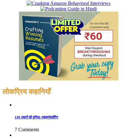
लोकप्रिय कहानियाँ
140 अक्षरों की दुनिया: माइक्रोब्लॉगिंग
7 Comments