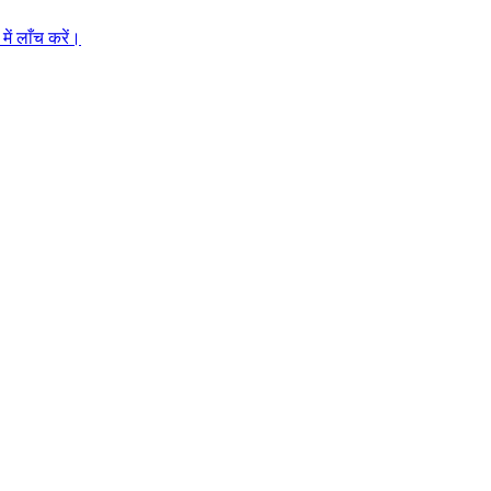
ें लाँच करें।