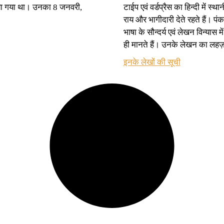
ा गया था। उनका 8 जनवरी,
टाईप एवं वर्डप्रैस का हिन्दी में स्
राय और भागीदारी देते रहते हैं। प
भाषा के सौन्दर्य एवं लेखन विन्यास 
ही मानते हैं। उनके लेखन का लहज़
इनके लेखों की सूची