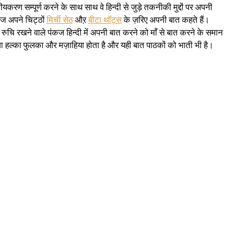
थानीयकरण सम्पूर्ण करने के साथ साथ वे हिन्दी से जुड़े तकनीकी मुद्दों पर अपनी
ंकज अपने चिट्ठों
मिर्ची सेठ
औऱ
बीटा थॉट्स
के ज़रिए अपनी बात कहते हैं।
में रुचि रखने वाले पंकज हिन्दी में अपनी बात करने को माँ से बात करने के समान
ा हल्का फुलका और मज़ाहिया होता है और यही बात पाठकों को भाती भी है।