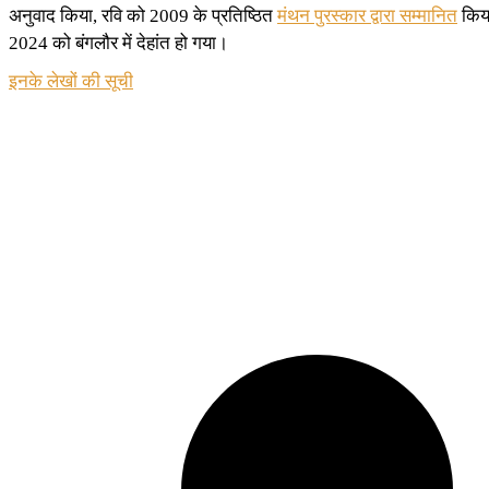
अनुवाद किया, रवि को 2009 के प्रतिष्ठित
मंथन पुरस्कार द्वारा सम्मानित
किय
2024 को बंगलौर में देहांत हो गया।
इनके लेखों की सूची