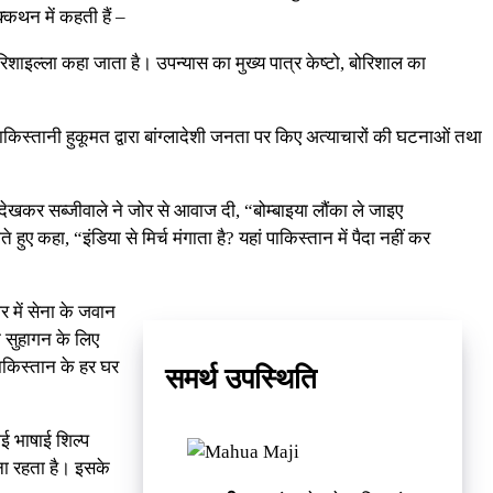
्कथन में कहती हैं –
शाइल्ला कहा जाता है। उपन्यास का मुख्य पात्र केष्टो, बोरिशाल का
ाकिस्तानी हुकूमत द्वारा बांग्लादेशी जनता पर किए अत्याचारों की घटनाओं तथा
 देखकर सब्जीवाले ने जोर से आवाज दी, “बोम्बाइया लौंका ले जाइए
हुए कहा, “इंडिया से मिर्च मंगाता है? यहां पाकिस्तान में पैदा नहीं कर
में सेना के जवान
ि सुहागन के लिए
ाकिस्तान के हर घर
समर्थ उपस्थिति
ोई भाषाई शिल्प
ना रहता है। इसके