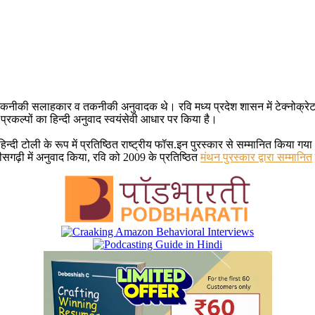
कनीकी सलाहकार व तकनीकी अनुवादक थे। रवि मध्य प्रदेश शासन में टेक्नोक्रेट थे। 
्रकल्पों का हिन्दी अनुवाद स्वयंसेवी आधार पर किया है।
डीई हिन्दी टोली के रूप में प्रतिष्ठित राष्ट्रीय फॉस.इन पुरस्कार से सम्मानित क
्तीसगढ़ी में अनुवाद किया, रवि को 2009 के प्रतिष्ठित
मंथन पुरस्कार द्वारा सम्मानित