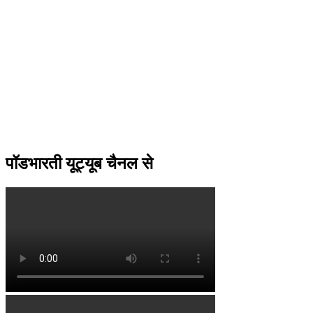
पॉडभारती यूट्यूब चैनल से