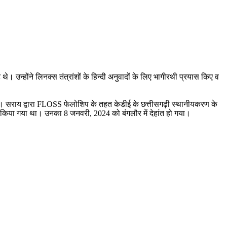
उन्होंने लिनक्स तंत्रांशों के हिन्दी अनुवादों के लिए भागीरथी प्रयास किए व
िया गया। सराय द्वारा FLOSS फेलोशिप के तहत केडीई के छत्तीसगढ़ी स्थानीयकरण के
किया गया था। उनका 8 जनवरी, 2024 को बंगलौर में देहांत हो गया।