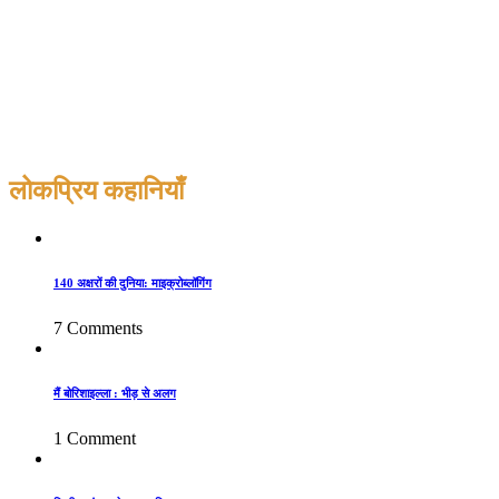
लोकप्रिय कहानियाँ
140 अक्षरों की दुनिया: माइक्रोब्लॉगिंग
7 Comments
मैं बोरिशाइल्ला : भीड़ से अलग
1 Comment