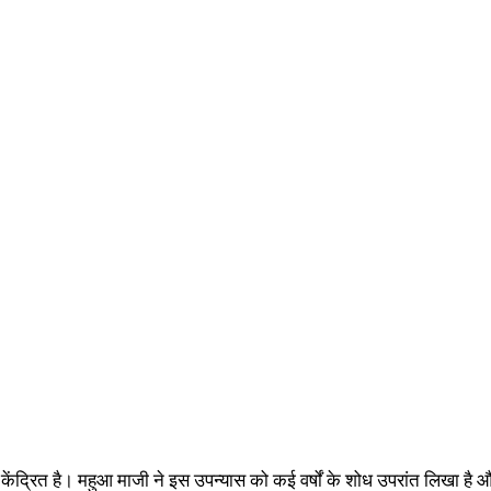
पर केंद्रित है। महुआ माजी ने इस उपन्यास को कई वर्षों के शोध उपरांत लिखा 