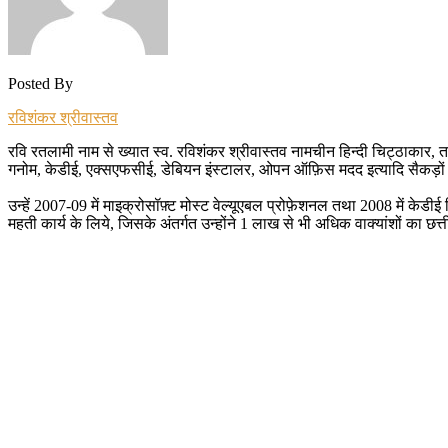
Posted By
रविशंकर श्रीवास्तव
रवि रतलामी नाम से ख्यात स्व. रविशंकर श्रीवास्तव नामचीन हिन्दी चिट्ठाकार, त
गनोम, केडीई, एक्सएफसीई, डेबियन इंस्टालर, ओपन ऑफ़िस मदद इत्यादि सैकड़ों प
उन्हें 2007-09 में माइक्रोसॉफ़्ट मोस्ट वेल्यूएबल प्रोफ़ेशनल तथा 2008 में के
महती कार्य के लिये, जिसके अंतर्गत उन्होंने 1 लाख से भी अधिक वाक्यांशों का छत