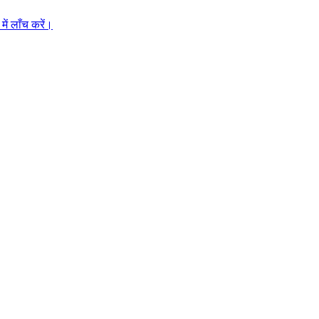
ें लाँच करें।