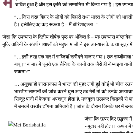
म
चर्चित हुआ है और इस कृति को सम्मानित भी किया गया है। इस उपन्यास 
“…जिस तरह बिहार के लोगों को बिहारी तथा भारत के लोगों को भारतीय 
है। इसीलिए वह कह सकता है – मैं बोरिशाइल्ला।”
जैसा कि उपन्यास के द्वितीय शीर्षक पृष्ठ पर अंकित है – यह उपन्यास बांग्ल
मुक्तिवाहिनी के संघर्ष गाथाओं को महुआ माजी ने इस उपन्यास के कथा सूत्र में
“…इसी तरह एक बार मैं सब्जियाँ खरीदने बाजार गया। एक सब्जीवाला शिम
बाबू।” बाज़ार में घूमते एक सैनिक के कानों तक जैसे ही बोम्बाइया यानी ब
सकता?”
… अयूबशाही शासनकाल में भारत की मुहर लगी हुई कोई भी चीज रखना 
भारतीय सामानों की जांच करने घुस आए तब मेरी मां को उनके अत्याचार
सिन्दूर पानी में फेंकना अपशगुन होता है, मजबूरन उठाकर खिड़की स
में उनकी तस्वीर टाँगना अनिवार्य है। जांच के दौरान जिनके घर में उ
जैसा कि ऊपर दिए उद्धरण में 
नमूदार नहीं होता। कथन में