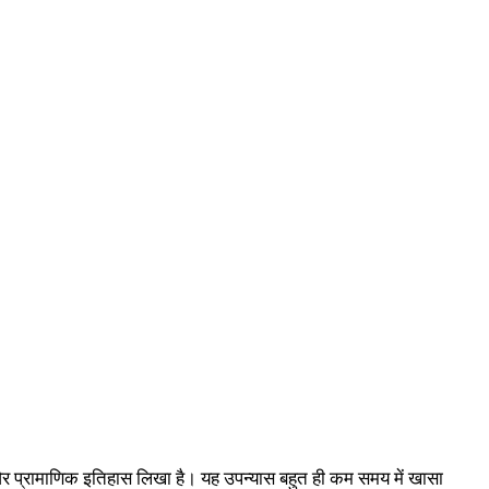
है और प्रामाणिक इतिहास लिखा है। यह उपन्यास बहुत ही कम समय में खासा