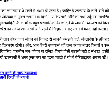
 रहते हैं।
ो लगातार बांधे रखने में अक्षम ही रहता है। जाहिर है उपन्यास के ताने-बाने
ा ने मुक्ति संग्राम के दिनों में पाकिस्तानी सैनिकों तथा उर्दूभाषी नागरिकों द्
क्तिवाहिनी के कार्यों के बहुत प्रामाणिक विवरण देने के लोभ में उपन्यास को बिख
ेंस का सर्वथा अभाव भी आगे पढ़ने में जिज्ञासा बनाए रखने में मदद नहीं करता।
ह किताब बांग्ला जन जीवन को निकट से जानने समझने वाले, बांग्लादेश के इतिहास 
ेह दिलचस्प रहेगी। और, आम हिन्दी उपन्यासों की तर्ज पर यह मात्र विचारों व क
पारिवारिक, ग्रामीण जन-जीवन या दलित-विमर्श जैसी कहानी नहीं है संभवतः इसी
उपन्यासों में अगर कुछ नया सा पढ़ना चाहते हैं तो मैं बोरिशाइल्ला अवश्य पढ़ें।
 बनने की सत्य तथाकथा
हानी रिश्तों की बयानी