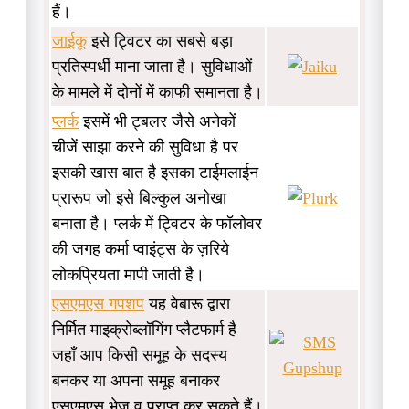
हैं।
जाईकू
इसे ट्विटर का सबसे बड़ा
प्रतिस्पर्धी माना जाता है। सुविधाओं
के मामले में दोनों में काफी समानता है।
प्लर्क
इसमें भी ट्बलर जैसे अनेकों
चीजें साझा करने की सुविधा है पर
इसकी खास बात है इसका टाईमलाईन
प्रारूप जो इसे बिल्कुल अनोखा
बनाता है। प्लर्क में ट्विटर के फॉलोवर
की जगह कर्मा प्वाइंट्स के ज़रिये
लोकप्रियता मापी जाती है।
एसएमएस गपशप
यह वेबारू द्वारा
निर्मित माइक्रोब्लॉगिंग प्लैटफार्म है
जहाँ आप किसी समूह के सदस्य
बनकर या अपना समूह बनाकर
एसएमएस भेज व प्राप्त कर सकते हैं।