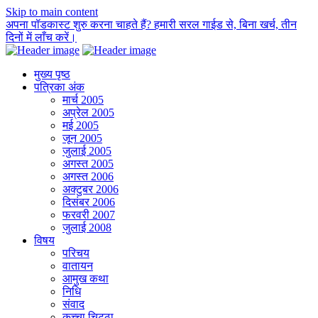
Skip to main content
अपना पॉडकास्ट शुरु करना चाहते हैं? हमारी सरल गाईड से, बिना खर्च, तीन
दिनों में लाँच करें।
मुख्य पृष्ठ
पत्रिका अंक
मार्च 2005
अप्रेल 2005
मई 2005
जून 2005
जुलाई 2005
अगस्त 2005
अगस्त 2006
अक्टुबर 2006
दिसंबर 2006
फरवरी 2007
जुलाई 2008
विषय
परिचय
वातायन
आमुख कथा
निधि
संवाद
कच्चा चिट्ठा