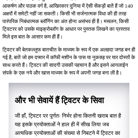
आकर्षण और पाठक वर्ग है, आखिरकार दुनिया में ऐसी सेंकड़ों बातें हैं जो 140
अक्षरों में समेटी नहीं जा सकती। किसी भी सर्जनात्मक विधा की ही तरह
पारंपरिक निबंधात्मक ब्लॉगिंग का अंत होना असंभव ही है। मसलन, किसी
ट्विटरर को उसके माइक्रोब्लॉग के आधार पर पुस्तक लिखने का प्रस्ताव
मिले इस बात के आसार कम ही हैं।
ट्विटर की बेतकल्लुफ बातचीत के माध्यम के रूप में एक अलहदा जगह बन ही
गई है, बातें जो हम दफ्तर में कॉफी मशीन के पास या नुकक्ड़ पर यार दोस्तों के
साथ करते हैं। ट्विटर की सादगी उसकी पहचान है और इसने आनलाईन
संपर्क के एक नये और खास माध्यम के रूप में अपनी जगह बना ली है।
और भी सेवायें हैं ट्विटर के सिवा
जी हाँ, ट्विटर पर पूर्णतः निर्भर होना कितनी खराब बात है
यह इसके प्रयोक्ताओं ने हाल ही में सीख लिया जब
अत्यधिक प्रयोक्ताओं की संख्या से निबटने में ट्विटर का