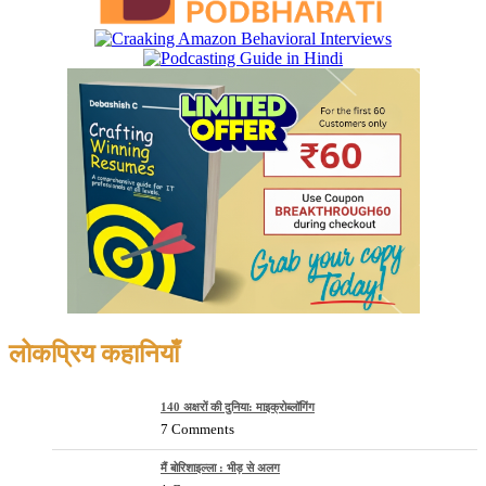
लोकप्रिय कहानियाँ
140 अक्षरों की दुनिया: माइक्रोब्लॉगिंग
7 Comments
मैं बोरिशाइल्ला : भीड़ से अलग