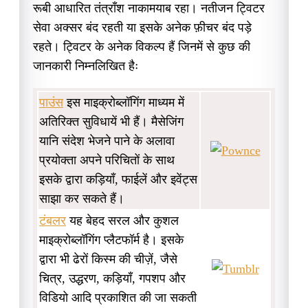
रूबी आधारित तंत्राँश नाकामयाब रहा। नतीजन ट्विटर
सेवा अक्सर बंद रहती या इसके अनेक फ़ीचर बंद पड़े
रहते। ट्विटर के अनेक विकल्प हैं जिनमें से कुछ की
जानकारी निम्नलिखित हैः
पाउंस
इस माइक्रोब्लॉगिंग माध्यम में
अतिरिक्त सुविधायें भी हैं। मैसेजिंग
यानि संदेश भेजने पाने के अलावा
प्रयोक्ता अपने परिचितों के साथ
इसके द्वारा कड़ियाँ, फाईलें और इवेंट्स
साझा कर सकते हैं।
टंबलर
यह बेहद सरल और कुशल
माइक्रोब्लॉगिंग प्लैटफॉर्म है। इसके
द्वारा भी ढेरों किस्म की चीज़ें, जैसे
चित्र, उद्धरण, कड़ियाँ, गपशप और
विडियो आदि प्रकाशित की जा सकती