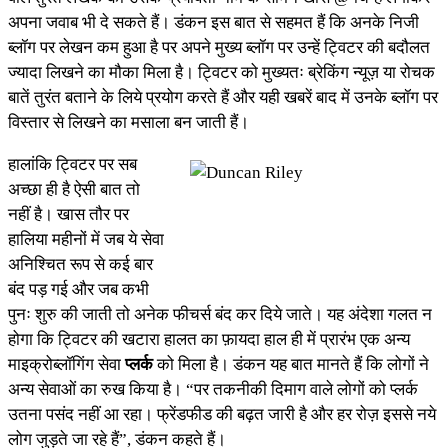
अपना जवाब भी दे सकते हैं। डंकन इस बात से सहमत हैं कि अनके निजी
ब्लॉग पर लेखन कम हुआ है पर अपने मुख्य ब्लॉग पर उन्हें ट्विटर की बदौलत
ज्यादा लिखने का मौका मिला है। ट्विटर को मुख्यतः ब्रेकिंग न्यूज़ या रोचक
बातें तुरंत बताने के लिये प्रयोग करते हैं और यही खबरें बाद में उनके ब्लॉग पर
विस्तार से लिखने का मसाला बन जाती हैं।
हालांकि ट्विटर पर सब
अच्छा ही है ऐसी बात तो
नहीं है। खास तौर पर
हालिया महीनों में जब ये सेवा
अनिश्चित रूप से कई बार
बंद पड़ गई और जब कभी
पुनः शुरु की जाती तो अनेक फीचर्स बंद कर दिये जाते। यह अंदेशा गलत न
होगा कि ट्विटर की खटारा हालत का फ़ायदा हाल ही में प्रारंभ एक अन्य
माइक्रोब्लॉगिंग सेवा
प्लर्क
को मिला है। डंकन यह बात मानते हैं कि लोगों ने
अन्य सेवाओं का रुख किया है। “पर तकनीकी दिमाग वाले लोगों को प्लर्क
उतना पसंद नहीं आ रहा। फ्रेंडफीड की बढ़त जारी है और हर रोज़ इससे नये
लोग जुड़ते जा रहे हैं”, डंकन कहते हैं।