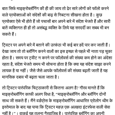
बात सिर्फ माइक्रोब्लॉगिंग की ही की जाय तो ढेर सारे लोगों को फॉलो करने
वाले प्रयोक्ताओं को संदेशों की बाढ़ से निबटना सीखना होता है। कुछ
प्रयोक्ता ऐसे भी होते हैं जो पचासों बार अपने बारे में संदेश भेजते हैं और सारी
बातें व्यक्तिगत ही हों तो असंबद्ध व्यक्ति के लिये यह सरदर्दी का सबब भी बन
सकते हैं।
ट्विटर पर अपने बारे में बताने की उत्कंठा भी कई बार हदें पार कर जाती हैं।
देखा जाय तो तो ब्लॉगिंग करने वालों का इस इच्छा से पहले भी नाता पड़ चुका
होता है। समय पर ट्वीट न करने पर फॉलोवर्स की संख्या कम होने का अंदेशा
रहता है, संदेश भेजते समय भी सोचना होता है कि क्या यह संदेश साझा करने
लायक है या नहीं। जैसे जैसे आपके फॉलोवर्स की संख्या बढ़ती जाती है यह
मानसिक दबाव भी बढ़ता चला जाता है।
तो ट्विटर पारंपरिक चिट्ठाकारी से कितना अलग है? गौरव मानते हैं कि
माइक्रोब्लॉगिंग काफी अलग विधा है, “माइक्रोब्लॉगिंग और ब्लॉगिंग दोनों
साथ जी सकते हैं। मैंने वर्डप्रेस के माइक्रोब्लॉगिंग आधारित प्रोलोग थीम के
इस्तेमाल के बाद यह पाया कि ट्विटर महज़ एक अलहदा इंटरफेस वाली सेवा
नहीं है।”। वाकई यह तुलना गैरवाजिब है। पारंपरिक ब्लॉगिंग का अपनी