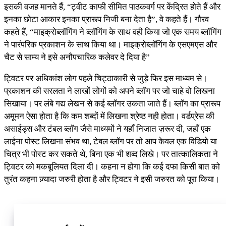
इसकी वजह मानते हैं, “ट्वीट काफी सीमित पाठकवर्ग पर केंद्रित होते हैं और
इनका छोटा आकार इनका प्रारूप निजी बना देता है”, वे कहते हैं। गौरव
कहते हैं, “माइक्रोब्लॉगिंग ने ब्लॉगिंग के साथ वही किया जो एक समय ब्लॉगिंग
ने पारंपरिक प्रकाशन के साथ किया था। माइक्रोब्लॉगिंग के एसएमएस और
चैट से साम्य ने इसे अनौपचारिक कलेवर दे दिया है”
ट्विटर पर अधिकांश लोग पहले चिट्ठाकारी से जुड़े फिर इस माध्यम से।
प्रकाशन की सरलता ने लाखों लोगों को अपने ब्लॉग पर जो चाहे वो लिखना
सिखाया। पर लंबे गद्य लेखन से कई ब्लॉगर उकता जाते हैं। ब्लॉग का प्रारूप
अमूमन ऐसा होता है कि कम शब्दों में लिखना श्रेष्ठ नही होता। वर्डप्रेस की
असाईड्स और टंबल ब्लॉग जैसे माध्यमों ने यहाँ निजात ज़रूर दी, जहाँ एक
लाईना पोस्ट लिखना संभव था, टेबल ब्लॉग पर तो आप केवल एक विडियो या
चित्र भी पोस्ट कर सकते थे, बिना एक भी शब्द लिखे। पर तात्कालिकता ने
ट्विटर को मकबूलियत दिला दी। कहना न होगा कि कई दफा किसी बात को
तुरंत कहना ज़्यादा जरुरी होता है और ट्विटर ने इसी जरुरत को पूरा किया।