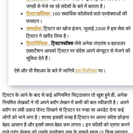
जगहों से भेजे जा रहे संदेशों के बारे में बताता है।
ट्विटरहॉलिकः
100 सवार्धिक फॉलोवर्स वाले प्रयोक्ताओं की
पायदान।
सम्माईज़ः
ट्विटर का खोज इंजन, जुलाई 2008 में इस सेवा को
ट्विटर ने खरीद लिया है।
ट्विटेरिफिक
,
ट्विटरफॉक्स
जैसे अनेक तंत्रांश व ब्राउज़र
एक्सटेंशन आपको ट्विटर पर संदेश अपने कंप्यूटर से भेजने की
सुविधा देते हैं।
ऐसे और भी मैशअप के बारे में जानिये
इस विकीपृष्ठ
पर।
ट्विटर के आने के बाद से कई अनियमित चिट्ठाकार तो खुश हुये ही, अनेक
नियमित लेखकों ने भी अपने ब्लॉग लेखन में कमी की बात स्वीकारी है। अपने
ब्लॉग पर लंबी उबाउ पोस्ट लिखने से ट्विटर पर नन्हा सा अपडेट देना कई
लोगों को भाने लगा है। शायद इसकी वजह है ट्विटर पर अपना संदेश छोड़ना
बेहद आसान है और इसमें समय बेहद कम लगता। इन संदेशों को प्राप्त करने
वाले तुरंत लेखक को उसके प्रयोक्ता नाम के सामने खास @ चिन्ह लगाकर