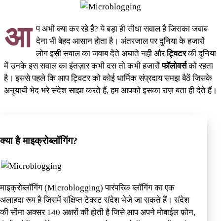
आ
प अभी क्या कर रहे हैं? ये बड़ा ही सीधा सवाल है जिसका जवाब
देना भी बेहद आसान होता है। अंतरजाल पर दुनिया के हजारों
लोग इसी सवाल का जवाब देते अघाते नही और
ट्विटर
की दुनिया
में उनके इस सवाल का इंतज़ार कभी दस तो कभी हजारों
फॉलोवर्स
को रहता
है। इससे पहले कि आप ट्विटर को कोई धार्मिक संप्रदाय समझ बैठें जिसके
अनुयायी भेद भरे संदेश साझा करते हैं, हम आपको इसका राज़ बता ही देते हैं।
क्या है माइक्रोब्लॉगिंग?
माइक्रोब्लॉगिंग (Microblogging) पारंपरिक ब्लॉगिंग का एक
अलाहदा रूप है जिसमें संक्षिप्त टेक्स्ट संदेश भेजे जा सकते हैं। संदेश
की सीमा अक्सर 140 अक्षरों की होती है जिसे आप अपने मोबाईल फ़ोन,