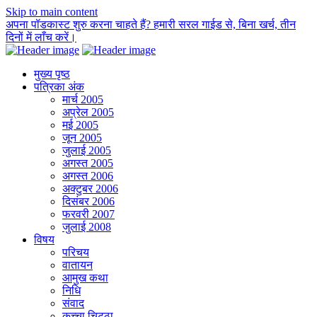
Skip to main content
अपना पॉडकास्ट शुरु करना चाहते हैं? हमारी सरल गाईड से, बिना खर्च, तीन
दिनों में लाँच करें।
मुख्य पृष्ठ
पत्रिका अंक
मार्च 2005
अप्रेल 2005
मई 2005
जून 2005
जुलाई 2005
अगस्त 2005
अगस्त 2006
अक्टुबर 2006
दिसंबर 2006
फरवरी 2007
जुलाई 2008
विषय
परिचय
वातायन
आमुख कथा
निधि
संवाद
कच्चा चिट्ठा