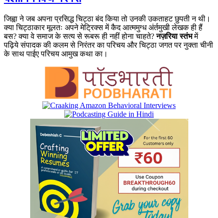
जिह्वा ने जब अपना प्रसिद्ध चिट्ठा बंद किया तो उनकी उकताहट छुपती न थी।
क्या चिट्ठाकार मूलतः अपने मेट्रिक्स में कैद आत्ममुग्ध अंर्तमुखी लेखक ही हैं
बस? क्या वे समाज के सत्य से रूबरू ही नहीं होना चाहते?
नज़रिया स्तंभ
में
पढ़िये संपादक की कलम से निरंतर का परिचय और चिट्ठा जगत पर नुक्ता चीनी
के साथ पाईए परिचय आमुख कथा का।