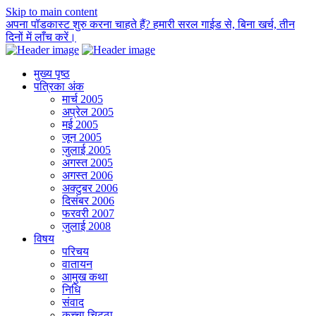
Skip to main content
अपना पॉडकास्ट शुरु करना चाहते हैं? हमारी सरल गाईड से, बिना खर्च, तीन
दिनों में लाँच करें।
मुख्य पृष्ठ
पत्रिका अंक
मार्च 2005
अप्रेल 2005
मई 2005
जून 2005
जुलाई 2005
अगस्त 2005
अगस्त 2006
अक्टुबर 2006
दिसंबर 2006
फरवरी 2007
जुलाई 2008
विषय
परिचय
वातायन
आमुख कथा
निधि
संवाद
कच्चा चिट्ठा