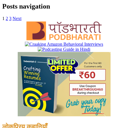
Posts navigation
1
2
3
Next
लोकप्रिय कहानियाँ