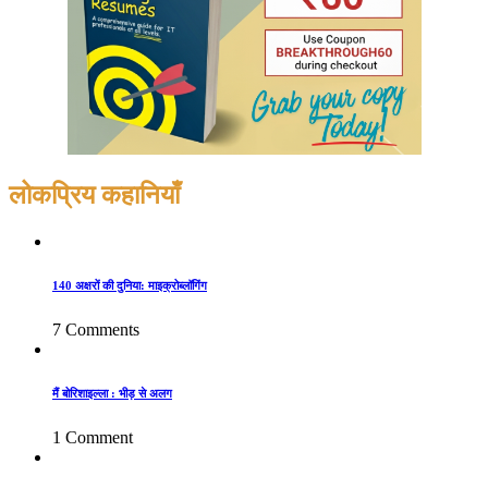
लोकप्रिय कहानियाँ
140 अक्षरों की दुनिया: माइक्रोब्लॉगिंग
7 Comments
मैं बोरिशाइल्ला : भीड़ से अलग
1 Comment