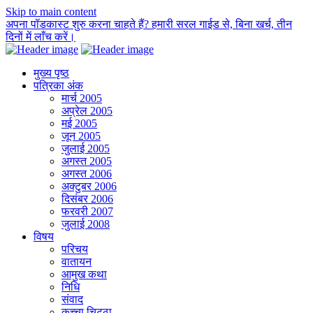
Skip to main content
अपना पॉडकास्ट शुरु करना चाहते हैं? हमारी सरल गाईड से, बिना खर्च, तीन
दिनों में लाँच करें।
मुख्य पृष्ठ
पत्रिका अंक
मार्च 2005
अप्रेल 2005
मई 2005
जून 2005
जुलाई 2005
अगस्त 2005
अगस्त 2006
अक्टुबर 2006
दिसंबर 2006
फरवरी 2007
जुलाई 2008
विषय
परिचय
वातायन
आमुख कथा
निधि
संवाद
कच्चा चिट्ठा