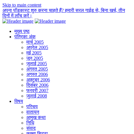
Skip to main content
अपना पॉडकास्ट शुरु करना चाहते हैं? हमारी सरल गाईड से, बिना खर्च, तीन
दिनों में लाँच करें।
मुख्य पृष्ठ
पत्रिका अंक
मार्च 2005
अप्रेल 2005
मई 2005
जून 2005
जुलाई 2005
अगस्त 2005
अगस्त 2006
अक्टुबर 2006
दिसंबर 2006
फरवरी 2007
जुलाई 2008
विषय
परिचय
वातायन
आमुख कथा
निधि
संवाद
कच्चा चिट्ठा