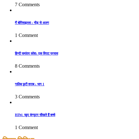
7 Comments
मैं बोरिशाइल्ला : भीड़ से अलग
1 Comment
हिन्दी समांतर कोश: एक विराट प्रयास
8 Comments
गालिब छुटी शराब : भाग 1
3 Comments
HIW: खुद कंप्यूटर सीखते हैं बच्चे
1 Comment