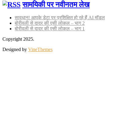
सामयिकी पर नवीनतम लेख
सावधान! आपके डेटा पर प्रशिक्षित हो रहे हैं AI मॉडल
बोरीवली से दादर की एसी लोकल – भाग 2
बोरीवली से दादर की एसी लोकल – भाग 1
Copyright 2025.
Designed by
VineThemes