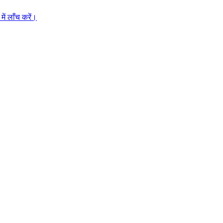
ें लाँच करें।