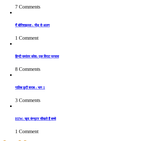
7 Comments
मैं बोरिशाइल्ला : भीड़ से अलग
1 Comment
हिन्दी समांतर कोश: एक विराट प्रयास
8 Comments
गालिब छुटी शराब : भाग 1
3 Comments
HIW: खुद कंप्यूटर सीखते हैं बच्चे
1 Comment