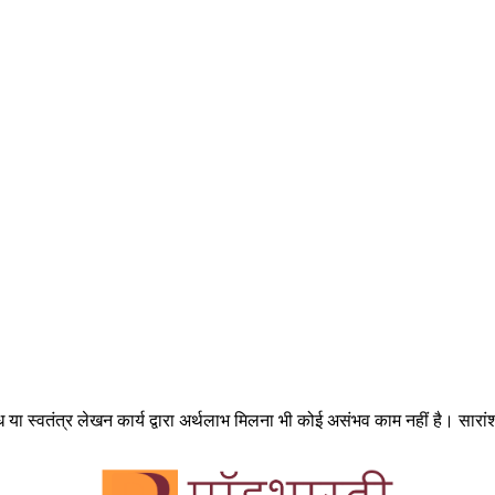
 स्वतंत्र लेखन कार्य द्वारा अर्थलाभ मिलना भी कोई असंभव काम नहीं है। सारांश म