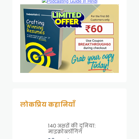
लोकप्रिय कहानियाँ
140 अक्षरों की दुनिया:
माइक्रोब्लॉगिंग