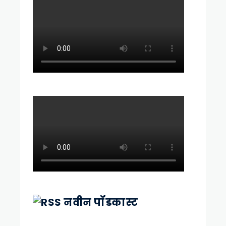
नवीन पॉडकास्ट