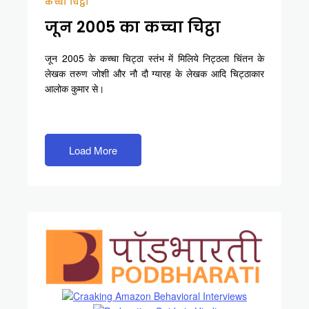
कच्चा चिट्ठा
जून 2005 का कच्चा चिट्ठा
जून 2005 के कच्चा चिट्ठा स्तंभ में मिलिये निट्ठला चिंतन के
लेखक तरुण जोशी और नौ दौ ग्यारह के लेखक आदि चिट्ठाकार
आलोक कुमार से।
Load More