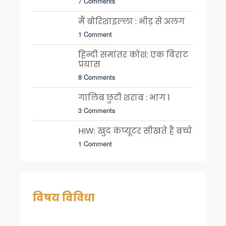
7 Comments
मैं बोरिशाइल्ला : भीड़ से अलग
1 Comment
हिन्दी समांतर कोश: एक विराट
प्रयास
8 Comments
गालिब छुटी शराब : भाग 1
3 Comments
HIW: खुद कंप्यूटर सीखते हैं बच्चे
1 Comment
विषय विविधा