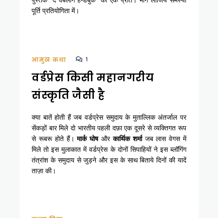
पूर्ति प्रतियोगिता में।
1
आमुख कथा
वर्डप्रेस किसी महानगरीय
संस्कृति जैसी है
क्या बातें होती हैं जब वर्डप्रेस समुदाय के मुताल्लिक अंतर्जाल पर
सेंकड़ों बार मिले दो भारतीय पहली दफ़ा एक दूसरे से व्यक्तिगत रूप
से रूबरू होते हैं।
मार्क घोष
और
कार्थिक शर्मा
जब लास वेगस में
मिले तो इस मुलाकात में वर्डप्रेस के दोनों सिपाहियों ने इस ब्लॉगिंग
तंत्रांश के समुदाय से जुड़ने और इस के साथ बिताये दिनों की यादें
ताज़ा की।