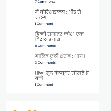
7 Comments
मैं बोरिशाइल्ला : भीड़ से
अलग
1 Comment
हिन्दी समांतर कोश: एक
विराट प्रयास
8 Comments
गालिब छुटी शराब : भाग 1
3 Comments
HIW: खुद कंप्यूटर सीखते हैं
बच्चे
1 Comment