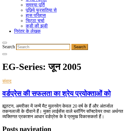
समस्या पूर्ति
पूछिये फुरसतिया से
हास परिहास
चिट्ठा चर्चा
कड़ी की झड़ी
निरंतर के लेखक
Search
EG-Series:
जून 2005
संवाद
वर्डप्रेस की सफलता का श्रेय प्रयोक्ताओं को
ह्यूस्टन, अमरीका में जन्में मैट मुलनवेग केवल 20 वर्ष के हैं और अंतर्जाल
तकनलाजी के दीवाने हैं। मुक्त लाईसेंस वाले ब्लॉगिंग सॉफ्टवेयर तथा अर्थगत
व्यक्तिगत प्रकाशन आधार वर्डप्रेस के वे प्रमुख विकासकर्ता हैं।
Posts navigation