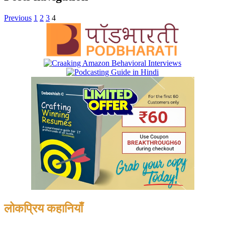
Previous
1
2
3
4
लोकप्रिय कहानियाँ