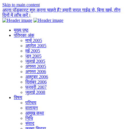
Skip to main content
अपना पॉडकास्ट शुरु करना चाहते हैं? हमारी सरल गाईड से, बिना खर्च, तीन
दिनों में लाँच करें।
मुख्य पृष्ठ
पत्रिका अंक
मार्च 2005
अप्रेल 2005
मई 2005
जून 2005
जुलाई 2005
अगस्त 2005
अगस्त 2006
अक्टुबर 2006
दिसंबर 2006
फरवरी 2007
जुलाई 2008
विषय
परिचय
वातायन
आमुख कथा
निधि
संवाद
कच्चा चिट्ठा