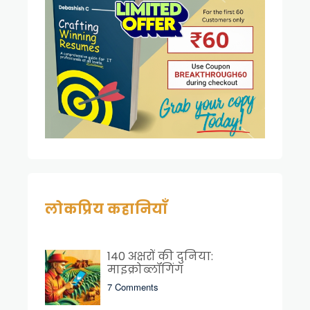
लोकप्रिय कहानियाँ
140 अक्षरों की दुनिया:
माइक्रोब्लॉगिंग
7 Comments