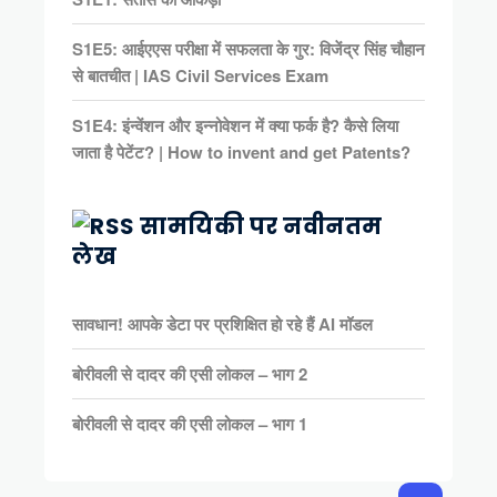
S1E5: आईएएस परीक्षा में सफलता के गुर: विजेंद्र सिंह चौहान
से बातचीत | IAS Civil Services Exam
S1E4: इंन्वेंशन और इन्नोवेशन में क्या फर्क है? कैसे लिया
जाता है पेटेंट? | How to invent and get Patents?
सामयिकी पर नवीनतम
लेख
सावधान! आपके डेटा पर प्रशिक्षित हो रहे हैं AI मॉडल
बोरीवली से दादर की एसी लोकल – भाग 2
बोरीवली से दादर की एसी लोकल – भाग 1