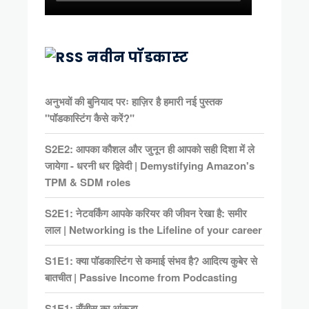
नवीन पॉडकास्ट
अनुभवों की बुनियाद परः हाज़िर है हमारी नई पुस्तक
"पॉडकास्टिंग कैसे करें?"
S2E2: आपका कौशल और जुनून ही आपको सही दिशा में ले
जायेगा - धरनी धर द्विवेदी | Demystifying Amazon's
TPM & SDM roles
S2E1: नेटवर्किंग आपके करियर की जीवन रेखा है: समीर
लाल | Networking is the Lifeline of your career
S1E1: क्या पॉडकास्टिंग से कमाई संभव है? आदित्य कुबेर से
बातचीत | Passive Income from Podcasting
S1E1: सैंतीस का आंकड़ा