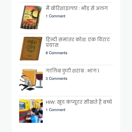
मैं बोरिशाइल्ला : भीड़ से अलग
1 Comment
हिन्दी समांतर कोश: एक विराट
प्रयास
8 Comments
गालिब छुटी शराब : भाग 1
3 Comments
HIW: खुद कंप्यूटर सीखते हैं बच्चे
1 Comment