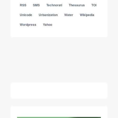
RSS
SMS
Technorati
Thesaurus
TOI
Unicode
Urbanization
Water
Wikipedia
Wordpress
Yahoo