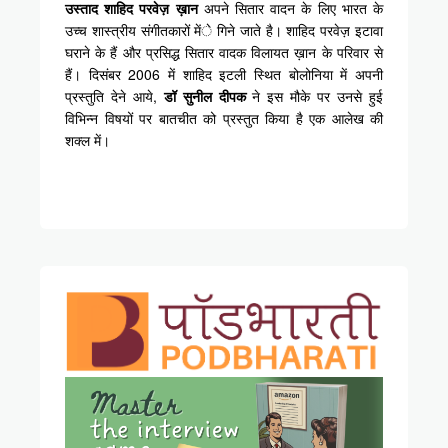
उस्ताद शाहिद परवेज़ ख़ान
अपने सितार वादन के लिए भारत के
उच्च शास्त्रीय संगीतकारों मेंे गिने जाते है। शाहिद परवेज़ इटावा
घराने के हैं और प्रसिद्ध सितार वादक विलायत ख़ान के परिवार से
हैं। दिसंबर 2006 में शाहिद इटली स्थित बोलोनिया में अपनी
प्रस्तुति देने आये,
डॉ सुनील दीपक
ने इस मौके पर उनसे हुई
विभिन्न विषयों पर बातचीत को प्रस्तुत किया है एक आलेख की
शक्ल में।