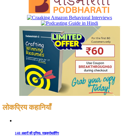
लोकप्रिय कहानियाँ
140 अक्षरों की दुनिया: माइक्रोब्लॉगिंग