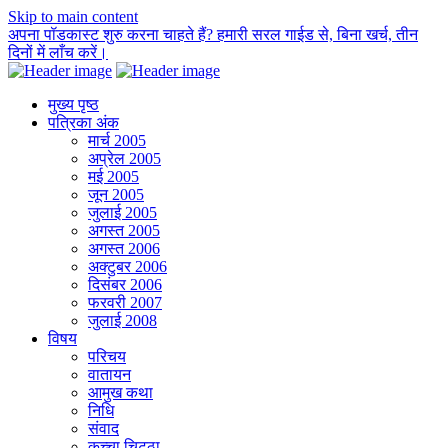
Skip to main content
अपना पॉडकास्ट शुरु करना चाहते हैं? हमारी सरल गाईड से, बिना खर्च, तीन
दिनों में लाँच करें।
मुख्य पृष्ठ
पत्रिका अंक
मार्च 2005
अप्रेल 2005
मई 2005
जून 2005
जुलाई 2005
अगस्त 2005
अगस्त 2006
अक्टुबर 2006
दिसंबर 2006
फरवरी 2007
जुलाई 2008
विषय
परिचय
वातायन
आमुख कथा
निधि
संवाद
कच्चा चिट्ठा