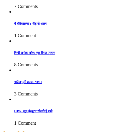
7 Comments
मैं बोरिशाइल्ला : भीड़ से अलग
1 Comment
हिन्दी समांतर कोश: एक विराट प्रयास
8 Comments
गालिब छुटी शराब : भाग 1
3 Comments
HIW: खुद कंप्यूटर सीखते हैं बच्चे
1 Comment