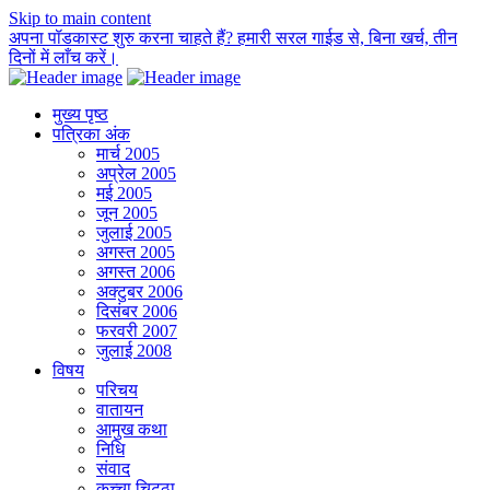
Skip to main content
अपना पॉडकास्ट शुरु करना चाहते हैं? हमारी सरल गाईड से, बिना खर्च, तीन
दिनों में लाँच करें।
मुख्य पृष्ठ
पत्रिका अंक
मार्च 2005
अप्रेल 2005
मई 2005
जून 2005
जुलाई 2005
अगस्त 2005
अगस्त 2006
अक्टुबर 2006
दिसंबर 2006
फरवरी 2007
जुलाई 2008
विषय
परिचय
वातायन
आमुख कथा
निधि
संवाद
कच्चा चिट्ठा