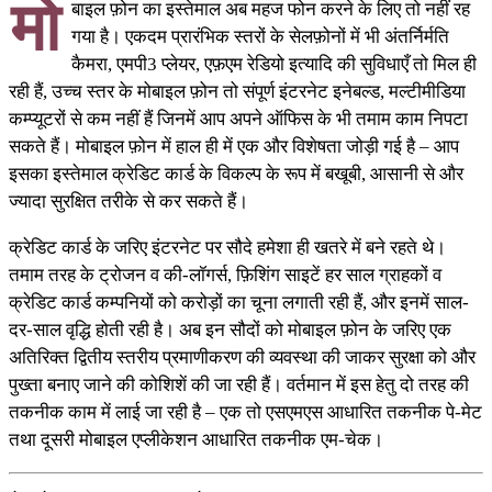
मो
बाइल फ़ोन का इस्तेमाल अब महज फोन करने के लिए तो नहीं रह
गया है। एकदम प्रारंभिक स्तरों के सेलफ़ोनों में भी अंतर्निर्मति
कैमरा, एमपी3 प्लेयर, एफ़एम रेडियो इत्यादि की सुविधाएँ तो मिल ही
रही हैं, उच्च स्तर के मोबाइल फ़ोन तो संपूर्ण इंटरनेट इनेबल्ड, मल्टीमीडिया
कम्प्यूटरों से कम नहीं हैं जिनमें आप अपने ऑफिस के भी तमाम काम निपटा
सकते हैं। मोबाइल फ़ोन में हाल ही में एक और विशेषता जोड़ी गई है – आप
इसका इस्तेमाल क्रेडिट कार्ड के विकल्प के रूप में बखूबी, आसानी से और
ज्यादा सुरक्षित तरीके से कर सकते हैं।
क्रेडिट कार्ड के जरिए इंटरनेट पर सौदे हमेशा ही खतरे में बने रहते थे।
तमाम तरह के ट्रोजन व की-लॉगर्स, फ़िशिंग साइटें हर साल ग्राहकों व
क्रेडिट कार्ड कम्पनियों को करोड़ों का चूना लगाती रही हैं, और इनमें साल-
दर-साल वृद्धि होती रही है। अब इन सौदों को मोबाइल फ़ोन के जरिए एक
अतिरिक्त द्वितीय स्तरीय प्रमाणीकरण की व्यवस्था की जाकर सुरक्षा को और
पुख्ता बनाए जाने की कोशिशें की जा रही हैं। वर्तमान में इस हेतु दो तरह की
तकनीक काम में लाई जा रही है – एक तो एसएमएस आधारित तकनीक पे-मेट
तथा दूसरी मोबाइल एप्लीकेशन आधारित तकनीक एम-चेक।