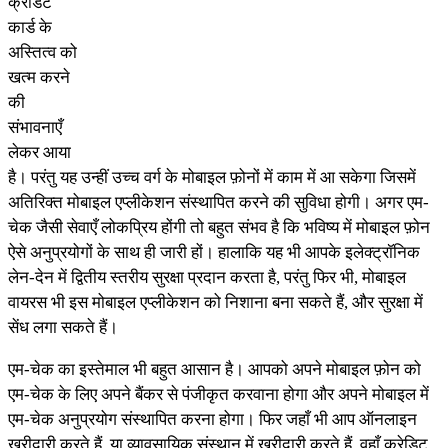
क्रेडिट
कार्ड के
अस्तित्व को
खत्म करने
की
संभावनाएँ
लेकर आया
है। परंतु यह उन्हीं उच्च वर्ग के मोबाइल फ़ोनों में काम में आ सकेगा जिसमें
अतिरिक्त मोबाइल एप्लीकेशन संस्थापित करने की सुविधा होगी। अगर एम-
चेक जैसी सेवाएँ लोकप्रिय होंगी तो बहुत संभव है कि भविष्य में मोबाइल फ़ोन
ऐसे अनुप्रयोगों के साथ ही जारी हों। हालाकि यह भी आपके इलेक्ट्रॉनिक
लेन-देन में द्वितीय स्तरीय सुरक्षा प्रदान करता है, परंतु फिर भी, मोबाइल
वायरस भी इस मोबाइल एप्लीकेशन को निशाना बना सकते हैं, और सुरक्षा में
सेंध लगा सकते हैं।
एम-चेक का इस्तेमाल भी बहुत आसान है। आपको अपने मोबाइल फ़ोन को
एम-चेक के लिए अपने बैंकर से पंजीकृत करवाना होगा और अपने मोबाइल में
एम-चेक अनुप्रयोग संस्थापित करना होगा। फिर जहाँ भी आप ऑनलाइन
खरीदारी करते हैं, या व्यावसायिक संस्थान में खरीदारी करते हैं, वहाँ क्रेडिट