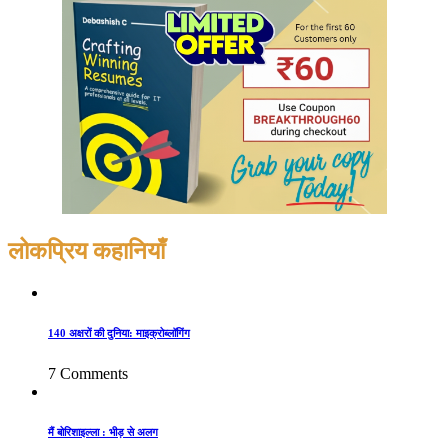
लोकप्रिय कहानियाँ
140 अक्षरों की दुनिया: माइक्रोब्लॉगिंग
7 Comments
मैं बोरिशाइल्ला : भीड़ से अलग