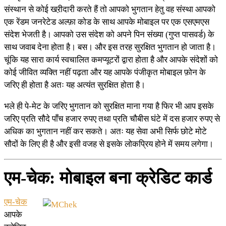
संस्थान से कोई खऱीदारी करते हैं तो आपको भुगतान हेतु वह संस्था आपको
एक रेंडम जनरेटेड अल्फ़ा कोड के साथ आपके मोबाइल पर एक एसएमएस
संदेश भेजती है। आपको उस संदेश को अपने पिन संख्या (गुप्त पासवर्ड) के
साथ जवाब देना होता है। बस। और इस तरह सुरक्षित भुगतान हो जाता है।
चूंकि यह सारा कार्य स्वचालित कमप्यूटरों द्वारा होता है और आपके संदेशों को
कोई जीवित व्यक्ति नहीं पढ़ता और यह आपके पंजीकृत मोबाइल फ़ोन के
जरिए ही होता है अतः यह अत्यंत सुरक्षित होता है।
भले ही पे-मेट के जरिए भुगतान को सुरक्षित माना गया है फिर भी आप इसके
जरिए प्रति सौदे पाँच हजार रुपए तथा प्रति चौबीस घंटे में दस हजार रुपए से
अधिक का भुगतान नहीं कर सकते। अतः यह सेवा अभी सिर्फ छोटे मोटे
सौदों के लिए ही है और इसी वजह से इसके लोकप्रिय होने में समय लगेगा।
एम-चेक: मोबाइल बना क्रेडिट कार्ड
एम-चेक
आपके