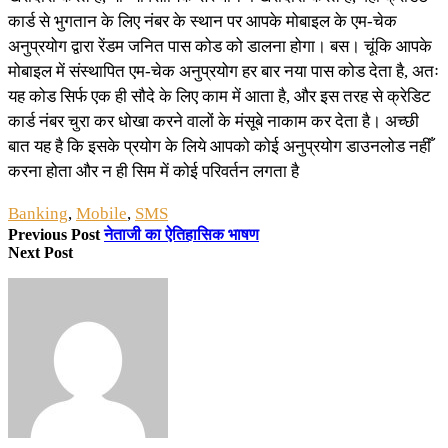
कार्ड से भुगतान के लिए नंबर के स्थान पर आपके मोबाइल के एम-चेक
अनुप्रयोग द्वारा रेंडम जनित पास कोड को डालना होगा। बस। चूंकि आपके
मोबाइल में संस्थापित एम-चेक अनुप्रयोग हर बार नया पास कोड देता है, अतः
यह कोड सिर्फ एक ही सौदे के लिए काम में आता है, और इस तरह से क्रेडिट
कार्ड नंबर चुरा कर धोखा करने वालों के मंसूबे नाकाम कर देता है। अच्छी
बात यह है कि इसके प्रयोग के लिये आपको कोई अनुप्रयोग डाउनलोड नहीँ
करना होता और न ही सिम में कोई परिवर्तन लगता है
Banking
,
Mobile
,
SMS
Previous Post
नेताजी का ऐतिहासिक भाषण
Next Post