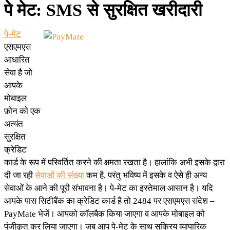
पे मेट: SMS से सुरक्षित खरीदारी
पे-मेट
एसएमएस
आधारित
सेवा है जो
आपके
मोबाइल
फ़ोन को एक
अत्यंत
सुरक्षित
क्रेडिट
कार्ड के रूप में परिवर्तित करने की क्षमता रखता है। हालांकि अभी इसके द्वारा
दी जा रही
सेवाओं की संख्या
कम है, परंतु भविष्य में इसके व ऐसे ही अन्य
सेवाओं के आने की पूरी संभावना है। पे-मेट का इस्तेमाल आसान है। यदि
आपके पास सिटीबैंक का क्रेडिट कार्ड है तो 2484 पर एसएमएस संदेश –
PayMate भेजें। आपको कॉलबैक किया जाएगा व आपके मोबाइल को
पंजीकृत कर लिया जाएगा। जब आप पे-मेट के साथ सक्रिय व्यापारिक