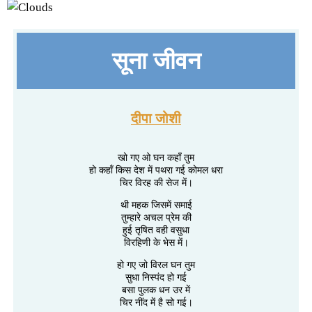
सूना जीवन
दीपा जोशी
खो गए ओ घन कहाँ तुम
हो कहाँ किस देश में पथरा गई कोमल धरा
चिर विरह की सेज में।
थी महक जिसमें समाई
तुम्हारे अचल प्रेम की
हुई तृषित वही वसुधा
विरहिणी के भेस में।
हो गए जो विरल घन तुम
सुधा निस्पंद हो गई
बसा पुलक धन उर में
चिर नींद में है सो गई।