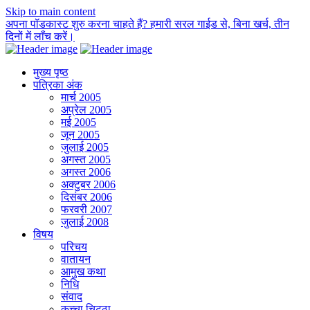
Skip to main content
अपना पॉडकास्ट शुरु करना चाहते हैं? हमारी सरल गाईड से, बिना खर्च, तीन
दिनों में लाँच करें।
मुख्य पृष्ठ
पत्रिका अंक
मार्च 2005
अप्रेल 2005
मई 2005
जून 2005
जुलाई 2005
अगस्त 2005
अगस्त 2006
अक्टुबर 2006
दिसंबर 2006
फरवरी 2007
जुलाई 2008
विषय
परिचय
वातायन
आमुख कथा
निधि
संवाद
कच्चा चिट्ठा