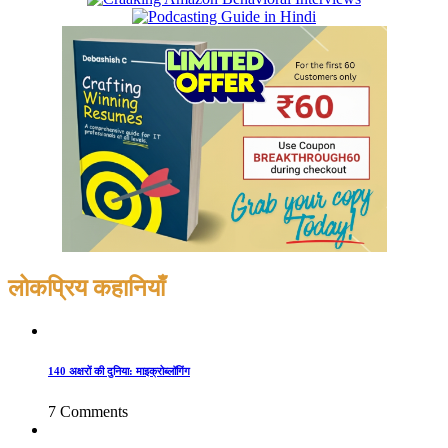
लोकप्रिय कहानियाँ
140 अक्षरों की दुनिया: माइक्रोब्लॉगिंग
7 Comments