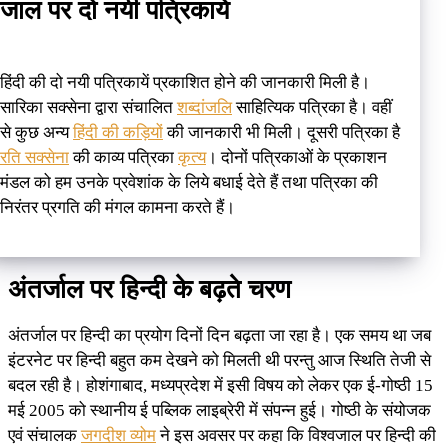
जाल पर दो नयी पत्रिकायें
हिंदी की दो नयी पत्रिकायें प्रकाशित होने की जानकारी मिली है।
सारिका सक्सेना द्वारा संचालित
शब्दांजलि
साहित्यिक पत्रिका है। वहीं
से कुछ अन्य
हिंदी की कड़ियों
की जानकारी भी मिली। दूसरी पत्रिका है
रति सक्सेना
की काव्य पत्रिका
कृत्य
। दोनों पत्रिकाओं के प्रकाशन
मंडल को हम उनके प्रवेशांक के लिये बधाई देते हैं तथा पत्रिका की
निरंतर प्रगति की मंगल कामना करते हैं।
अंतर्जाल पर हिन्दी के बढ़ते चरण
अंतर्जाल पर हिन्दी का प्रयोग दिनों दिन बढ़ता जा रहा है। एक समय था जब
इंटरनेट पर हिन्दी बहुत कम देखने को मिलती थी परन्तु आज स्थिति तेजी से
बदल रही है। होशंगाबाद, मध्यप्रदेश में इसी विषय को लेकर एक ई-गोष्ठी 15
मई 2005 को स्थानीय ई‍ पब्लिक लाइब्रेरी में संपन्न हुई। गोष्ठी के संयोजक
एवं संचालक
जगदीश व्योम
ने इस अवसर पर कहा कि विश्वजाल पर हिन्दी की