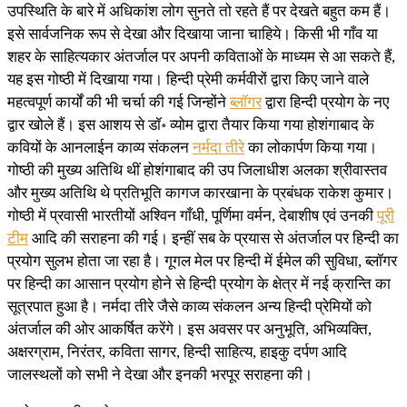
उपस्थिति के बारे में अधिकांश लोग सुनते तो रहते हैं पर देखते बहुत कम हैं।
इसे सार्वजनिक रूप से देखा और दिखाया जाना चाहिये। किसी भी गाँव या
शहर के साहित्यकार अंतर्जाल पर अपनी कविताओं के माध्यम से आ सकते हैं,
यह इस गोष्ठी में दिखाया गया। हिन्दी प्रेमी कर्मवीरों द्वारा किए जाने वाले
महत्वपूर्ण कार्यों की भी चर्चा की गई जिन्होंने
ब्लॉगर
द्वारा हिन्दी प्रयोग के नए
द्वार खोले हैं। इस आशय से डॉ॰ व्योम द्वारा तैयार किया गया होशंगाबाद के
कवियों के आनलाईन काव्य संकलन
नर्मदा तीरे
का लोकार्पण किया गया।
गोष्ठी की मुख्य अतिथि थीं होशंगाबाद की उप जिलाधीश अलका श्रीवास्तव
और मुख्य अतिथि थे प्रतिभूति कागज कारखाना के प्रबंधक राकेश कुमार।
गोष्ठी में प्रवासी भारतीयों अश्विन गाँधी, पूर्णिमा वर्मन, देबाशीष एवं उनकी
पूरी
टीम
आदि की सराहना की गई। इन्हीं सब के प्रयास से अंतर्जाल पर हिन्दी का
प्रयोग सुलभ होता जा रहा है। गूगल मेल पर हिन्दी में ईमेल की सुविधा, ब्लॉगर
पर हिन्दी का आसान प्रयोग होने से हिन्दी प्रयोग के क्षेत्र में नई क्रान्ति का
सूत्रपात हुआ है। नर्मदा तीरे जैसे काव्य संकलन अन्य हिन्दी प्रेमियों को
अंतर्जाल की ओर आकर्षित करेंगे। इस अवसर पर अनुभूति, अभिव्यक्ति,
अक्षरग्राम, निरंतर, कविता सागर, हिन्दी साहित्य, हाइकु दर्पण आदि
जालस्थलों को सभी ने देखा और इनकी भरपूर सराहना की।