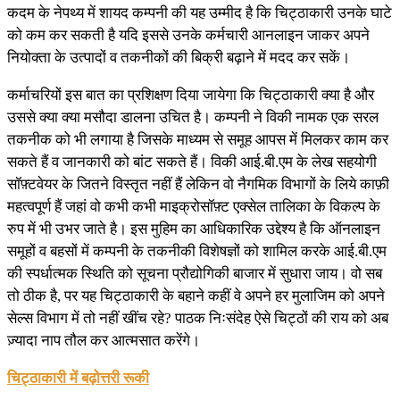
कदम के नेपथ्य में शायद कम्पनी की यह उम्मीद है कि चिट्ठाकारी उनके घाटे
को कम कर सकती है यदि इससे उनके कर्मचारी आनलाइन जाकर अपने
नियोक्ता के उत्पादों व तकनीकों की बिक्री बढ़ाने में मदद कर सकें।
कर्माचरियों इस बात का प्रशिक्षण दिया जायेगा कि चिट्ठाकारी क्या है और
उससे क्या क्या मसौदा डालना उचित है। कम्पनी ने विकी नामक एक सरल
तकनीक को भी लगाया है जिसके माध्यम से समूह आपस में मिलकर काम कर
सकते हैं व जानकारी को बांट सकते हैं। विकी आई.बी.एम के लेख सहयोगी
सॉफ़्टवेयर के जितने विस्तृत नहीं हैं लेकिन वो नैगमिक विभागों के लिये काफ़ी
महत्वपूर्ण हैं जहां वो कभी कभी माइक्रोसॉफ़्ट एक्सेल तालिका के विकल्प के
रुप में भी उभर जाते है। इस मुहिम का आधिकारिक उद्देश्य है कि ऑनलाइन
समूहों व बहसों में कम्पनी के तकनीकी विशेषज्ञों को शामिल करके आई.बी.एम
की स्पर्धात्मक स्थिति को सूचना प्रौद्योगिकी बाजार में सुधारा जाय। वो सब
तो ठीक है, पर यह चिट्ठाकारी के बहाने कहीं वे अपने हर मुलाजिम को अपने
सेल्स विभाग में तो नहीं खींच रहे? पाठक निःसंदेह ऐसे चिट्ठों की राय को अब
ज़्यादा नाप तौल कर आत्मसात करेंगे।
चिट्ठाकारी में बढ़ोत्तरी रूकी