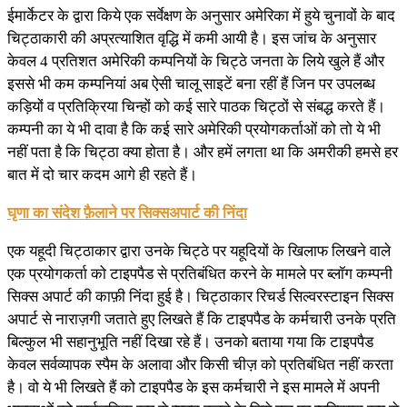
ईमार्केटर के द्वारा किये एक सर्वेक्षण के अनुसार अमेरिका में हुये चुनावों के बाद
चिट्ठाकारी की अप्रत्याशित वृद्धि में कमी आयी है। इस जांच के अनुसार
केवल 4 प्रतिशत अमेरिकी कम्पनियों के चिट्ठे जनता के लिये खुले हैं और
इससे भी कम कम्पनियां अब ऐसी चालू साइटें बना रहीं हैं जिन पर उपलब्ध
कड़ियों व प्रतिक्रिया चिन्हों को कई सारे पाठक चिट्ठों से संबद्ध करते हैं।
कम्पनी का ये भी दावा है कि कई सारे अमेरिकी प्रयोगकर्ताओं को तो ये भी
नहीं पता है कि चिट्ठा क्या होता है। और हमें लगता था कि अमरीकी हमसे हर
बात में दो चार कदम आगे ही रहते हैं।
घृणा का संदेश फ़ैलाने पर सिक्सअपार्ट की निंदा
एक यहूदी चिट्ठाकार द्वारा उनके चिट्ठे पर यहूदियों के खिलाफ लिखने वाले
एक प्रयोगकर्ता को टाइपपैड से प्रतिबंधित करने के मामले पर ब्लॉग कम्पनी
सिक्स अपार्ट की काफ़ी निंदा हुई है। चिट्ठाकार रिचर्ड सिल्वरस्टाइन सिक्स
अपार्ट से नाराज़गी जताते हुए लिखते हैं कि टाइपपैड के कर्मचारी उनके प्रति
बिल्कुल भी सहानुभूति नहीं दिखा रहे हैं। उनको बताया गया कि टाइपपैड
केवल सर्वव्यापक स्पैम के अलावा और किसी चीज़ को प्रतिबंधित नहीं करता
है। वो ये भी लिखते हैं को टाइपपैड के इस कर्मचारी ने इस मामले में अपनी