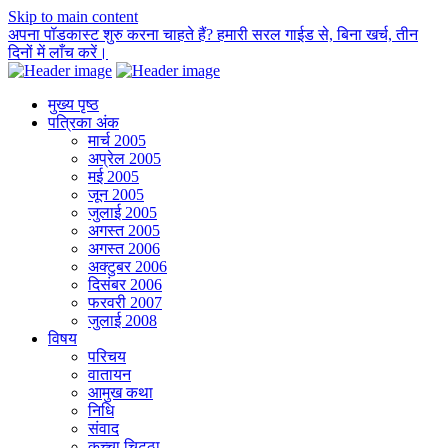
Skip to main content
अपना पॉडकास्ट शुरु करना चाहते हैं? हमारी सरल गाईड से, बिना खर्च, तीन
दिनों में लाँच करें।
मुख्य पृष्ठ
पत्रिका अंक
मार्च 2005
अप्रेल 2005
मई 2005
जून 2005
जुलाई 2005
अगस्त 2005
अगस्त 2006
अक्टुबर 2006
दिसंबर 2006
फरवरी 2007
जुलाई 2008
विषय
परिचय
वातायन
आमुख कथा
निधि
संवाद
कच्चा चिट्ठा