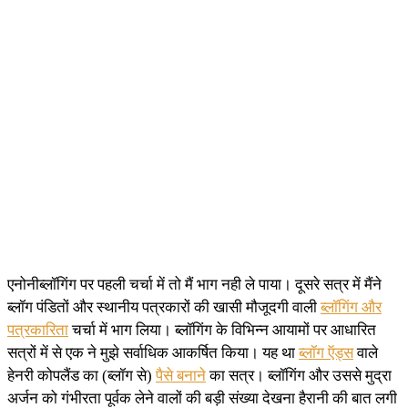
एनोनीब्लॉगिंग पर पहली चर्चा में तो मैं भाग नही ले पाया। दूसरे सत्र में मैंने
ब्लॉग पंडितों और स्थानीय पत्रकारों की खासी मौजूदगी वाली
ब्लॉगिंग और
पत्रकारिता
चर्चा में भाग लिया। ब्लॉगिंग के विभिन्न आयामों पर आधारित
सत्रों में से एक ने मुझे सर्वाधिक आकर्षित किया। यह था
ब्लॉग ऍड्स
वाले
हेनरी कोपलैंड का (ब्लॉग से)
पैसे बनाने
का सत्र। ब्लॉगिंग और उससे मुद्रा
अर्जन को गंभीरता पूर्वक लेने वालों की बड़ी संख्या देखना हैरानी की बात लगी