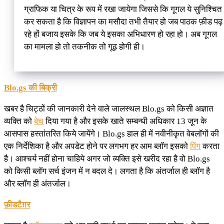
ग्राफिक या चित्र के रूप में रखा जायेगा जिससे कि गूगल ये सुनिश्चित
कर सकता है कि विज्ञापन का मसौदा तभी तैयार हो जब पाठक फ़ीड पढ़
रहे हों बजाय इसके कि जब ये इसका अभिधारण हो रहा हो। अब गूगल
का मामला हो तो तकनीक तो गूढ़ होगी ही।
Blo.gs की बिक्री
खबर है चिट्ठों की जानकारी देने वाले जालस्थल Blo.gs को किसी अज्ञात
व्यक्ति को
बेच
दिया गया है और इसके खाते सम्बन्धी अधिकार 13 जून के
आसपास हस्तांतरित किये जायेंगे। Blo.gs हाल ही में नवीनीकृत वेबलॉगों की
एक निर्देशिका है और अपडेट होने पर लगभग हर आम ब्लॉग इसको
पिंग
करता
है। आश्चर्य नहीं होना चाहिये अगर जो व्यक्ति इसे खरीद रहा है वो Blo.gs
को किसी ब्लॉग सर्च इंजन में न बदल दे। लगता है कि अंतर्जाल ही ब्लॉग है
और ब्लॉग ही अंतर्जाल।
फ़ीडटैग़र