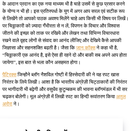
के आदान प्रदान का एक नया माध्यम भी है चाहे उसमें से कुछ प्रसार करने
के योग्य न भी हो। इस प्रतिस्पर्धा के युग में अगर आप सरल एवं सटीक रूप
से लिखेंगे तो आपको पाठक अवश्य मिलेंगे चाहे आप किसी भी विषय पर लिखें।
पर चिठ्ठाकारी को ज़्यादा गँभीरता से न लें, विपणन के विचार और विश्वास
जीतने की इच्छा को ताक पर रखिये और लेखन तथा विभिन्न विचारधारा
रखने वाले वृहद लोगों से संवाद का आनंद लीजिए और देखिये कैसे आपकी
जिज्ञासा और सहनशक्ति बढती है। जैसा कि
जान कॉक्स
ने कहा भी है,
“चिठ्ठाकारी एक आनंद है, इसे ऐसा ही रहने दो और बाकी सब अपने आप होता
जायेगा”, इस बात से भला कौन असहमत होगा।
पैट्रिक्स
जिन्होंने ब्लॉग नैशविल गोष्टी में हिस्सेदारी की ने यह रपट खास
निरंतर के लिये लिखी। आशा है कि भारतीय अंग्रेज़ी चिट्ठाकारों की निरंतर
पर भागीदारी भी बढ़ेगी और वसुधैव कुटुम्बकम की भावना ब्लॉगमंडल में भी सर
चढ़कर बोलेगी। मूल अंग्रेज़ी में लिखी रपट का हिन्दी रूपांतरण किया
अतुल
अरोरा
ने।