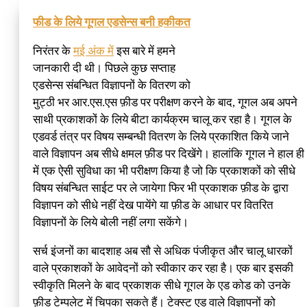
फीड के लिये गूगल एडसेन्स बनी हकीकत
निरंतर के
मई अंक में
इस बारे में हमने
जानकारी दी थी। पिछले कुछ सप्ताह
एडसेन्स संबन्धित विज्ञापनों के वितरण को
मुट्ठी भर आर.एस.एस फ़ीड पर परीक्षण करने के बाद, गूगल अब अपने
साथी प्रकाशकों के लिये बीटा कार्यक्रम चालू कर रहा है। गूगल के
एडवर्ड तंत्र पर विषय सम्बन्धी वितरण के लिये प्रकाशित किये जाने
वाले विज्ञापन अब सीधे क्षमल फ़ीड पर दिखेंगे। हालांकि गूगल ने हाल ही
में एक ऐसी सुविधा का भी परीक्षण किया है जो कि प्रकाशकों को सीधे
विषय संबन्धित साईट पर ले जायेगा फिर भी प्रकाशक फ़ीड के द्वारा
विज्ञापन को सीधे नहीं देख पायेंगे या फ़ीड के आधार पर वितरित
विज्ञापनों के लिये बोली नहीं लगा सकेंगे।
सर्च इंजनों का बादशाह अब सौ से अधिक पंजीकृत और चालू धारकों
वाले प्रकाशकों के आवेदनों को स्वीकार कर रहा है। एक बार इसकी
स्वीकृति मिलने के बाद प्रकाशक सीधे गूगल के एड कोड को उनके
फ़ीड टेम्पलेट में चिपका सकते हैं। टेक्स्ट एड वाले विज्ञापनों को