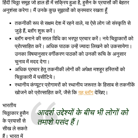
हिंदी चिठ्ठा समूह जो हाल ही में सक्रिय हुआ है, हुसैन के प्रयासों की बेहतर
अनुशंसा करेगा। मैं उनके कुछ सुझावों को क्रमवार रखता हूँ
तकनीकी रूप से सक्षम देश में रहने वाले, या ऐसे लोग जो संस्कृति से
जुड़े हैं, ब्लॉग शुरू करें।
ब्लॉग बनाने की सरल विधि का भरपूर प्रचार करें। नये चिठ्ठाकारों को
प्रोत्साहित करें। अधिक पाठक उन्हें ज्यादा लिखने को उकसायेगा।
उनका विषयानुसार वर्गीकरण पाठकों को उनकी रूचि के अनुसार
चुनाव में मदद देगा।
अधिक प्रचार हेतु तकनीकी लोगों की अपेक्षा मशहूर हस्तियों को
चिठ्ठाकारी में घसीटिये।
स्थानीय कंप्यूटर प्रोगामरों को स्थानीय जरूरत के हिसाब से तकनीकें
खोजने को प्रोत्साहित करें, जैसे कि
यह ब्लॉग
देखिए।
भारतीय
आदर्श उद्देश्यों के बीच भी लोगों को
चिठ्ठाकार हुसैन
तमाशे पसंद हैं।
के प्रयासों से
सीख ले सकते
हैं। भारत में