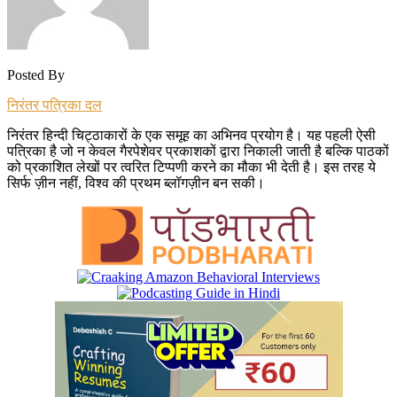
Posted By
निरंतर पत्रिका दल
निरंतर हिन्दी चिट्ठाकारों के एक समूह का अभिनव प्रयोग है। यह पहली ऐसी
पत्रिका है जो न केवल गैरपेशेवर प्रकाशकों द्वारा निकाली जाती है बल्कि पाठकों
को प्रकाशित लेखों पर त्वरित टिप्पणी करने का मौका भी देती है। इस तरह ये
सिर्फ ज़ीन नहीं, विश्व की प्रथम ब्लॉगज़ीन बन सकी।