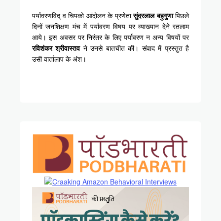
पर्यावरणविद् व चिपको आंदोलन के प्रणेता
सुंदरलाल बहुगुणा
पिछले
दिनों जनशिक्षण मंच में पर्यावरण विषय पर व्याख्यान देने रतलाम
आये। इस अवसर पर निरंतर के लिए पर्यावरण न अन्य विषयों पर
रविशंकर श्रीवास्तव
ने उनसे बातचीत की। संवाद में प्रस्तुत है
उसी वार्तालाप के अंश।