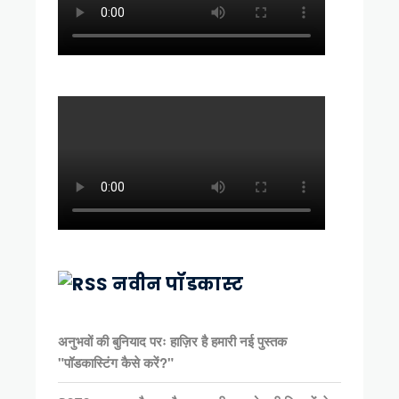
नवीन पॉडकास्ट
अनुभवों की बुनियाद परः हाज़िर है हमारी नई पुस्तक
"पॉडकास्टिंग कैसे करें?"