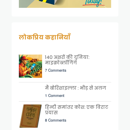
लोकप्रिय कहानियाँ
140 अक्षरों की दुनिया:
माइक्रोब्लॉगिंग
7 Comments
मैं बोरिशाइल्ला : भीड़ से अलग
1 Comment
हिन्दी समांतर कोश: एक विराट
प्रयास
8 Comments