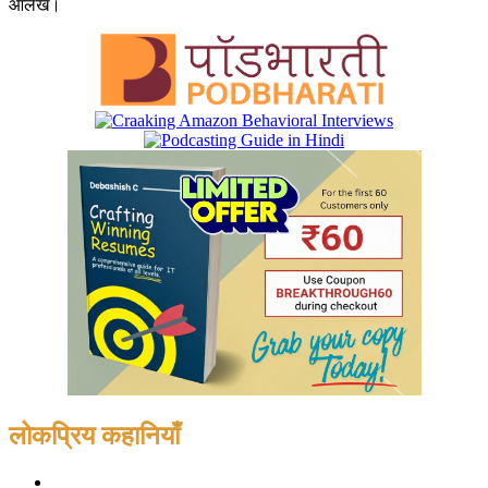
आलेख।
लोकप्रिय कहानियाँ