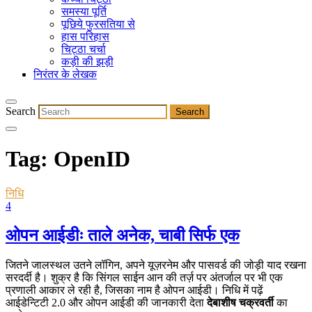
समस्या पूर्ति
पूछिये फुरसतिया से
हास परिहास
चिट्ठा चर्चा
कड़ी की झड़ी
निरंतर के लेखक
Search
Tag:
OpenID
निधि
4
ओपन आईडीः ताले अनेक, चाबी सिर्फ एक
जितने जालस्थल उतने लॉगिन, अपने यूज़रनेम और पासवर्ड की जोड़ी याद रखना
सरदर्दी है। शुक्र है कि सिंगल साईन आन की तर्ज़ पर अंतर्जाल पर भी एक
प्रणाली आकार ले रही है, जिसका नाम है ओपन आईडी। निधि में पढ़ें
आईडेन्टिटी 2.0 और ओपन आईडी की जानकारी देता
देबाशीष चक्रवर्ती
का