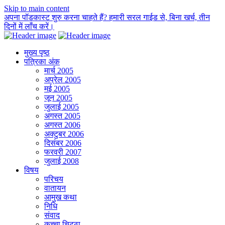
Skip to main content
अपना पॉडकास्ट शुरु करना चाहते हैं? हमारी सरल गाईड से, बिना खर्च, तीन
दिनों में लाँच करें।
मुख्य पृष्ठ
पत्रिका अंक
मार्च 2005
अप्रेल 2005
मई 2005
जून 2005
जुलाई 2005
अगस्त 2005
अगस्त 2006
अक्टुबर 2006
दिसंबर 2006
फरवरी 2007
जुलाई 2008
विषय
परिचय
वातायन
आमुख कथा
निधि
संवाद
कच्चा चिट्ठा