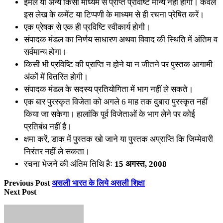
ईमेल या अन्य किसी माध्यम से प्राप्त प्रविष्टि मान्य नहीं होगी। केवल
इस लेख के कमेंट या टिप्पणी के माध्यम से ही रचना प्रेषित करें।
एक प्रेषक से एक ही प्रविष्टि स्वीकार्य होगी।
संपादक मंडल का निर्णय साधारण अथवा विवाद की स्थिति में अंतिम व
सर्वमान्य होगा।
किसी भी प्रविष्टि की प्राप्ति न होने या न जीतने पर पुस्तक आगामी
अंकों में वितरित होगी।
संपादक मंडल के सदस्य प्रतियोगिता में भाग नहीं ले सकते।
एक बार पुरस्कृत विजेता को अगले 6 माह तक दुबारा पुरस्कृत नहीं
किया जा सकेगा। हालांकि पूर्व विजेताओं के भाग लेने पर कोई
प्रतिबंध नहीं है।
क्षमा करें, डाक में पुस्तक खो जाने या पुस्तक अप्राप्ति कि जिम्मेवारी
निरंतर नहीं ले सकता।
रचना भेजने की अंतिम तिथि हैः
15 अगस्त, 2008
Previous Post
असली भारत के लिये असली शिक्षा
Next Post