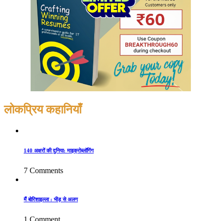
लोकप्रिय कहानियाँ
140 अक्षरों की दुनिया: माइक्रोब्लॉगिंग
7 Comments
मैं बोरिशाइल्ला : भीड़ से अलग
1 Comment