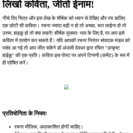
लिखो कविता, जीतो ईनाम!
नीचे दिए चित्र और इस लेख के शीर्षक को ध्यान से देखिए और रच डालिए
एक छोटी सी कविता। रचना ज्यादा बड़ी न हो तो अच्छा, चार लाईना हो तो
उत्तम, हाइकू हो तो क्या कहनें! शीर्षक मुख्यतः भाव के लिए है, पर आप इसे
कविता में प्रयोग कर सकते हैं। यदि आपकी रचना निरंतर संपादक मंडल को
पसंद आ गई तो आप जीत सकेंगे डॉ अंजली देवधर द्वारा रचित "उत्कृष्ट
हाईकू" की एक प्रति। कविता इस पोस्ट पर अपने टिप्पणी (कमेंट) के रूप में
ही प्रेषित करें।
प्रतियोगिता के नियमः
रचना मौलिक, अप्रकाशित होनी चाहिए।