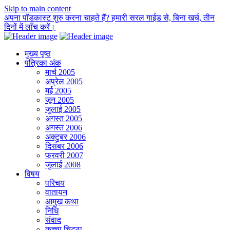
Skip to main content
अपना पॉडकास्ट शुरु करना चाहते हैं? हमारी सरल गाईड से, बिना खर्च, तीन
दिनों में लाँच करें।
मुख्य पृष्ठ
पत्रिका अंक
मार्च 2005
अप्रेल 2005
मई 2005
जून 2005
जुलाई 2005
अगस्त 2005
अगस्त 2006
अक्टुबर 2006
दिसंबर 2006
फरवरी 2007
जुलाई 2008
विषय
परिचय
वातायन
आमुख कथा
निधि
संवाद
कच्चा चिट्ठा