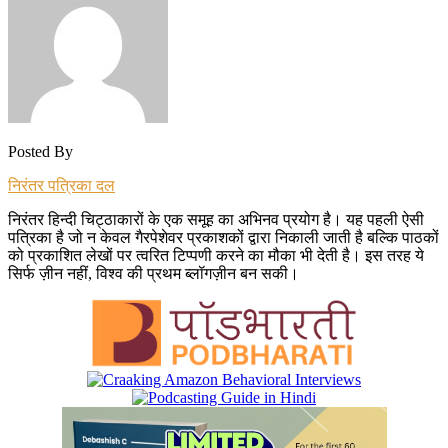
Posted By
निरंतर पत्रिका दल
निरंतर हिन्दी चिट्ठाकारों के एक समूह का अभिनव प्रयोग है। यह पहली ऐसी
पत्रिका है जो न केवल गैरपेशेवर प्रकाशकों द्वारा निकाली जाती है बल्कि पाठकों
को प्रकाशित लेखों पर त्वरित टिप्पणी करने का मौका भी देती है। इस तरह ये
सिर्फ ज़ीन नहीं, विश्व की प्रथम ब्लॉगज़ीन बन सकी।