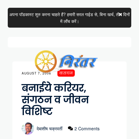
अपना पॉडकास्ट शुरु करना चाहते हैं? हमारी सरल गाईड से, बिना खर्च, तीन दिनों
में लाँच करें।
वातायन
AUGUST 7, 2006
बनाईये करियर,
संगठन व जीवन
विशिष्ट
देबाशीष चक्रवर्ती
2 Comments