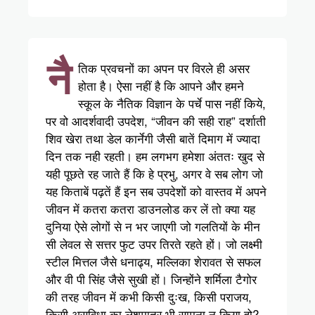
नै
तिक प्रवचनों का अपन पर विरले ही असर
होता है। ऐसा नहीं है कि आपने और हमने
स्कूल के नैतिक विज्ञान के पर्चे पास नहीं किये,
पर वो आदर्शवादी उपदेश, “जीवन की सही राह” दर्शाती
शिव खेरा तथा डेल कार्नेगी जैसी बातें दिमाग में ज्यादा
दिन तक नही रहती। हम लगभग हमेशा अंततः खुद से
यही पूछते रह जाते हैं कि हे प्रभु, अगर वे सब लोग जो
यह किताबें पढ़तें हैं इन सब उपदेशों को वास्तव में अपने
जीवन में कतरा कतरा डाउनलोड कर लें तो क्या यह
दुनिया ऐसे लोगों से न भर जाएगी जो गलतियों के मीन
सी लेवल से सत्तर फुट उपर तिरते रहते हों। जो लक्ष्मी
स्टील मित्तल जैसे धनाढ्य, मल्लिका शेरावत से सफल
और वी पी सिंह जैसे सुखी हों। जिन्होंने शर्मिला टैगोर
की तरह जीवन में कभी किसी दुःख, किसी पराजय,
किसी असुविधा का लेशमात्र भी सामना न किया हो?