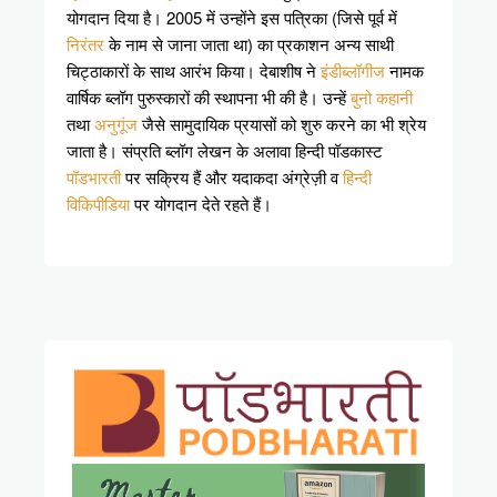
योगदान दिया है। 2005 में उन्होंने इस पत्रिका (जिसे पूर्व में
निरंतर
के नाम से जाना जाता था) का प्रकाशन अन्य साथी
चिट्ठाकारों के साथ आरंभ किया। देबाशीष ने
इंडीब्लॉगीज
नामक
वार्षिक ब्लॉग पुरुस्कारों की स्थापना भी की है। उन्हें
बुनो कहानी
तथा
अनुगूंज
जैसे सामुदायिक प्रयासों को शुरु करने का भी श्रेय
जाता है। संप्रति ब्लॉग लेखन के अलावा हिन्दी पॉडकास्ट
पॉडभारती
पर सक्रिय हैं और यदाकदा अंग्रेज़ी व
हिन्दी
विकिपीडिया
पर योगदान देते रहते हैं।