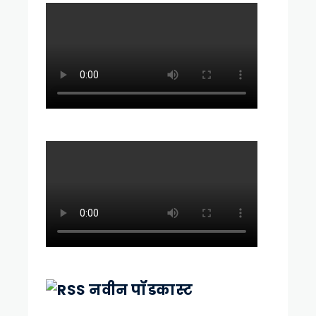
नवीन पॉडकास्ट