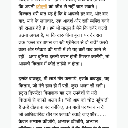
कि अपनी
कोहनी
को जीभ से नहीं चाट सकते।
दिक्कत भरी बात यह है कि वे आपको हर बार, और बार
बार, याने के लगातार, एक आदर्श और सही व्यक्ति बनने
की सलाह देते हैं। हमें भी मालूम है भैये कि सवेरे जल्दी
उठना अच्छा है, या कि दारु पीना बुरा। पर देर रात
तक “कल घर वापस जा रही प्रेमिका से दो बातें” करते
वक्त और फोकट की पार्टी में तो यह बातें याद आने से
रहीं। अगर दुनिया इतनी सरल होती मिस्टर कार्नेगी, तो
आपकी किताब में कोई टाईपो न होता।
इसके बावजूद, मी लार्ड गौर फरमायें, इसके बावजूद, यह
किताब, जो मैंने हाल ही में पढ़ी, कुछ अलग सी लगी।
इट्स डिफरेंट! बिलाशक यह उन उपदेशों से भरी
किताबों से काफी अलग है। “जो आप को चोट पहुँचाती
हैं उन्हें दोहराना बंद कीजिए, उन बातों पर ध्यान न दें
जो आधिकारिक तौर पर आपको बताई जाए और……
केवल अभ्यास कीजीये, अभ्यास कीजीये, अभ्यास