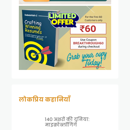
लोकप्रिय कहानियाँ
140 अक्षरों की दुनिया:
माइक्रोब्लॉगिंग