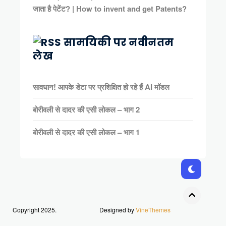
जाता है पेटेंट? | How to invent and get Patents?
सामयिकी पर नवीनतम
लेख
सावधान! आपके डेटा पर प्रशिक्षित हो रहे हैं AI मॉडल
बोरीवली से दादर की एसी लोकल – भाग 2
बोरीवली से दादर की एसी लोकल – भाग 1
Copyright 2025.
Designed by
VineThemes