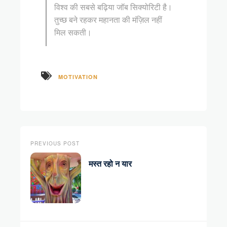
विश्व की सबसे बढ़िया जॉब सिक्योरिटी है।
तुच्छ बने रहकर महानता की मंज़िल नहीं
मिल सकती।
MOTIVATION
PREVIOUS POST
मस्त रहो न यार