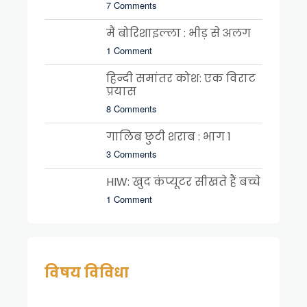
7 Comments
मैं बोरिशाइल्ला : भीड़ से अलग
1 Comment
हिन्दी समांतर कोश: एक विराट
प्रयास
8 Comments
गालिब छुटी शराब : भाग 1
3 Comments
HIW: खुद कंप्यूटर सीखते हैं बच्चे
1 Comment
विषय विविधा