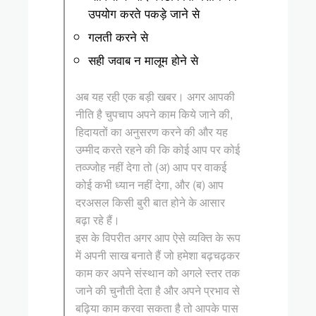
उपयोग करते पकड़े जाने से
गलती करने से
सही जवाब न मालूम होने से
अब यह रही एक बड़ी खबर। अगर आपकी
नीति है चुपचाप अपने काम किये जाने की,
हिदायतों का अनुसरण करने की और यह
उम्मीद करते रहने की कि कोई आप पर कोई
तव्ज्जोह नहीं देगा तो (अ) आप पर वाकई
कोई कभी ध्यान नहीं देगा, और (ब) आप
दरअसल किसी बुरी बात होने के आसार
बढ़ा रहे हैं।
इस के विपरीत अगर आप ऐसे व्यक्ति के रूप
में अपनी साख बनाते हैं जो हमेशा बढ़चढ़कर
काम कर अपने संस्थान को अगले स्तर तक
जाने की चुनौती देता है और अपने प्रभाव से
बढ़िया काम करवा सकता है तो आपके पास