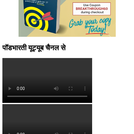
पॉडभारती यूट्यूब चैनल से