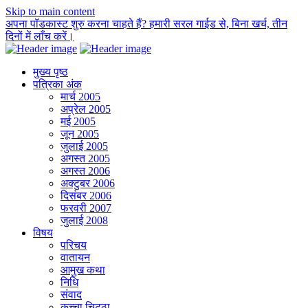
Skip to main content
अपना पॉडकास्ट शुरु करना चाहते हैं? हमारी सरल गाईड से, बिना खर्च, तीन
दिनों में लाँच करें।
मुख्य पृष्ठ
पत्रिका अंक
मार्च 2005
अप्रेल 2005
मई 2005
जून 2005
जुलाई 2005
अगस्त 2005
अगस्त 2006
अक्टुबर 2006
दिसंबर 2006
फरवरी 2007
जुलाई 2008
विषय
परिचय
वातायन
आमुख कथा
निधि
संवाद
कच्चा चिट्ठा