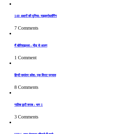
140 अक्षरों की दुनिया: माइक्रोब्लॉगिंग
7 Comments
मैं बोरिशाइल्ला : भीड़ से अलग
1 Comment
हिन्दी समांतर कोश: एक विराट प्रयास
8 Comments
गालिब छुटी शराब : भाग 1
3 Comments