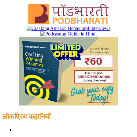
लोकप्रिय कहानियाँ