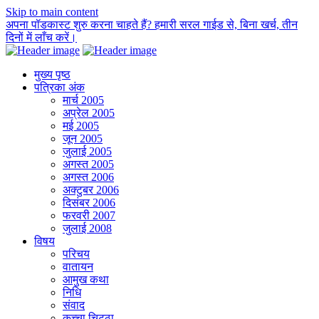
Skip to main content
अपना पॉडकास्ट शुरु करना चाहते हैं? हमारी सरल गाईड से, बिना खर्च, तीन
दिनों में लाँच करें।
मुख्य पृष्ठ
पत्रिका अंक
मार्च 2005
अप्रेल 2005
मई 2005
जून 2005
जुलाई 2005
अगस्त 2005
अगस्त 2006
अक्टुबर 2006
दिसंबर 2006
फरवरी 2007
जुलाई 2008
विषय
परिचय
वातायन
आमुख कथा
निधि
संवाद
कच्चा चिट्ठा