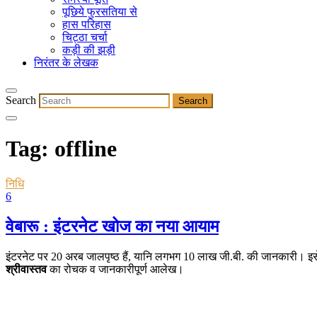
पूछिये फुरसतिया से
हास परिहास
चिट्ठा चर्चा
कड़ी की झड़ी
निरंतर के लेखक
Search
Tag:
offline
निधि
6
वेबारू : इंटरनेट खोज का नया आयाम
इंटरनेट पर 20 अरब जालपृष्ठ हैं, यानि लगभग 10 लाख जी.बी. की जानकारी। इ
श्रीवास्तव
का रोचक व जानकारीपूर्ण आलेख।