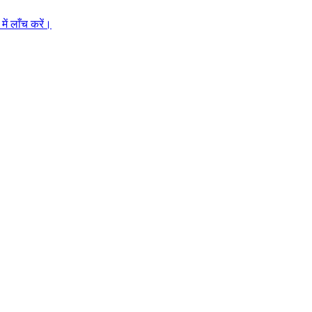
ें लाँच करें।