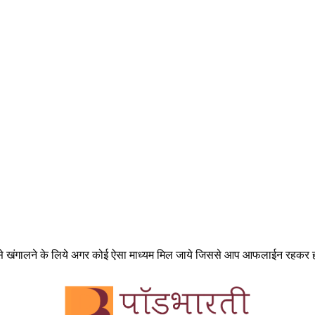
से खंगालने के लिये अगर कोई ऐसा माध्यम मिल जाये जिससे आप आफलाईन रहकर ही