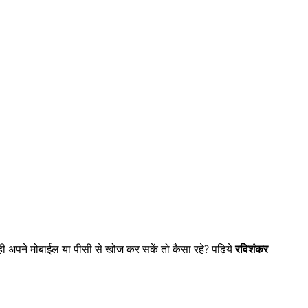
 अपने मोबाईल या पीसी से खोज कर सकें तो कैसा रहे? पढ़िये
रविशंकर