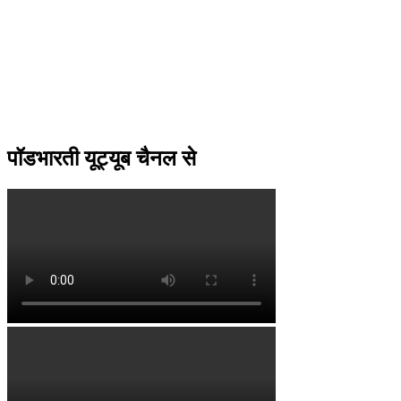
पॉडभारती यूट्यूब चैनल से