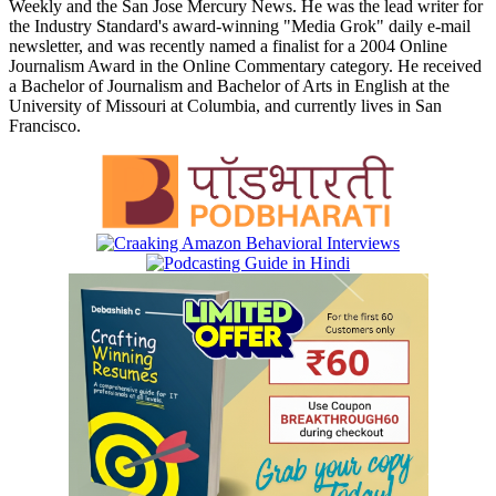
Weekly and the San Jose Mercury News. He was the lead writer for
the Industry Standard's award-winning "Media Grok" daily e-mail
newsletter, and was recently named a finalist for a 2004 Online
Journalism Award in the Online Commentary category. He received
a Bachelor of Journalism and Bachelor of Arts in English at the
University of Missouri at Columbia, and currently lives in San
Francisco.