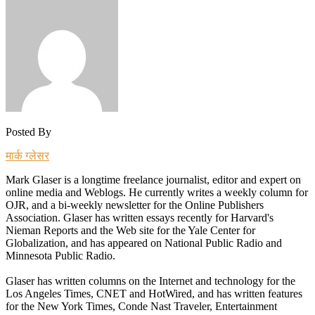
Posted By
मार्क ग्लेसर
Mark Glaser is a longtime freelance journalist, editor and expert on
online media and Weblogs. He currently writes a weekly column for
OJR, and a bi-weekly newsletter for the Online Publishers
Association. Glaser has written essays recently for Harvard's
Nieman Reports and the Web site for the Yale Center for
Globalization, and has appeared on National Public Radio and
Minnesota Public Radio.
Glaser has written columns on the Internet and technology for the
Los Angeles Times, CNET and HotWired, and has written features
for the New York Times, Conde Nast Traveler, Entertainment