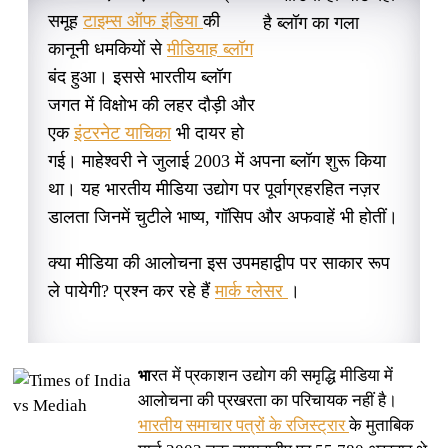
समूह
टाइम्स ऑफ इंडिया
की
कानूनी धमकियों से
मीडियाह ब्लॉग
बंद हुआ। इससे भारतीय ब्लॉग
जगत में विक्षोभ की लहर दौड़ी और
एक
इंटरनेट याचिका
भी दायर हो
गई। माहेश्वरी ने जुलाई 2003 में अपना ब्लॉग शुरू किया
था। यह भारतीय मीडिया उद्योग पर पूर्वाग्रहरहित नज़र
डालता जिनमें चुटीले भाष्य, गॉसिप और अफवाहें भी होतीं।
क्या मीडिया की आलोचना इस उपमहाद्वीप पर साकार रूप
ले पायेगी? प्रश्न कर रहे हैं
मार्क ग्लेसर
।
रत में प्रकाशन उद्योग की समृद्धि मीडिया में
भा
आलोचना की प्रखरता का परिचायक नहीं है।
भारतीय समाचार पत्रों के रजिस्ट्रार
के मुताबिक