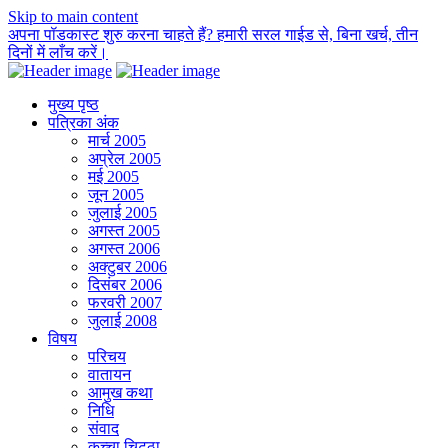
Skip to main content
अपना पॉडकास्ट शुरु करना चाहते हैं? हमारी सरल गाईड से, बिना खर्च, तीन
दिनों में लाँच करें।
मुख्य पृष्ठ
पत्रिका अंक
मार्च 2005
अप्रेल 2005
मई 2005
जून 2005
जुलाई 2005
अगस्त 2005
अगस्त 2006
अक्टुबर 2006
दिसंबर 2006
फरवरी 2007
जुलाई 2008
विषय
परिचय
वातायन
आमुख कथा
निधि
संवाद
कच्चा चिट्ठा