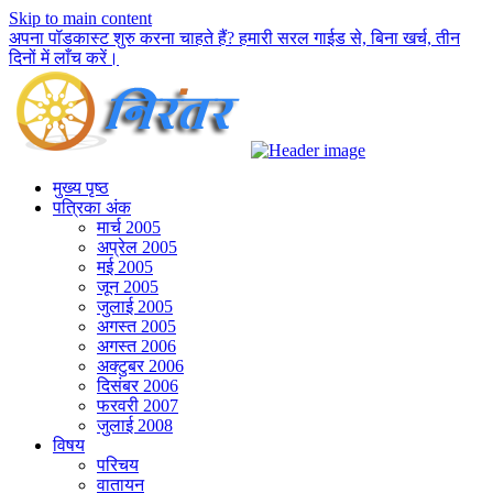
Skip to main content
अपना पॉडकास्ट शुरु करना चाहते हैं? हमारी सरल गाईड से, बिना खर्च, तीन
दिनों में लाँच करें।
मुख्य पृष्ठ
पत्रिका अंक
मार्च 2005
अप्रेल 2005
मई 2005
जून 2005
जुलाई 2005
अगस्त 2005
अगस्त 2006
अक्टुबर 2006
दिसंबर 2006
फरवरी 2007
जुलाई 2008
विषय
परिचय
वातायन