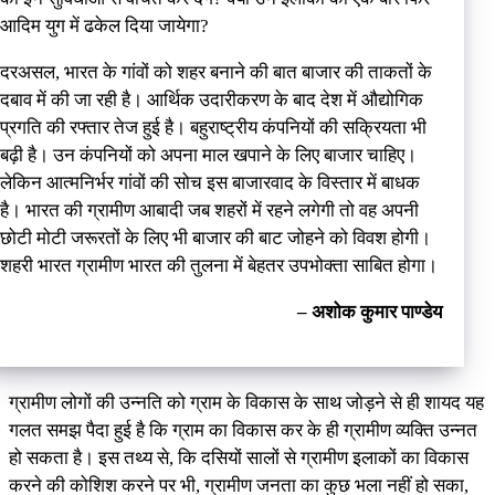
आदिम युग में ढकेल दिया जायेगा?
दरअसल, भारत के गांवों को शहर बनाने की बात बाजार की ताकतों के
दबाव में की जा रही है। आर्थिक उदारीकरण के बाद देश में औद्योगिक
प्रगति की रफ्तार तेज हुई है। बहुराष्ट्रीय कंपनियों की सक्रियता भी
बढ़ी है। उन कंपनियों को अपना माल खपाने के लिए बाजार चाहिए।
लेकिन आत्मनिर्भर गांवों की सोच इस बाजारवाद के विस्तार में बाधक
है। भारत की ग्रामीण आबादी जब शहरों में रहने लगेगी तो वह अपनी
छोटी मोटी जरूरतों के लिए भी बाजार की बाट जोहने को विवश होगी।
शहरी भारत ग्रामीण भारत की तुलना में बेहतर उपभोक्ता साबित होगा।
– अशोक कुमार पाण्डेय
ग्रामीण लोगों की उन्नति को ग्राम के विकास के साथ जोड़ने से ही शायद यह
गलत समझ पैदा हुई है कि ग्राम का विकास कर के ही ग्रामीण व्यक्ति उन्नत
हो सकता है। इस तथ्य से, कि दसियों सालों से ग्रामीण इलाकों का विकास
करने की कोशिश करने पर भी, ग्रामीण जनता का कुछ भला नहीं हो सका,