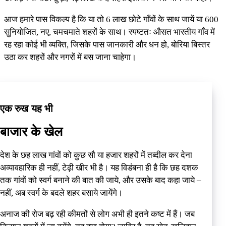
आज हमारे पास विकल्प है कि या तो 6 लाख छोटे गाँवों के साथ जायें या 600
सुनियोजित, नए, चमचमाते शहरों के साथ। स्पष्टतः औसत भारतीय गाँव में
रह रहा कोई भी व्यक्ति, जिसके पास जानकारी और धन हो, बोरिया बिस्तर
उठा कर शहरों और नगरों में बस जाना चाहेगा।
एक रुख यह भी
बाजार के खेल
देश के छह लाख गांवों को कुछ सौ या हजार शहरों में तब्दील कर देना
अव्यावहारिक ही नहीं, टेढ़ी खीर भी है। यह विडंबना ही है कि छह दशक
तक गांवों को स्वर्ग बनाने की बात की जाये, और उसके बाद कहा जाये –
नहीं, अब स्वर्ग के बदले शहर बसाये जायेंगे।
अनाज की रोज बढ़ रही कीमतों से लोग अभी ही इतने कष्ट में हैं। जब