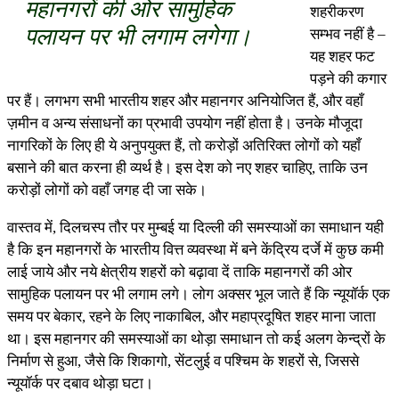
महानगरों की ओर सामुहिक
शहरीकरण
पलायन पर भी लगाम लगेगा।
सम्भव नहीं है –
यह शहर फट
पड़ने की कगार
पर हैं। लगभग सभी भारतीय शहर और महानगर अनियोजित हैं, और वहाँ
ज़मीन व अन्य संसाधनों का प्रभावी उपयोग नहीं होता है। उनके मौजूदा
नागरिकों के लिए ही ये अनुपयुक्त हैं, तो करोड़ों अतिरिक्त लोगों को यहाँ
बसाने की बात करना ही व्यर्थ है। इस देश को नए शहर चाहिए, ताकि उन
करोड़ों लोगों को वहाँ जगह दी जा सके।
वास्तव में, दिलचस्प तौर पर मुम्बई या दिल्ली की समस्याओं का समाधान यही
है कि इन महानगरों के भारतीय वित्त व्यवस्था में बने केंद्रिय दर्जे में कुछ कमी
लाई जाये और नये क्षेत्रीय शहरों को बढ़ावा दें ताकि महानगरों की ओर
सामुहिक पलायन पर भी लगाम लगे। लोग अक्सर भूल जाते हैं कि न्यूयॉर्क एक
समय पर बेकार, रहने के लिए नाकाबिल, और महाप्रदूषित शहर माना जाता
था। इस महानगर की समस्याओं का थोड़ा समाधान तो कई अलग केन्द्रों के
निर्माण से हुआ, जैसे कि शिकागो, सेंटलुई व पश्चिम के शहरों से, जिससे
न्यूयॉर्क पर दबाव थोड़ा घटा।