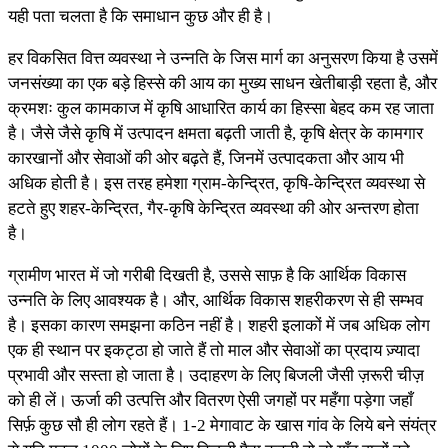
यही पता चलता है कि समाधान कुछ और ही है।
हर विकसित वित्त व्यवस्था ने उन्नति के जिस मार्ग का अनुसरण किया है उसमें
जनसंख्या का एक बड़े हिस्से की आय का मुख्य साधन खेतीबाड़ी रहता है, और
क्रमशः कुल कामकाज में कृषि आधारित कार्य का हिस्सा बेहद कम रह जाता
है। जैसे जैसे कृषि में उत्पादन क्षमता बढ़ती जाती है, कृषि क्षेत्र के कामगार
कारखानों और सेवाओं की ओर बढ़ते हैं, जिनमें उत्पादकता और आय भी
अधिक होती है। इस तरह हमेशा ग्राम-केन्द्रित, कृषि-केन्द्रित व्यवस्था से
हटते हुए शहर-केन्द्रित, गैर-कृषि केन्द्रित व्यवस्था की ओर अन्तरण होता
है।
ग्रामीण भारत में जो गरीबी दिखती है, उससे साफ़ है कि आर्थिक विकास
उन्नति के लिए आवश्यक है। और, आर्थिक विकास शहरीकरण से ही सम्भव
है। इसका कारण समझना कठिन नहीं है। शहरी इलाकों में जब अधिक लोग
एक ही स्थान पर इकट्ठा हो जाते हैं तो माल और सेवाओं का प्रदाय ज़्यादा
प्रभावी और सस्ता हो जाता है। उदाहरण के लिए बिजली जैसी ज़रूरी चीज़
को ही लें। ऊर्जा की उत्पत्ति और वितरण ऐसी जगहों पर महँगा पड़ेगा जहाँ
सिर्फ़ कुछ सौ ही लोग रहते हैं। 1-2 मेगावाट के खास गांव के लिये बने संयंत्र