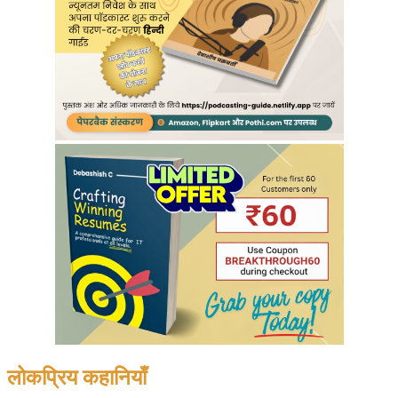
लोकप्रिय कहानियाँ