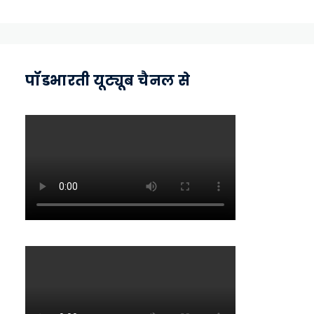
पॉडभारती यूट्यूब चैनल से