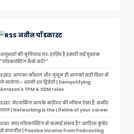
नवीन पॉडकास्ट
अनुभवों की बुनियाद परः हाज़िर है हमारी नई पुस्तक
"पॉडकास्टिंग कैसे करें?"
S2E2: आपका कौशल और जुनून ही आपको सही दिशा में
ले जायेगा - धरनी धर द्विवेदी | Demystifying
Amazon's TPM & SDM roles
S2E1: नेटवर्किंग आपके करियर की जीवन रेखा है: समीर
लाल | Networking is the Lifeline of your career
S1E1: क्या पॉडकास्टिंग से कमाई संभव है? आदित्य कुबेर
से बातचीत | Passive Income from Podcasting