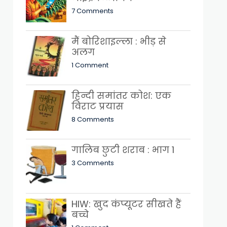
7 Comments
मैं बोरिशाइल्ला : भीड़ से
अलग
1 Comment
हिन्दी समांतर कोश: एक
विराट प्रयास
8 Comments
गालिब छुटी शराब : भाग 1
3 Comments
HIW: खुद कंप्यूटर सीखते हैं
बच्चे