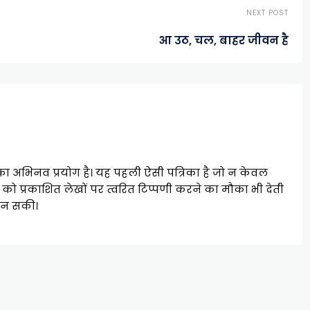
NEXT POST
आ उठ, चल, बाहर जीवन है
ह का अभिनव प्रयोग है। यह पहली ऐसी पत्रिका है जो न केवल
ं को प्रकाशित लेखों पर त्वरित टिप्पणी करने का मौका भी देती
 बन सकी।