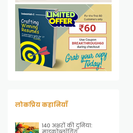
लोकप्रिय कहानियाँ
140 अक्षरों की दुनिया:
माइक्रोब्लॉगिंग