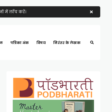
 में लाँच करें।
्ठ
पत्रिका अंक
विषय
निरंतर के लेखक