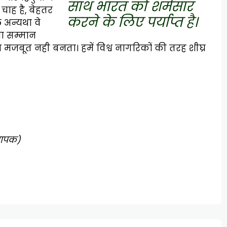
साथ भारत को शर्मसार
 चाह है, बेहतर
करने के लिए पर्याप्त है।
 अन्यथा वे
ा सम्मान
मजबूत नही बनता। हमें विश्व नागरिकों की तरह शीघ्र
्यापक)