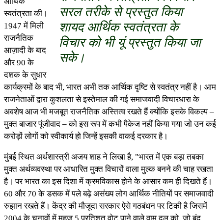
आर्थिक
सरल तरीके से प्रस्तुत किया
स्वतंत्रता की।
शायद आर्थिक स्वतंत्रता के
1947 में मिली
राजनैतिक
विचार को भी यूं प्रस्तुत किया जा
आज़ादी के बाद
सके।
और 90 के
दशक के सुधार
कार्यक्रमों के बाद भी, भारत अभी तक आर्थिक दृष्टि से स्वतंत्र नहीं है। आम
राजनेताओं द्वारा कुशलता से इस्तेमाल की गई समाजवादी विचारधारा के
अवशेष आज भी मजबूत राजनैतिक अस्तित्व रखते हैं क्योंकि इसके विकल्प –
मुक्त बाजार पूंजीवाद – को इस रूप में कभी पैकेज नहीं किया गया जो उन कई
करोड़ों लोगों को स्वीकार्य हो जिन्हें इसकी वाकई दरकार है।
मुंबई स्थित अर्थशास्त्री अजय शाह ने लिखा है, "भारत में एक बड़ा तबका
मुक्त अर्थव्यवस्था पर आधारित मुक्त विचारों वाला मुल्क बनने की चाह रखता
है। पर भारत का इस दिशा में क्रमविकास होने के आसार कम ही दिखते हैं।
60 और 70 के डसक में पले बढ़े असंख्य लोग आर्थिक नीतियों पर समाजवादी
रुझान रखते हैं। केंद्र की मौजूदा सरकार ऐसे गठबंधन पर टिकी है जिसमें
2004 के चुनावों में महज़ 5 प्रतिशत वोट पाने वाले वाम दल को, जो बंद