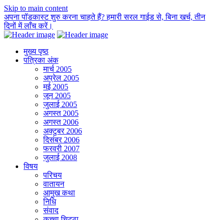
Skip to main content
अपना पॉडकास्ट शुरु करना चाहते हैं? हमारी सरल गाईड से, बिना खर्च, तीन
दिनों में लाँच करें।
मुख्य पृष्ठ
पत्रिका अंक
मार्च 2005
अप्रेल 2005
मई 2005
जून 2005
जुलाई 2005
अगस्त 2005
अगस्त 2006
अक्टुबर 2006
दिसंबर 2006
फरवरी 2007
जुलाई 2008
विषय
परिचय
वातायन
आमुख कथा
निधि
संवाद
कच्चा चिट्ठा