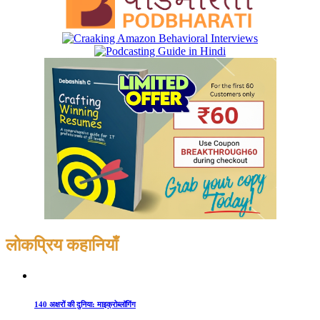
लोकप्रिय कहानियाँ
140 अक्षरों की दुनिया: माइक्रोब्लॉगिंग