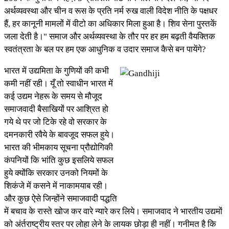
अर्थव्यवस्था और चीन व रूस के प्रति नर्म रुख वाली विदेश नीति के पक्षधर
हैं, हर कानूनी मामलों में वीटो का अधिकार मिला हुआ है। शिव सेना पुस्तकें
जला देती है।" समाज और अर्थव्यवस्था के तौर पर हर हम बढ़ती वैयक्तिक
स्वतंत्रता के बल पर हम एक आधुनिक व उदार समाज कैसे बन पायेंगे?
भारत में उद्यमिता के गुणियों की कभी
कमी नहीं रही। यूँ तो स्वाधीन भारत में
कई उद्यम नेहरू के समय से मौजूद
समाजवादी बैसाखियों पर आश्रित हो
गये थे पर जो टिके रहे वो सरकार के
दमनकारी रवैये के बावजूद सफल हुये।
भारत की भीमकाय सूचना प्रौद्योगिकी
कंपनियों कि भांति कुछ इसलिये सफल
हुये क्योंकि सरकार उनको नियमों के
शिकंजे में कसने में नाकामयाब रही।
और कुछ ऐसे जिन्होंने समाजवादी पद्धति
में बचाव के रास्ते खोज कर वारे न्यारे कर लिये। समाजवाद ने भारतीय उद्यमों
को अंर्तराष्ट्रीय स्तर पर लोहा लेने के लायक छोड़ा ही नहीं। गनीमत है कि