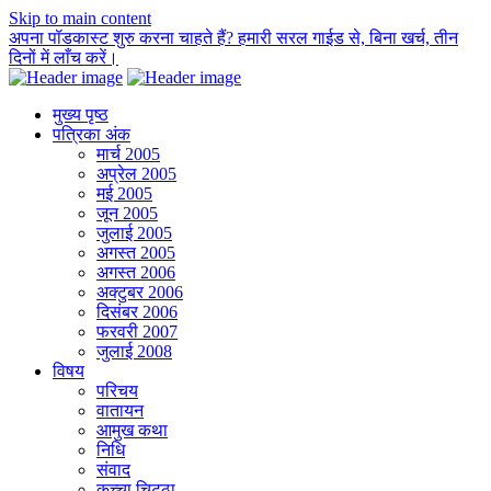
Skip to main content
अपना पॉडकास्ट शुरु करना चाहते हैं? हमारी सरल गाईड से, बिना खर्च, तीन
दिनों में लाँच करें।
मुख्य पृष्ठ
पत्रिका अंक
मार्च 2005
अप्रेल 2005
मई 2005
जून 2005
जुलाई 2005
अगस्त 2005
अगस्त 2006
अक्टुबर 2006
दिसंबर 2006
फरवरी 2007
जुलाई 2008
विषय
परिचय
वातायन
आमुख कथा
निधि
संवाद
कच्चा चिट्ठा