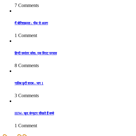
7 Comments
मैं बोरिशाइल्ला : भीड़ से अलग
1 Comment
हिन्दी समांतर कोश: एक विराट प्रयास
8 Comments
गालिब छुटी शराब : भाग 1
3 Comments
HIW: खुद कंप्यूटर सीखते हैं बच्चे
1 Comment