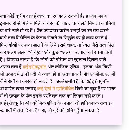
क्या कोई क्रीम वाकई त्वचा का रंग बदल सकती है? इसका जवाब
इमानदारी से मिले न मिले, गोरे रंग की चाहत के चलते निर्माता कंपनियों
के वारे न्यारे हो रहे हैं। वैसे ज्यादातर क्रीम चमड़ी का रंग तय करने
वाले तत्व मिलेनिन के फैलाव रोकने के सिद्धांत पर ही कार्य करते हैं।
फिर आँखों पर परदा डालने के लिये इसमें शहद, नारियल जैसे तत्व मिला
कर अलग अलग “वेरिएंट” और कुछ “अलग” उत्पादों की रचना होती
है। विशेषज्ञ मानते हैं कि लोगों को गोरेपन का एहसास दिलाने वाले
असल तत्व हैं
हाईड्रोक्यूनॉन
और कोजिक एसिड। इनका अंश किसी
भी उत्पाद में 2 फीसदी से ज्यादा होना खतरनाक है और एक्ज़ीमा, एलर्जी
जैसे रोगों का कारक हो सकते हैं। उल्लेखनीय है कि हाईड्रोक्यूनॉन
आधारित त्वचा उत्पाद
कई देशों में प्रतिबंधित
किये जा चुके हैं पर भारत
में तो उत्पाद के पैक इनके प्रतिशत तक का ज़िक्र नही करते।
हाईड्रोक्यूनॉन और कोजिक एसिड के अलावा जो हानिकारक तत्व इन
उत्पादों में होता है वह है पारा, जो गुर्दे को हानि पहुँचा सकता है।