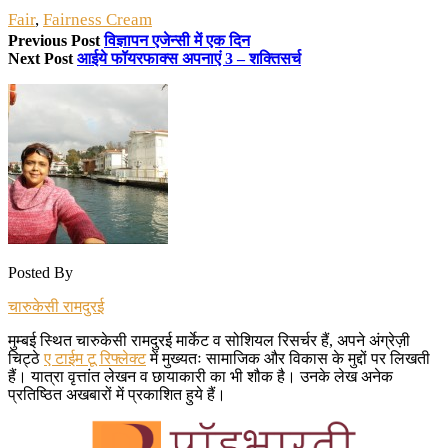
Fair
,
Fairness Cream
Previous Post
विज्ञापन एजेन्सी में एक दिन
Next Post
आईये फॉयरफाक्स अपनाएं 3 – शक्तिसर्च
Posted By
चारुकेसी रामदुरई
मुम्बई स्थित चारुकेसी रामदुरई मार्केट व सोशियल रिसर्चर हैं, अपने अंग्रेज़ी
चिट्ठे
ए टाईम टू रिफ्लेक्ट
में मुख्यतः सामाजिक और विकास के मुद्दों पर लिखती
हैं। यात्रा वृत्तांत लेखन व छायाकारी का भी शौक है। उनके लेख अनेक
प्रतिष्ठित अखबारों में प्रकाशित हुये हैं।