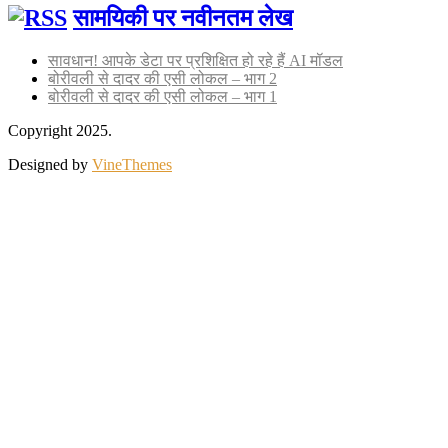
सामयिकी पर नवीनतम लेख
सावधान! आपके डेटा पर प्रशिक्षित हो रहे हैं AI मॉडल
बोरीवली से दादर की एसी लोकल – भाग 2
बोरीवली से दादर की एसी लोकल – भाग 1
Copyright 2025.
Designed by
VineThemes