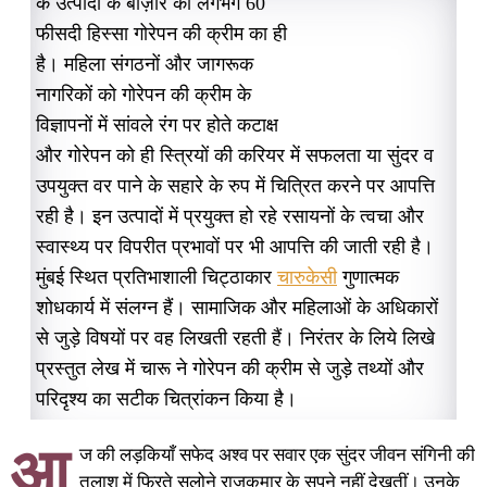
के उत्पादों के बाज़ार का लगभग 60
फीसदी हिस्सा गोरेपन की क्रीम का ही
है। महिला संगठनों और जागरूक
नागरिकों को गोरेपन की क्रीम के
विज्ञापनों में सांवले रंग पर होते कटाक्ष
और गोरेपन को ही स्त्रियों की करियर में सफलता या सुंदर व
उपयुक्त वर पाने के सहारे के रुप में चित्रित करने पर आपत्ति
रही है। इन उत्पादों में प्रयुक्त हो रहे रसायनों के त्वचा और
स्वास्थ्य पर विपरीत प्रभावों पर भी आपत्ति की जाती रही है।
मुंबई स्थित प्रतिभाशाली चिट्ठाकार
चारुकेसी
गुणात्मक
शोधकार्य में संलग्न हैं। सामाजिक और महिलाओं के अधिकारों
से जुड़े विषयों पर वह लिखती रहती हैं। निरंतर के लिये लिखे
प्रस्तुत लेख में चारू ने गोरेपन की क्रीम से जुड़े तथ्यों और
परिदृश्य का सटीक चित्रांकन किया है।
आ
ज की लड़कियाँ सफेद अश्व पर सवार एक सुंदर जीवन संगिनी की
तलाश में फिरते सलोने राजकुमार के सपने नहीं देखतीं। उनके