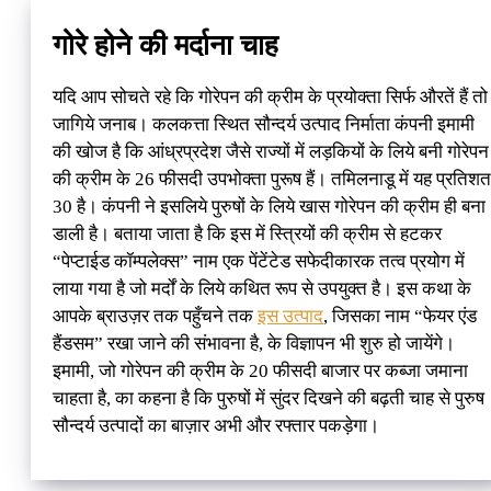
गोरे होने की मर्दाना चाह
यदि आप सोचते रहे कि गोरेपन की क्रीम के प्रयोक्ता सिर्फ औरतें हैं तो
जागिये जनाब। कलकत्ता स्थित सौन्दर्य उत्पाद निर्माता कंपनी इमामी
की खोज है कि आंध्रप्रदेश जैसे राज्यों में लड़कियों के लिये बनी गोरेपन
की क्रीम के 26 फीसदी उपभोक्ता पुरूष हैं। तमिलनाडू में यह प्रतिशत
30 है। कंपनी ने इसलिये पुरुषों के लिये खास गोरेपन की क्रीम ही बना
डाली है। बताया जाता है कि इस में स्त्रियों की क्रीम से हटकर
“पेप्टाईड कॉम्पलेक्स” नाम एक पेंटेंटेड सफेदीकारक तत्व प्रयोग में
लाया गया है जो मर्दों के लिये कथित रूप से उपयुक्त है। इस कथा के
आपके ब्राउज़र तक पहुँचने तक
इस उत्पाद
, जिसका नाम “फेयर एंड
हैंडसम” रखा जाने की संभावना है, के विज्ञापन भी शुरु हो जायेंगे।
इमामी, जो गोरेपन की क्रीम के 20 फीसदी बाजार पर कब्जा जमाना
चाहता है, का कहना है कि पुरुषों में सुंदर दिखने की बढ़ती चाह से पुरुष
सौन्दर्य उत्पादों का बाज़ार अभी और रफ्तार पकड़ेगा।