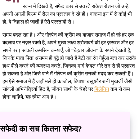
स्वप्न में दिखते हैं, सफेद कार से उतरते राकेश रोशन जो उन्हें
अपनी अगली फिल्म में रोल का प्रस्ताव दे रहे हों। वाकया इन में से कोई भी
हो, वे निहाल हो जाती हैं ऐसे प्रस्तावों से।
समय बदल रहा है। और गोरपेन की क्रीम का बाज़ार समाज में हो रहे हर एक
बदलाव पर नज़र रक्खे है, अपने मुख्य लक्ष्य श्रोतावर्ग की हर ज़रूरत और हर
सपने पर। सांवली कमसिन कन्याएँ, जो “बेहतर जीवन” के सपने देखती हैं,
जिनके माता पिता असमय ही बूढ़े हो जाते हैं बेटी का रंग गेहुँआ बता कर उसके
हाथ पीले करने की व्यवस्था करते, जिनका मार्ग केवल गोरे तन से ही प्रशस्त
हो सकता है और जिसे पाने में गोरेपन की क्रीम उनकी मदद कर सकती हैं।
हम ऐसे समाज में हैं जहाँ भले ही काजोल, बिपाशा बसू और रानी मुखर्जी जैसी
सांवली अभिनेत्रियाँ हिट हैं, जीवन साथी के चेहरे पर
मिलेनिन
कम से कम
होना चाहिये, यह रवैया आम है।
सफेदी का सच कितना सफेद?