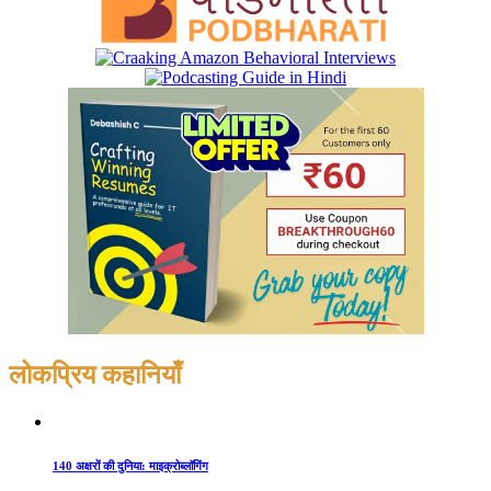
लोकप्रिय कहानियाँ
140 अक्षरों की दुनिया: माइक्रोब्लॉगिंग