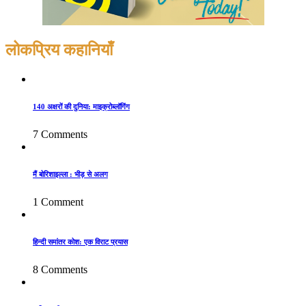
लोकप्रिय कहानियाँ
140 अक्षरों की दुनिया: माइक्रोब्लॉगिंग
7 Comments
मैं बोरिशाइल्ला : भीड़ से अलग
1 Comment
हिन्दी समांतर कोश: एक विराट प्रयास
8 Comments