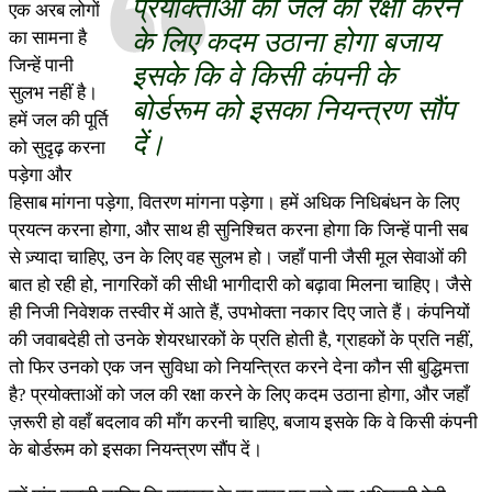
प्रयोक्ताओं को जल की रक्षा करने
एक अरब लोगों
के लिए कदम उठाना होगा बजाय
का सामना है
जिन्हें पानी
इसके कि वे किसी कंपनी के
सुलभ नहीं है।
बोर्डरूम को इसका नियन्त्रण सौंप
हमें जल की पूर्ति
दें।
को सुदृढ़ करना
पड़ेगा और
हिसाब मांगना पड़ेगा, वितरण मांगना पड़ेगा। हमें अधिक निधिबंधन के लिए
प्रयत्न करना होगा, और साथ ही सुनिश्चित करना होगा कि जिन्हें पानी सब
से ज़्यादा चाहिए, उन के लिए वह सुलभ हो। जहाँ पानी जैसी मूल सेवाओं की
बात हो रही हो, नागरिकों की सीधी भागीदारी को बढ़ावा मिलना चाहिए। जैसे
ही निजी निवेशक तस्वीर में आते हैं, उपभोक्ता नकार दिए जाते हैं। कंपनियों
की जवाबदेही तो उनके शेयरधारकों के प्रति होती है, ग्राहकों के प्रति नहीं,
तो फिर उनको एक जन सुविधा को नियन्त्रित करने देना कौन सी बुद्धिमत्ता
है? प्रयोक्ताओं को जल की रक्षा करने के लिए कदम उठाना होगा, और जहाँ
ज़रूरी हो वहाँ बदलाव की माँग करनी चाहिए, बजाय इसके कि वे किसी कंपनी
के बोर्डरूम को इसका नियन्त्रण सौंप दें।