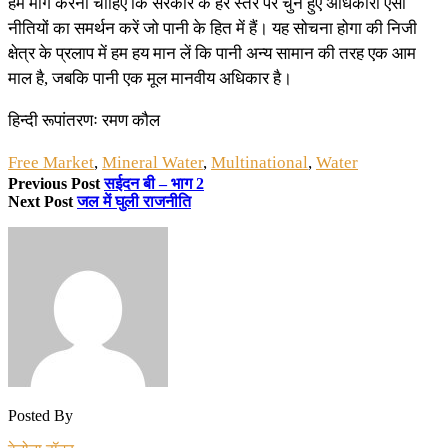
हमें मांग करनी चाहिए कि सरकार के हर स्तर पर चुने हुए अधिकारी ऐसी
नीतियों का समर्थन करें जो पानी के हित में हैं। यह सोचना होगा की निजी
क्षेत्र के प्रलाप में हम हय मान लें कि पानी अन्य सामान की तरह एक आम
माल है, जबकि पानी एक मूल मानवीय अधिकार है।
हिन्दी रूपांतरणः रमण कौल
Free Market
,
Mineral Water
,
Multinational
,
Water
Previous Post
सईदन बी – भाग 2
Next Post
जल में घुली राजनीति
Posted By