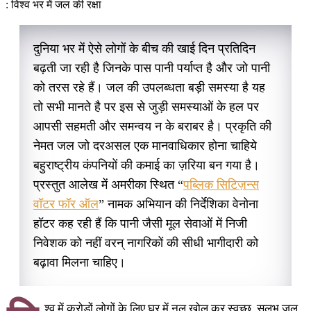
: विश्व भर में जल की रक्षा
दुनिया भर में ऐसे लोगों के बीच की खाई दिन प्रतिदिन
बढ़ती जा रही है जिनके पास पानी पर्याप्त है और जो पानी
को तरस रहे हैं। जल की उपलब्धता बड़ी समस्या है यह
तो सभी मानते है पर इस से जुड़ी समस्याओं के हल पर
आपसी सहमती और समन्वय न के बराबर है। प्रकृति की
नेमत जल जो दरअसल एक मानवाधिकार होना चाहिये
बहुराष्ट्रीय कंपनियों की कमाई का ज़रिया बन गया है।
प्रस्तुत आलेख में अमरीका स्थित “
पब्लिक सिटिज़न्स
वॉटर फॉर ऑल
” नामक अभियान की निर्देशिका वेनोना
हॉटर कह रही हैं कि पानी जैसी मूल सेवाओं में निजी
निवेशक को नहीं वरन् नागरिकों की सीधी भागीदारी को
बढ़ावा मिलना चाहिए।
श्व में करोड़ों लोगों के लिए घर में नल खोल कर स्वच्छ, सुलभ जल