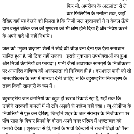
फिर भी, अमरीका के अटलांटा से ले
कर फिलिपींस के मनीला तक, जहाँ
देखिए वहाँ यह देखने को मिलता है कि निजी जल प्रदायकों ने न केवल ऊँचे
दाम वसूले बल्कि जल की गुणवत्ता को भी क्षीण होने दिया है और निवेश करने
के अपने वादे भी नहीं निभाये।
जल को “मुक्त बाज़ार” शैली में सौदे की चीज़ बना देना एक ऐसा समाधान
साबित हुआ है, जो टिक नहीं सकता। इससे नुकसान उपभोक्ताओं का हुआ
और निजी कंपनियों का फायदा। पानी जैसी आवश्यक सामग्री के निजीकरण
पर आधारित वाणिज्य की असफलता तो निश्चित ही है। दरअसल पानी को तो
मानवाधिकार के रूप में मान्यता देनी चाहिए, न कि बहुराष्ट्रीय नियन्त्रण के
तहत किसी सामग्री के रूप में।
बहुराष्ट्रीय जल कंपनियों का बहुत ही खराब रिकार्ड रहा है, यहाँ तक कि
उन्होंने सरकारी मामलों में भी टाँग अड़ाने से परहेज नहीं रखा। न्यू ऑर्लीन्ज़ के
निवासियों से पूछ कर देखिए, जिन्होंने शहर के जल संयन्त्र के निजीकरण पर
पाँच साल के विचार विमर्श के दौरान अपने नगर परिषद में भ्रष्टाचार को
पनपते देखा। शुरुआत से ही, पानी के भावी ठेकेदारों ने राजनीतिज्ञों को पैसा