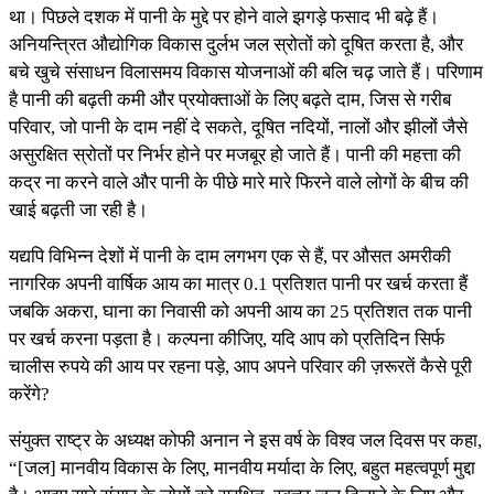
था। पिछले दशक में पानी के मुद्दे पर होने वाले झगड़े फसाद भी बढ़े हैं।
अनियन्त्रित औद्योगिक विकास दुर्लभ जल स्रोतों को दूषित करता है, और
बचे खुचे संसाधन विलासमय विकास योजनाओं की बलि चढ़ जाते हैं। परिणाम
है पानी की बढ़ती कमी और प्रयोक्‍ताओं के लिए बढ़ते दाम, जिस से गरीब
परिवार, जो पानी के दाम नहीं दे सकते, दूषित नदियों, नालों और झीलों जैसे
असुरक्षित स्रोतों पर निर्भर होने पर मजबूर हो जाते हैं। पानी की महत्ता की
कद्र ना करने वाले और पानी के पीछे मारे मारे फिरने वाले लोगों के बीच की
खाई बढ़ती जा रही है।
यद्यपि विभिन्न देशों में पानी के दाम लगभग एक से हैं, पर औसत अमरीकी
नागरिक अपनी वार्षिक आय का मात्र 0.1 प्रतिशत पानी पर खर्च करता हैं
जबकि अकरा, घाना का निवासी को अपनी आय का 25 प्रतिशत तक पानी
पर खर्च करना पड़ता है। कल्पना कीजिए, यदि आप को प्रतिदिन सिर्फ
चालीस रुपये की आय पर रहना पड़े, आप अपने परिवार की ज़रूरतें कैसे पूरी
करेंगे?
संयुक्‍त राष्ट्र के अध्यक्ष कोफी अनान ने इस वर्ष के विश्व जल दिवस पर कहा,
“[जल] मानवीय विकास के लिए, मानवीय मर्यादा के लिए, बहुत महत्वपूर्ण मुद्दा