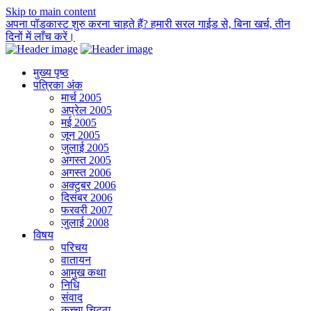
Skip to main content
अपना पॉडकास्ट शुरु करना चाहते हैं? हमारी सरल गाईड से, बिना खर्च, तीन
दिनों में लाँच करें।
मुख्य पृष्ठ
पत्रिका अंक
मार्च 2005
अप्रेल 2005
मई 2005
जून 2005
जुलाई 2005
अगस्त 2005
अगस्त 2006
अक्टुबर 2006
दिसंबर 2006
फरवरी 2007
जुलाई 2008
विषय
परिचय
वातायन
आमुख कथा
निधि
संवाद
कच्चा चिट्ठा