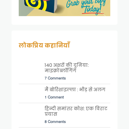
लोकप्रिय कहानियाँ
140 अक्षरों की दुनिया:
माइक्रोब्लॉगिंग
7 Comments
मैं बोरिशाइल्ला : भीड़ से अलग
1 Comment
हिन्दी समांतर कोश: एक विराट
प्रयास
8 Comments