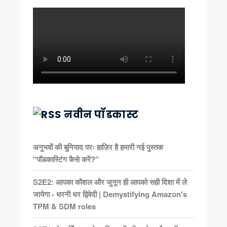
नवीन पॉडकास्ट
अनुभवों की बुनियाद परः हाज़िर है हमारी नई पुस्तक
"पॉडकास्टिंग कैसे करें?"
S2E2: आपका कौशल और जुनून ही आपको सही दिशा में ले
जायेगा - धरनी धर द्विवेदी | Demystifying Amazon's
TPM & SDM roles