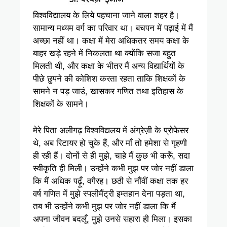
विश्वविद्यालय के लिये पहचाना जाने वाला शहर है।
सामान्य मध्यम वर्ग का परिवार था। बचपन में पढ़ाई में मैं
अच्छा नहीं था। कक्षा में मेरा अधिकतर समय कक्षा के
बाहर खड़े रहने में निकलता था क्योंकि सजा बहुत
मिलती थी, और कक्षा के भीतर मैं अन्य विद्यार्थियों के
पीछे छुपने की कोशिश करता रहता ताकि शिक्षकों के
सामने न पड़ जाउं, खासकर गणित तथा इतिहास के
शिक्षकों के सामने।
मेरे पिता अलीगढ़ विश्वविद्यलय में अंग्रेज़ी के प्रोफेसर
थे, अब रिटायर हो चुके हैं, और माँ तो हमेशा से गृहणी
ही रही हैं। दोनों से ही मुझे, चाहे मैं कुछ भी करूँ, सदा
स्वीकृति ही मिली। उन्होंने कभी मुझ पर जोर नहीं डाला
कि मैं अधिक पढ़ूँ, वगैरह। छठी से नौंवीं कक्षा तक हर
वर्ष गणित में मुझे स्पलीमैंट्री इम्तहान देना पड़ता था,
तब भी उन्होंने कभी मुझ पर जोर नहीं डाला कि मैं
अपना जीवन बदलूँ, मुझे उनसे सहारा ही मिला। इसका