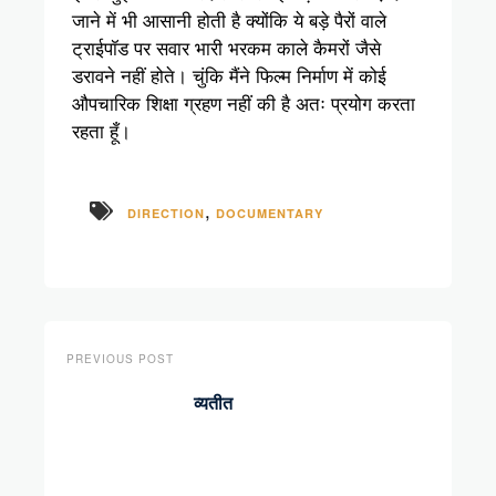
जाने में भी आसानी होती है क्योंकि ये बड़े पैरों वाले
ट्राईपॉड पर सवार भारी भरकम काले कैमरों जैसे
डरावने नहीं होते। चुंकि मैंने फिल्म निर्माण में कोई
औपचारिक शिक्षा ग्रहण नहीं की है अतः प्रयोग करता
रहता हूँ।
,
DIRECTION
DOCUMENTARY
PREVIOUS POST
व्यतीत