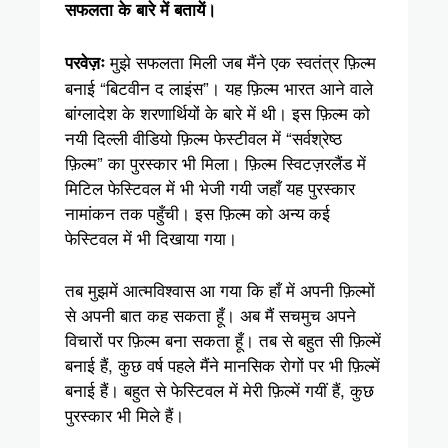
सफलता के बारे में बतायें।
मुझे सफलता मिली जब मैंने एक स्वतंत्र फ़िल्म
परवेज़ः
बनाई “बिटवीन द लाइंस”। यह फ़िल्म भारत आने वाले
बांग्लादेश के शरणार्थियों के बारे में थी। इस फ़िल्म को
नयी दिल्ली वीडियो फ़िल्म फेस्टीवल में “सर्वश्रेष्ठ
फ़िल्म” का पुरस्कार भी मिला। फ़िल्म स्विटज़रलैंड में
मिटिल फेस्टिवल में भी भेजी गयी जहाँ यह पुरस्कार
नामांकन तक पहुँची। इस फ़िल्म को अन्य कई
फेस्टिवल में भी दिखाया गया।
तब मुझमें आत्मविश्वास आ गया कि हाँ में अपनी फ़िल्मों
से अपनी बात कह सकता हूँ। अब मैं सचमुच अपने
विचारों पर फ़िल्म बना सकता हूँ। तब से बहुत सी फ़िल्में
बनाई हैं, कुछ वर्ष पहले मैंने मानसिक रोगों पर भी फ़िल्में
बनाई हैं। बहुत से फेस्टिवल में मेरी फ़िल्में गयीं हैं, कुछ
पुरस्कार भी मिले हैं।