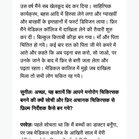
उस वर्ष मैंने सब खेलकूद बंद कर दिया। साहित्यिक
कार्यक्रम, बहस आदि में हिस्सा लेने लगा और ग्यारहवीं
और बारहवीं के इम्तहानों में फर्स्ट डिविजन लाया। फ़िर
मैंने मेडिकल कॉलिज में दाखिला लेने की तैयारी शुरु
कर दी। बिल्कुल किताबी कीड़ा बन गया। माँ और पिता
चिंतित हो गये। कई बार रात को पिता जी मेरे कमरे में
आते और कहते कि अब पढ़ना बस करो, सो जाओ, पर
उनके जाने के बाद में फ़िर से बत्ती जला लेता और
पढ़ता रहता। मेडिकल कालिज में मुझे जब दाखिला
मिला तो सभी लोग चकित रह गये।
सुनीलः अच्छा, यह बतायें कि आपने मनोरोग चिकित्सक
बनने की क्यों सोची और फ़िर अचानक चिकित्सक से
फ़िल्म निर्देशक कैसे बन गये?
पहले सोचता था कि मैं बच्चों का डाक्टर बनूँगा,
परवेज़ः
पर जब मेडिकल कालेज के आखिरी साल में मेरी