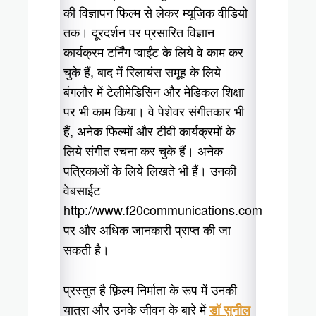
की विज्ञापन फिल्म से लेकर म्यूज़िक वीडियो
तक। दूरदर्शन पर प्रसारित विज्ञान
कार्यक्रम टर्निंग प्वाईंट के लिये वे काम कर
चुके हैं, बाद में रिलायंस समूह के लिये
बंगलौर में टेलीमेडिसिन और मेडिकल शिक्षा
पर भी काम किया। वे पेशेवर संगीतकार भी
हैं, अनेक फिल्मों और टीवी कार्यक्रमों के
लिये संगीत रचना कर चुके हैं। अनेक
पत्रिकाओं के लिये लिखते भी हैं। उनकी
वेबसाईट
http://www.f20communications.com
पर और अधिक जानकारी प्राप्त की जा
सकती है।
प्रस्तुत है फ़िल्म निर्माता के रूप में उनकी
यात्रा और उनके जीवन के बारे में
डॉ सुनील