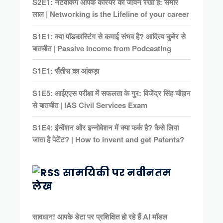
S2E1: नेटवर्किंग आपके करियर की जीवन रेखा है: समीर
लाल | Networking is the Lifeline of your career
S1E1: क्या पॉडकास्टिंग से कमाई संभव है? आदित्य कुबेर से
बातचीत | Passive Income from Podcasting
S1E1: सैंतीस का आंकड़ा
S1E5: आईएएस परीक्षा में सफलता के गुर: विजेंद्र सिंह चौहान
से बातचीत | IAS Civil Services Exam
S1E4: इंन्वेंशन और इन्नोवेशन में क्या फर्क है? कैसे लिया
जाता है पेटेंट? | How to invent and get Patents?
सामयिकी पर नवीनतम
लेख
सावधान! आपके डेटा पर प्रशिक्षित हो रहे हैं AI मॉडल