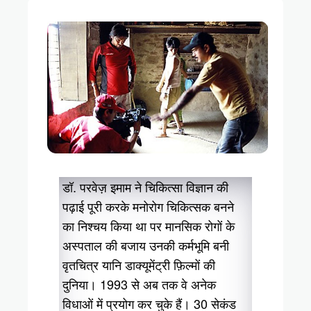
डॉ. परवेज़ इमाम ने चिकित्सा विज्ञान की
पढ़ाई पूरी करके मनोरोग चिकित्सक बनने
का निश्चय किया था पर मानसिक रोगों के
अस्पताल की बजाय उनकी कर्मभूमि बनी
वृतचित्र यानि डाक्यूमेंट्री फ़िल्मों की
दुनिया। 1993 से अब तक वे अनेक
विधाओं में प्रयोग कर चुके हैं। 30 सेकंड