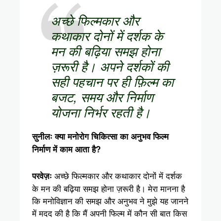
अच्छे फिल्मकार और
कथाकार दोनों में दर्शक के
मन की बढ़िया समझ होना
ज़रूरी है। अपने दर्शकों की
सही पहचान पर ही फ़िल्म का
बजट, समय और निर्माण
योजना निर्भर रहती है।
सुनीलः क्या मनोरोग चिकित्सा का अनुभव फिल्म
निर्माण में काम आता है?
अच्छे फिल्मकार और कथाकार दोनों में दर्शक
परवेज़ः
के मन की बढ़िया समझ होना ज़रूरी है। मेरा मानना है
कि मनोविज्ञान की समझ और अनुभव ने मुझे यह जानने
में मदद की है कि मैं अपनी फिल्म में कौन सी बात किस