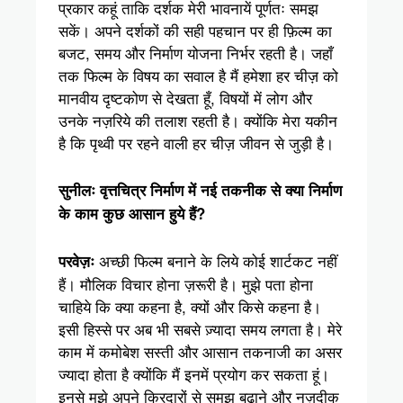
प्रकार कहूं ताकि दर्शक मेरी भावनायें पूर्णतः समझ
सकें। अपने दर्शकों की सही पहचान पर ही फ़िल्म का
बजट, समय और निर्माण योजना निर्भर रहती है। जहाँ
तक फिल्म के विषय का सवाल है मैं हमेशा हर चीज़ को
मानवीय दृष्टकोण से देखता हूँ, विषयों में लोग और
उनके नज़रिये की तलाश रहती है। क्योंकि मेरा यकीन
है कि पृथ्वी पर रहने वाली हर चीज़ जीवन से जुड़ी है।
सुनीलः वृत्तचित्र निर्माण में नई तकनीक से क्या निर्माण
के काम कुछ आसान हुये हैं?
अच्छी फिल्म बनाने के लिये कोई शार्टकट नहीं
परवेज़ः
हैं। मौलिक विचार होना ज़रूरी है। मुझे पता होना
चाहिये कि क्या कहना है, क्यों और किसे कहना है।
इसी हिस्से पर अब भी सबसे ज़्यादा समय लगता है। मेरे
काम में कमोबेश सस्ती और आसान तकनाजी का असर
ज्यादा होता है क्योंकि मैं इनमें प्रयोग कर सकता हूं।
इनसे मुझे अपने किरदारों से समझ बढ़ाने और नज़दीक