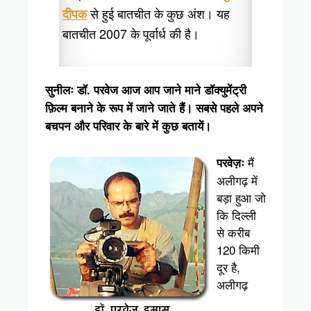
से हुई बातचीत के कुछ अंश। यह
दीपक
बातचीत 2007 के पूर्वार्ध की है।
सुनीलः डॉ. परवेज आज आप जाने माने डॉक्युमेंट्री
फ़िल्म बनाने के रूप में जाने जाते हैं। सबसे पहले अपने
बचपन और परिवार के बारे में कुछ बतायें।
मैं
परवेज़ः
अलीगढ़ में
बड़ा हुआ जो
कि दिल्ली
से करीब
120 किमी
दूर है,
अलीगढ़