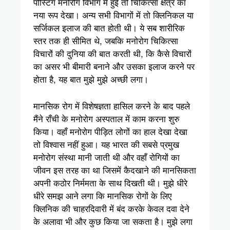
पोस्टिंग मनोरोग विभाग में हुई तो चिकित्सा क्षेत्र का
नया रूप देखा। अन्य सभी विभागों में तो क्लिनिकल या
सर्जिकल इलाज की बात होती थी। ये सब शारीरिक
स्तर तक ही सीमित थे, जबकि मनोरोग चिकित्सा
विचारों की दुनिया की बात करती थी, कि कैसे विचारों
का असर भी बीमारी बनाने और उसका इलाज करने पर
होता है, यह बात मुझे मुझे अच्छी लगा।
मानसिक रोग में विशेषज्ञता हासिल करने के बाद पहले
मैंने राँची के मनोरोग अस्पताल में काम करना शुरु
किया। वहाँ मनोरोग पीड़ित लोगों का हाल देखा देखा
तो विश्वास नहीं हुआ। यह भारत की सबसे प्रमुख
मनोरोग संस्था मानी जाती थी और वहाँ रोगियों का
जीवन इस तरह का था जिसमें कैदखाने की मानसिकता
अपनी कठोर निर्ममता के साथ दिखती थी। मुझे धीरे
धीरे समझ आने लगा कि मानसिक रोगों के लिए
क्लिनिक की चाहरदिवारी में बंद करके केवल दवा देने
के अलावा भी और कुछ किया जा सकता है। मुझे लगा