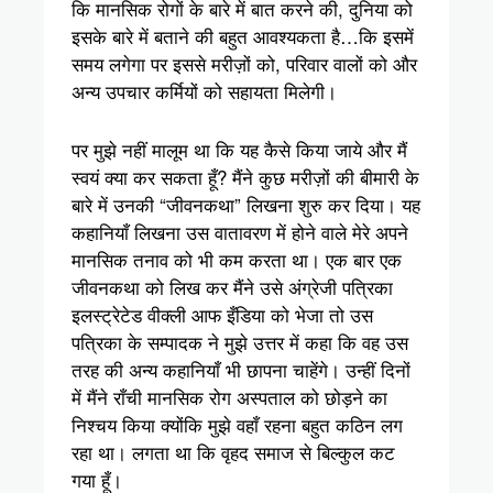
कि मानसिक रोगों के बारे में बात करने की, दुनिया को
इसके बारे में बताने की बहुत आवश्यकता है…कि इसमें
समय लगेगा पर इससे मरीज़ों को, परिवार वालों को और
अन्य उपचार कर्मियों को सहायता मिलेगी।
पर मुझे नहीं मालूम था कि यह कैसे किया जाये और मैं
स्वयं क्या कर सकता हूँ? मैंने कुछ मरीज़ों की बीमारी के
बारे में उनकी “जीवनकथा” लिखना शुरु कर दिया। यह
कहानियाँ लिखना उस वातावरण में होने वाले मेरे अपने
मानसिक तनाव को भी कम करता था। एक बार एक
जीवनकथा को लिख कर मैंने उसे अंग्रेजी पत्रिका
इलस्ट्रेटेड वीक्ली आफ इँडिया को भेजा तो उस
पत्रिका के सम्पादक ने मुझे उत्तर में कहा कि वह उस
तरह की अन्य कहानियाँ भी छापना चाहेंगे। उन्हीं दिनों
में मैंने राँची मानसिक रोग अस्पताल को छोड़ने का
निश्चय किया क्योंकि मुझे वहाँ रहना बहुत कठिन लग
रहा था। लगता था कि वृहद समाज से बिल्कुल कट
गया हूँ।