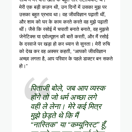
मेरी एक बड़ी कज़न थी, उन दिनों में उसका मुझ पर
उसका बहुत प्रभाव था। वह जीवविज्ञान पढ़ाती थीं,
और शाम को घर के काम करते करते वह मुझे पढ़ाती
थीं। जैसे कि रसोई में चपाती बनाते बनाते, वह मुझसे
जेनेटिक्स या एवोल्यूशन की बातें करती, और मैं रसोई
के दरवाजे पर खड़ा हो कर ध्यान से सुनता। मेरी रुचि
को देख कर वह अक्सर कहती, “आपको जीवविज्ञान
अच्छा लगता है, आप परिवार के पहले डाक्टर बन सकते
हो।”
पिताजी बोले, जब आप व्यस्क
होंगे तो जो धर्म अच्छा लगे
वही ले लेना। मेरे कई मित्र
मुझे छेड़ते थे कि मैं
“नास्तिक” या “कम्यूनिस्ट” हूँ,