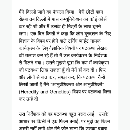
मैंने दिल्ली जाने का फैसला किया। मेरी छोटी बहन
सेहबा तब दिल्ली में मास कम्यूनिकेशन का कोई कोर्स
कर रही थी और मैं उसके ही मित्रों के साथ घूमने
लगा। एक दिन किसी ने कहा कि लोग दूरदर्शन के लिए
विज्ञान के विषय पर होने वाले टर्निंग प्वाईंट नामक
कार्यक्रम के लिए वैज्ञानिक विषयों पर पटकथा लेखक
की तलाश कर रहे हैं तो मैं उस कार्यक्रम के निर्देशक
से मिलने गया। उसने मुझसे पूछा कि क्या मैं कार्यक्रम
की पटकथा लिख सकता हूँ तो मैंनें हाँ कर दी। फ़िर
और लोगों से बात कर, समझ कर, कि पटकथा कैसे
लिखी जाती है मैंने “आनुवंशिकता और आनुवंशिकी”
(Heredity and Genetics) विषय पर पटकथा लिख
कर उन्हें दी।
उस निर्देशक को वह पटकथा बहुत पसंद आई। उसके
आधार पर किसी ने एक फ़िल्म बनाई, पर मुझे वह फ़िल्म
अच्छी नहीं लगी और मैंने ज़ोर डाला कि उसका दुबारा