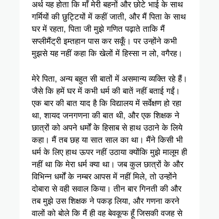
अर्थ यह होता कि माँ मेरी बहनों और छोटे भाई के साथ
गर्मियों की छुट्टियों में कहीं जाती, और मैं पिता के साथ
घर में रहता, पिता जी मुझे गणित पढ़ाते ताकि मैं
सप्लीमैंट्री इम्तहान पास कर सकूँ। पर उन्होंने कभी
मुझसे यह नहीं कहा कि खेलों में हिस्सा न लो, वगैरह।
मेरे पिता, अन्य बहुत सी बातों में असमान्य व्यक्ति रहे हैं।
जैसे कि हमें घर में कभी धर्म की बातें नहीं बताई गईं।
एक बार की बात याद है कि विद्यालय में सर्वेक्षण हो रहा
था, शायद जनगणना की बात थी, और एक शिक्षक ने
छात्रों को अपने धर्मों के हिसाब से हाथ उठाने के लिये
कहा। मैं तब छह या सात साल का था। मैंने किसी भी
धर्म के लिए हाथ ऊपर नहीं उठाया क्योंकि मुझे मालूम ही
नहीं था कि मेरा धर्म क्या था। जब कुल छात्रों के और
विभिन्न धर्मों के नम्बर आपस में नहीं मिले, तो उन्होंने
दोबारा से वही सवाल किया। तीन बार गिनती की और
तब मुझे उस शिक्षक ने पकड़ लिया, और गणना करने
वालों को बोले कि मैं ही वह बेवकूफ हूँ जिसकी वजह से