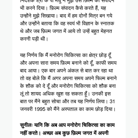
भी करने दिया। फ़िल्म संपादन कैसे करते हैं, यह
उन्होंने मुझे सिखाया। बाद में हम दोनों मित्र बन गये
और उन्होंने बताया कि वह स्वयं भी विज्ञान के स्नातक
थे और जब फ़िल्म जगत में आये तो उन्हें बहुत मेहनत
करनी पड़ी थी।
यह निर्णय कि मैं मनोरोग चिकित्सा का क्षेत्र छोड़ दूँ
और अपना सारा समय फ़िल्म बनाने को दूँ, काफी समय
बाद आया। एक बार अपने अंकल से बात कर रहा था
तो वह बोले कि मैं अगर अपना समय अपने फिल्म बनाने
के शौक को दे दूँ और मनोरोग चिकित्सा को शौक बना
लूं तो शायद अधिक खुश रह सकता हूँ। उनकी इस
बात पर मैंने बहुत सोचा और तब यह निर्णय लिया। 31
जनवरी 1995 को मैंने अस्पताल का काम छोड़ दिया।
सुनीलः यानि कि अब आप मनोरोग चिकित्सा का काम
नहीं करते। अच्छा अब कुछ फ़िल्म जगत में अपनी