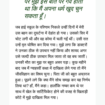
पर मुझे इस बात पर गर्व होता
था कि मैं अपना धर्म खुद चुन
सकता हूँ।
जब हाई स्कूल के परिणाम निकले उन्हीं दिनों में मेरी
उस बहन का दुघर्टना में देहांत हो गया। उसको सिर में
चोट लगी थी और वह कोमा में चली गईं थीं। उसी रात
उन्हें मृत घोषित कर दिया गया। मुझे लगा कि डाक्टरों
ने उनका ठीक से उपचार नहीं किया और शायद अगर
उसे जल्दी ठीक उपचार मिल जाता तो वह बच जातीं।
उनकी मौत का मुझ पर बहुत असर पड़ा। कुछ महीने
बाद जब मैं ग्याहरवीं कक्षा में दाखिला लेने गया तो मैंने
जीवविज्ञान का विषय चुना। पिता जी को बहुत अच्ररज
हुआ। पूछने लगे कि क्या मैंने सोच समझ कर यह निर्णय
लिया था? हाँ, मैंने कहा। हालाँकि नम्बर कम थे पर
साथ में खेल के सार्टिफिकेट होने की वजह से खिलाड़ी
कोटे में मुझे दाखिला मिल गया।