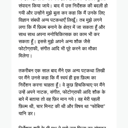
संपादन किया जाये। बाद में उस निर्देशक की बदली हो
गयी और उन्होंने मुझे बुला कर कहा कि मैं उनके लिए
विज्ञान संबधी अन्य पटकथाएँ लिखूँ। तब मुझे लगने
लगा कि मैं फ़िल्म बनाने के क्षेत्र में जा सकता हूँ और
साथ साथ अपना मनोचिकित्सक का काम भी कर
सकता हूँ। इससे मुझे अपने अन्य शौक जैसे
फोटोग्राफी, संगीत आदि भी पूरे करने का मौका
मिलेगा।
तकरीबन एक साल बाद मैंने एक अन्य पटकथा लिखी
पर मैंने उनसे कहा कि मैं स्वयं ही इस फ़िल्म का
निर्देशन करना चाहता हूँ। वे कुछ हिचकिचाए पर मैंने
उन्हें अपने नाटक, संगीत, फोटोग्राफी आदि शौक के
बारे में बताया तो वह फ़िर मान गये। वह मेरी पहली
फ़िल्म थी, चार मिनट की थी और विषय था “फोबिया”
यानि डर।
निर्देशक श्री के पी मधु ने मुझे उस फ़िल्म का संपादन