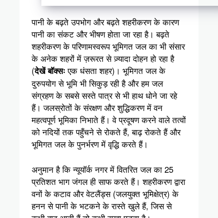
पानी के बढ़ते उपभोग और बढ़ते शहरीकरण के कारण
पानी का संकट और भीषण होता जा रहा है। बढ़ते
शहरीकरण के परिणामस्वरूप भूमिगत जल का भी संसार
के अनेक शहरों में ज़रूरत से ज़्यादा दोहन हो रहा है
(
एक धंसता शहर)। भूमिगत जल के
देखें बॉक्सः
दुरुपयोग से भूमि भी सिकुड़ रही है और हम जल
संग्रहण के सबसे सस्ते पात्र से भी हाथ धोने जा रहे
हैं। जलस्रोतों के संरक्षण और शुद्धिकरण में वन
महत्वपूर्ण भूमिका निभाते हैं। वे प्रदूषण करने वाले तत्वों
को नदियों तक पहुँचने से रोकते हैं, बाढ़ रोकते हैं और
भूमिगत जल के पुनर्भरण में वृद्धि करते हैं।
अनुमान है कि न्यूयॉर्क नगर में वितरित जल का 25
प्रतिशत भाग जंगल ही साफ करते हैं। शहरीकरण द्वारा
वनों के कटाव और वेटलैंड्स (जलयुक्त भूमिक्षेत्र) के
हनन से पानी के भटकने के रास्ते खुले हैं, जिस से
कभी बाढ आती हैं तो कभी सूखा पड़ता है।