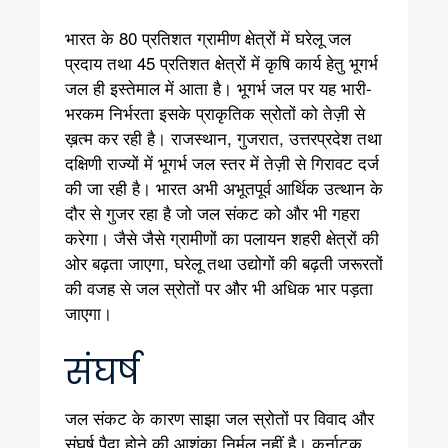
भारत के 80 प्रतिशत ग्रामीण क्षेत्रों में घरेलू जल
प्रदाय तथा 45 प्रतिशत क्षेत्रों में कृषि कार्य हेतु भूगर्भ
जल ही इस्तेमाल में आता है। भूगर्भ जल पर यह भारी-
भरकम निर्भरता इसके प्राकृतिक स्रोतों को तेज़ी से
ख़त्म कर रही है। राजस्थान, गुजरात, उत्तरप्रदेश तथा
दक्षिणी राज्यों में भूगर्भ जल स्तर में तेज़ी से गिरावट दर्ज
की जा रही है। भारत अभी अभूतपूर्व आर्थिक उत्थान के
दौर से गुजर रहा है जो जल संकट को और भी गहरा
करेगा। जैसे जैसे ग्रामीणों का पलायन शहरी क्षेत्रों की
ओर बढ़ता जाएगा, घरेलू तथा उद्योगों की बढ़ती जरूरतों
की वजह से जल स्रोतों पर और भी अधिक भार पड़ता
जाएगा।
संघर्ष
जल संकट के कारण साझा जल स्रोतों पर विवाद और
संघर्ष पैदा होने की आशंका निर्मूल नहीं है। कर्नाटक