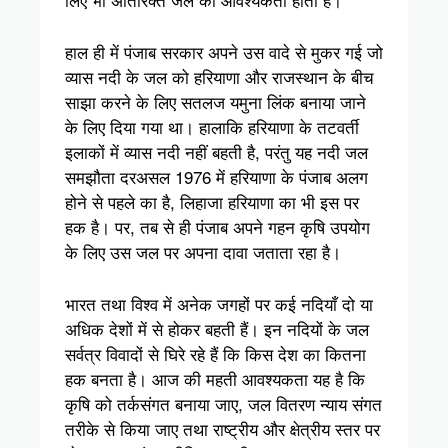
हाल ही में पंजाब सरकार अपने उस वादे से मुकर गई जो
व्यास नदी के जल को हरियाणा और राजस्थान के बीच
साझा करने के लिए सतलज यमुना लिंक बनाया जाने
के लिए दिया गया था। हालाकि हरियाणा के तटवर्ती
इलाकों में व्यास नदी नहीं बहती है, परंतु यह नदी जल
समझौता दरअसल 1976 में हरियाणा के पंजाब अलग
होने से पहले का है, लिहाजा हरियाणा का भी इस पर
हक है। पर, तब से ही पंजाब अपने गहन कृषि उपयोग
के लिए उस जल पर अपना दावा जताता रहा है।
भारत तथा विश्व में अनेक जगहों पर कई नदियाँ दो या
अधिक देशों में से होकर बहती हैं। इन नदियों के जल
सर्वत्र विवादों से घिरे रहे हैं कि किस देश का कितना
हक बनता है। आज की महती आवश्यकता यह है कि
कृषि को तर्कसंगत बनाया जाए, जल वितरण न्याय संगत
तरीके से किया जाए तथा राष्ट्रीय और क्षेत्रीय स्तर पर