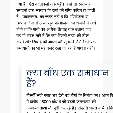
गया है। ऐसे दस्तावेज़ों तक पहुँच न हो तो स्वतन्त्र
संगठनों द्वारा सरकार के दावों की पुष्टि कठिन हो जाती
है। उदाहरणतः यह स्पष्ट नहीं है कि परियोजना से
उत्पन्न कितनी ऊर्जा खुद परियोजना को चलाने में खर्च
होगी ताकि पानी को अधिक ऊँचाई तक उठाया जाए।
यह भी स्पष्ट नहीं है कि क्या रिसती नहरों को ठीक
करने और सिंचाई की क्षमता को सुधारने जैसे वैकल्पिक
समाधानों को भी मद्दे नज़र रखा जा रहा है अथवा नहीं।
क्या बाँध एक समाधान
हैं?
बीसवीं सदी गवाह रहा ढेरों बड़े बाँधों के निर्माण का। आज वि
में करीब 48000 बाँध हैं जो बढती जनसंख्या की
आवश्यकताओं की पूर्ती कर रहे हैं। संप्रति भारत व चीन विश