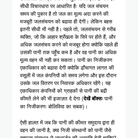
सीधी विचारधारा पर आधारित हैः यदि जल संचयन
समय की पुकार है तो जल का मूल्य अदा करने की
मजबूरी जलसंचयन को बढावा ही देगी। लेकिन बहस
इतनी सीधी भी नही है। पहले तो, जलसंचयन से गरीब
व्यक्ति, जो कि आहार श्रँखला के सिरे पर होते हैं, और
अधिक जलसंचय करने को मजबूर होगा क्योकि पहले ही
उसकी पानी तक पहुँच कम है और वह पानी का अधिक
मूल्य वहन भी नही कर सकता। पानी का निजीकरण
एकाधिकार को बढावा देगी क्योकि ढाँचागत लागत की
वसूली में जल कंपनियों को समय लगेगा और इस दौरान
उसके जल वितरण पर निवारक अधिकार रहेंगे। यह
एकाधिकार कंपनियों को ग्राहकों से पानी की बढी
कीमतें लेने की भी इजाज़त दे देगा (
पानी
देखें बॉक्सः
का निजीकरणः बोलिविया का सबक)।
ऐसी हालत में जब कि पानी की कीमत समुदाय द्वारा ही
वहन की जानी है, क्या निजी संस्थानों को पानी जैसे
बहुमूल्य संसाधन से लाभार्जन की अनुमति देनी चाहिए?