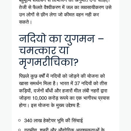
तेजी से फैलते वैश्वीकरण में जल का व्यवसायीकरण उसे
उन लोगों से छीन लेगा जो कीमत वहन नही कर
सकते।
नदियो का युगमन –
चमत्कार या
मृगमरीचिका?
पिछले कुछ वर्षों में नदियों को जोड़ने की योजना को
खासा समर्थन मिला है। भारत में 37 नदियों को तीस
कड़ियों, दर्जनों बाँधों और हजारों मील लंबी नहरों द्वारा
जोड़ना 10,000 करोड़ रूपये का एक भागीरथ प्रयास
होगा। इस योजना के मुख्य उद्देश्य हैं:
340 लाख हेक्टेयर भूमि की सिंचाई
ग्रामीण, शहरी और औद्योगिक आवश्यकताओं के