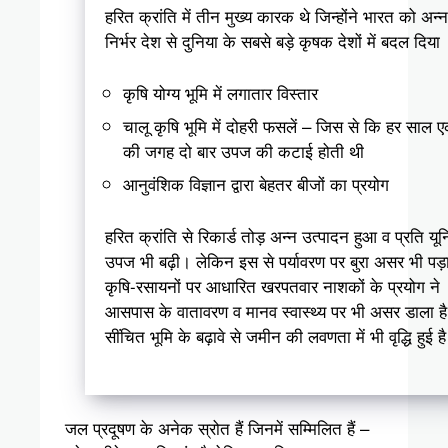
हरित क्रांति में तीन मुख्य कारक थे जिन्होंने भारत को अन्न
निर्भर देश से दुनिया के सबसे बड़े कृषक देशों में बदल दिया
कृषि योग्य भूमि में लगातार विस्तार
चालू कृषि भूमि में दोहरी फसलें – जिस से कि हर साल 
की जगह दो बार उपज की कटाई होती थी
आनुवंशिक विज्ञान द्वारा बेहतर बीजों का प्रयोग
हरित क्रांति से रिकार्ड तोड़ अन्न उत्पादन हुआ व प्रति यू
उपज भी बढ़ी। लेकिन इस से पर्यावरण पर बुरा असर भी पड़
कृषि-रसायनों पर आधारित खरपतवार नाशकों के प्रयोग ने
आसपास के वातावरण व मानव स्वास्थ्य पर भी असर डाला ह
सींचित भूमि के बढ़ावे से जमीन की लवणता में भी वृद्धि हुई ह
जल प्रदूषण के अनेक स्रोत हैं जिनमें सम्मिलित हैं –