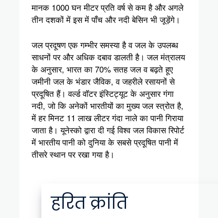
मानक 1000 घन मीटर प्रति वर्ष से कम है और अगले
तीन दशकों में इस में पाँच और नदी बेसिन भी जूड़ेंगे।
जल प्रदूषण एक गम्भीर समस्या है व जल के उपलब्ध
साधनों पर और अधिक दबाव डालती है। जल मंत्रालय
के अनुसार, भारत का 70% सतह जल व बढ़ते हूए
जमीनी जल के भंडार जैविक, व जहरीले रसायनों से
प्रदूषित हैं। वर्ल्ड वॉटर इंस्टिट्यूट के अनुसार गंगा
नदी, जो कि अनेकों भारतीयों का मुख्य जल स्त्रोत है,
में हर मिनट 11 लाख लीटर गंदा नाले का पानी गिराया
जाता है। यूनेस्को द्वारा दी गई विश्व जल विकास रिपोर्ट
में भारतीय पानी को दुनिया के सबसे प्रदूषित पानी में
तीसरे स्थान पर रखा गया है।
हरित क्रांति