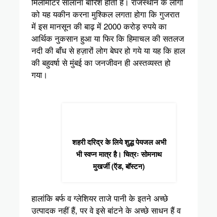
मिलीमीटर सालाना बारिश होती है। राजस्थान के लोगों
को यह यकीन करना मुश्किल लगता होगा कि गुजरात
में इस मानसून की बाढ़ में 2000 करोड़ रुपये का
आर्थिक नुकसान हुआ या फिर कि हिमाचल की सतलज
नदी की बाँध से हज़ारों लोग बेघर हो गये या यह कि हाल
की बहुवर्षा से मुंबई का जनजीवन ही अस्तव्यस्त हो
गया।
शहरी दरिद्र के लिये शुद्ध पेयजल अभी
भी स्वप्न मात्र है। चित्रः सोमनाथ
मुखर्जी (ऍड, बॉस्टन)
हालांकि बर्फ व ग्लेशियर ताजे पानी के इतने अच्छे
उत्पादक नहीं हैं, पर वे इसे बांटने के अच्छे साधन हैं व