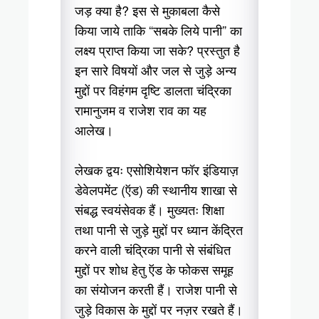
जड़ क्या है? इस से मुकाबला कैसे
किया जाये ताकि “सबके लिये पानी” का
लक्ष्य प्राप्त किया जा सके? प्रस्तुत है
इन सारे विषयों और जल से जुड़े अन्य
मुद्दों पर विहंगम दृष्टि डालता चंद्रिका
रामानुजम व राजेश राव का यह
आलेख।
लेखक द्वयः एसोशियेशन फॉर इंडियाज़
डेवेलपमेंट (ऍड) की स्थानीय शाखा से
संबद्ध स्वयंसेवक हैं। मुख्यतः शिक्षा
तथा पानी से जुड़े मुद्दों पर ध्यान केंद्रित
करने वाली चंद्रिका पानी से संबंधित
मुद्दों पर शोध हेतु ऍड के फोकस समूह
का संयोजन करती हैं। राजेश पानी से
जुड़े विकास के मुद्दों पर नज़र रखते हैं।