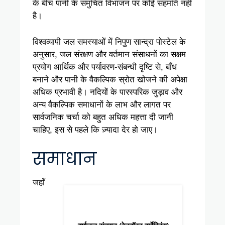
के बीच पानी के समुचित विभाजन पर कोई सहमति नहीं
है।
विश्वव्यापी जल समस्याओं में निपुण सान्द्रा पोस्टेल के
अनुसार, जल संरक्षण और वर्तमान संसाधनों का सक्षम
प्रयोग आर्थिक और पर्यावरण-संबन्धी दृष्टि से, बाँध
बनाने और पानी के वैकल्पिक स्रोत खोजने की अपेक्षा
अधिक प्रभावी है। नदियों के पारस्परिक जुड़ाव और
अन्य वैकल्पिक समाधानों के लाभ और लागत पर
सार्वजनिक चर्चा को बहुत अधिक महत्ता दी जानी
चाहिए, इस से पहले कि ज़्यादा देर हो जाए।
समाधान
जहाँ