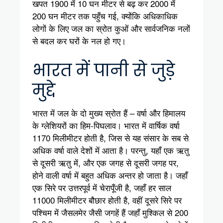
खपत 1900 में 10 घन मीटर से बढ़ कर 2000 में
200 घन मीटर तक पहुँच गई, क्योंकि अधिकाधिक
लोगों के लिए जल का स्रोत कुओं और सार्वजनिक नलों
से बदल कर घरों के नल हो गए।
भारत में पानी से जुड़े
मुद्दे
भारत में जल के दो मुख्य स्रोत हैं – वर्षा और हिमालय
के ग्लेशियरों का हिम-पिघलाव। भारत में वार्षिक वर्षा
1170 मिलीमीटर होती है, जिस से यह संसार के सब से
अधिक वर्षा वाले देशों में आता है। परन्तु, यहाँ एक ऋतु
से दूसरी ऋतु में, और एक जगह से दूसरी जगह पर,
होने वाली वर्षा में बहुत अधिक अन्तर हो जाता है। जहाँ
एक सिरे पर उत्तरपूर्व में चेरापूँजी है, जहाँ हर साल
11000 मिलीमीटर बौछार होती है, वहीं दूसरे सिरे पर
पश्चिम में जैसलमेर जैसी जगहें हैं जहाँ मुश्किल से 200