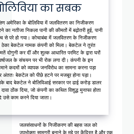
बोलिविया का सबक
्षिण अमेरिका के बोलिविया में जलवितरण का निजीकरण
ने का नतीजा निकला पानी की कीमतों में बढ़ोतरी हुई, पानी
ुँच से परे हो गया। कोचाबंबा में जलवितरण के निजीकरण
 ठेका बेकटेल नामक कंपनी को मिला। बेकटेल ने तुरंत
मतें दोगुनी कर दीं और शुल्क आधारित परमिट के द्वारा घरों
ं वर्षाजल के संचयन पर भी रोक लगा दी। कंपनी के इन
माने कदमों को व्यापक जनविरोध का सामना करना पड़ा
 अंततः बेकटेल को पीछे हटने पर मजबूर होना पड़ा।
के बाद बेकटेल ने बोलिविआई सरकार पर ढाई करोड़ डालर
 दावा ठोंक दिया, जो कंपनी का कथित विशुद्ध मुनाफा होता
ि उसे काम करने दिया जाता।
जलसंसाधनों के निजीकरण की बहस जल को
उपभोक्ता सामग्री बनाने के मुद्दे पर केंद्रित है और एक