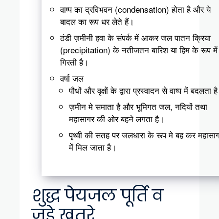
वाष्प का द्रविभवन (condensation) होता है और ये
बादल का रूप धर लेते हैं।
ठंडी ज़मीनी हवा के संपर्क में आकर जल पातन क्रिया
(precipitation) के नतीजतन बारिश या हिम के रूप में
गिरती है।
वर्षा जल
पौधों और वृक्षों के द्वारा प्रस्वादन से वाष्प में बदलता ह
ज़मीन मे समाता है और भूमिगत जल, नदियों तथा
महासागर की ओर बहने लगता है।
पृथ्वी की सतह पर जलधारा के रूप मे बह कर महासा
में मिल जाता है।
शुद्ध पेयजल पूर्ति व
जुड़े खतरे