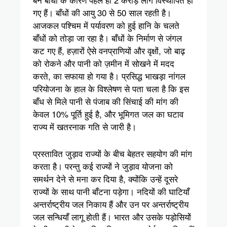
गए हैं। बाँधों की आयु 30 से 50 साल रहती है।
आजकल पश्चिम में पर्यावरण को हुई हानि के चलते
बाँधों को तोड़ा जा रहा है। बाँधों के निर्माण से जंगल
कट गए हैं, हज़ारों ऐसे वनप्राणियों और वृक्षों, जो बाढ़
को रोकने और पानी को ज़मीन में सोखने में मदद
करते, का सफाया हो गया है। प्रसिद्ध भाखड़ा नांगल
परियोजना के हाल के विश्लेषण से पता चला है कि इस
बाँध से मिले पानी से पंजाब की सिंचाई की मांग की
केवल 10% पूर्ति हुई है, और भूमिगत जल का घटाव
राज्य में खतरनाक गति से जारी है।
प्रस्तावित जुड़ाव राज्यों के बीच बेहतर सहयोग की मांग
करता है। परन्तु कई राज्यों ने जुड़ाव योजना को
समर्थन देने से मना कर दिया है, क्योंकि उन्हें दूसरे
राज्यों के साथ पानी बाँटना पड़ेगा। नदियों की घाटियाँ
अन्तर्राष्ट्रीय जल निकाय हैं और उन पर अन्तर्राष्ट्रीय
जल सन्धियाँ लागू होती हैं। भारत और उसके पड़ोसियों