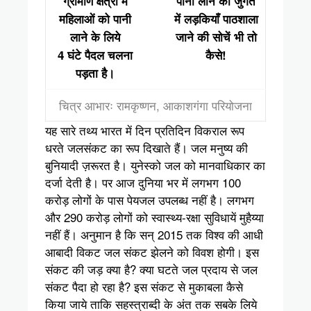
ग्रामीण क्षेत्रों में
पानी लाने की जुगत
महिलाओं को पानी
में लड़कियाँ पाठशाला
लाने के लिये
जाने की सोचें भी तो
4 घंटे पैदल चलना
कैसे!
पड़ता है।
चित्र आभारः रामकृष्णन, आकाशगंगा परियोजना
यह सारे तथ्य भारत में दिन प्रतिदिन विकराल रूप
धरते जलसंकट का रूप दिखाते हैं। जल मनुष्य की
बुनियादी ज़रूरत है। युनेस्को जल को मानवाधिकार का
दर्जा देती है। पर आज दुनिया भर में लगभग 100
करोड़ लोगों के पास पेयजल उपलब्ध नहीं है। लगभग
और 290 करोड़ लोगों को स्वास्थ्य-रक्षा सुविधायें मुहैय्या
नहीं हैं। अनुमान है कि सन् 2015 तक विश्व की आधी
आबादी विकट जल संकट झेलने को विवश होगी। इस
संकट की जड़ क्या है? क्या घटते जल प्रदाय से जल
संकट पैदा हो रहा है? इस संकट से मुकाबला कैसे
किया जाये ताकि सहस्त्राब्दी के अंत तक सबके लिये