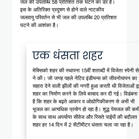
जल की उपलब्धि 58 प्रतिशत तक घटने का डर है।
इस के अतिरिक्त प्रदूषण से होने वाले नाटकीय
जलवायु परिवर्तन से भी जल की उपलब्धि 20 प्रतिशत
घटने की आशंका है।
एक धंसता शहर
मेक्सिको शहर की स्थापना 15वीं शताब्दी में विजेता स्पेनी स
ने की। जो जगह पहले नेटिव इंडीयन्स को जीवनोयापन का
सहारा देने वाली झीलों की नगरी हुआ करती थी विजेताओं द्व
शहर का निर्माण करने के लिये बरबाद कर दी गई। विडंबना 
है कि शहर के बढ़ते आकार व ओद्योगिकीकरण से अभी भी
भूजल का अत्यधिक प्रयोग हो रहा है। शुद्ध पेयजल की कम
के साथ साथ अपर्याप्त सीवेज और रिसते पाईपों की बदौलत
शहर हर 14 दिन में 2 सेंटीमीटर धंसता चला जा रहा है।