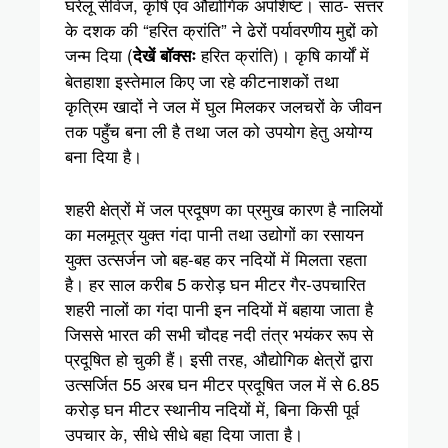
घरेलू सीवेज, कृषि एवं औद्योगिक अपशिष्ट। साठ- सत्तर
के दशक की “हरित क्रांति” ने ढेरों पर्यावरणीय मुद्दों को
जन्म दिया (
हरित क्रांति)। कृषि कार्यों में
देखें बॉक्सः
बेतहाशा इस्तेमाल किए जा रहे कीटनाशकों तथा
कृत्रिम खादों ने जल में घुल मिलकर जलचरों के जीवन
तक पहुँच बना ली है तथा जल को उपयोग हेतु अयोग्य
बना दिया है।
शहरी क्षेत्रों में जल प्रदूषण का प्रमुख कारण है नालियों
का मलमूत्र युक्त गंदा पानी तथा उद्योगों का रसायन
युक्त उत्सर्जन जो बह-बह कर नदियों में मिलता रहता
है। हर साल करीब 5 करोड़ घन मीटर गैर-उपचारित
शहरी नालों का गंदा पानी इन नदियों में बहाया जाता है
जिससे भारत की सभी चौदह नदी तंत्र भयंकर रूप से
प्रदूषित हो चुकी हैं। इसी तरह, औद्योगिक क्षेत्रों द्वारा
उत्सर्जित 55 अरब घन मीटर प्रदूषित जल में से 6.85
करोड़ घन मीटर स्थानीय नदियों में, बिना किसी पूर्व
उपचार के, सीधे सीधे बहा दिया जाता है।