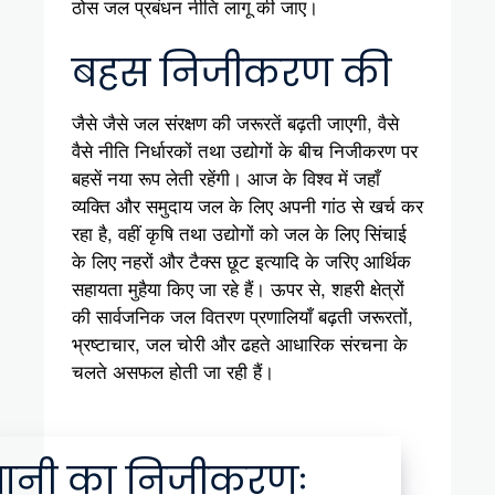
ठोस जल प्रबंधन नीति लागू की जाए।
बहस निजीकरण की
जैसे जैसे जल संरक्षण की जरूरतें बढ़ती जाएगी, वैसे
वैसे नीति निर्धारकों तथा उद्योगों के बीच निजीकरण पर
बहसें नया रूप लेती रहेंगी। आज के विश्व में जहाँ
व्यक्ति और समुदाय जल के लिए अपनी गांठ से खर्च कर
रहा है, वहीं कृषि तथा उद्योगों को जल के लिए सिंचाई
के लिए नहरों और टैक्स छूट इत्यादि के जरिए आर्थिक
सहायता मुहैया किए जा रहे हैं। ऊपर से, शहरी क्षेत्रों
की सार्वजनिक जल वितरण प्रणालियाँ बढ़ती जरूरतों,
भ्रष्टाचार, जल चोरी और ढहते आधारिक संरचना के
चलते असफल होती जा रही हैं।
पानी का निजीकरणः