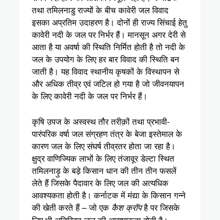
तथा तमिलनाडु राज्यों के बीच कावेरी जल विवाद
इसका अप्रतिम उदाहरण है। दोनों ही राज्य सिंचाई हेतु
कावेरी नदी के जल पर निर्भर हैं। मानसून अगर देरी से
आता है या अवर्षा की स्थिति निर्मित होती है तो नदी के
जल के उपयोग के लिए हर बार विवाद की स्थिति बन
जाती है। यह विवाद स्थानीय कृषकों के विस्थापन से
और अधिक तीव्र एवं जटिल हो गया है जो जीवनयापन
के लिए कावेरी नदी के जल पर निर्भर हैं।
कृषि उपज के अस्वस्थ तौर तरीक़ों तथा प्रभावी-
पारंपरिक वर्षा जल संग्रहण तंत्र के बेजा इस्तेमाल के
कारण जल के लिए संघर्ष तीव्रतर होता जा रहा है।
क्षुद्र वाणिज्यिक लाभों के लिए तंजावूर डेल्टा स्थित
तमिलनाड़ु के बड़े किसान धान की तीन तीन फसलें
लेते हैं जिसके पैदावार के लिए जल की अत्यधिक
आवश्यकता होती है। कर्नाटक में मंद्या के किसान गन्ने
की खेती करते हैं – जो एक
है पर जिसके
कैश क्रॉप
लिए भी अतिरिक्त जल की आवश्यकता होती है।