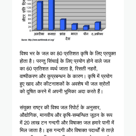
विश्व भर के जल का 80 प्रतिशत कृषि के लिए प्रयुक्‍त
होता है। परन्तु सिंचाई के लिए प्रयोग होने वाले जल
का 60 प्रतिशत व्यर्थ जाता है, रिसती नहरों,
वाष्पीकरण और कुप्रबन्धन के कारण। कृषि में प्रयोग
हुए खाद और कीटनाशकों के अवशेष भी जल स्रोतों
को दूषित करने में अपनी भूमिका अदा करते हैं।
संयुक्त राष्ट्र की विश्व जल रिपोर्ट के अनुसार,
औद्योगिक, मानवीय और कृषि-सम्बन्धित जूठन के रूप
में 20 लाख टन गन्दगी और विषाक्त जल हमारे पानी में
मिल जाता है। इस गन्दगी और विषाक्त पदार्थों से ताज़े