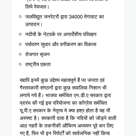
लिये पेयजल।
जलविद्युत जनरेटरों द्वारा 34000 मेगावाट का
उत्पादन।
नदीयों के नेटवर्क पर अन्तर्देशीय परिवहन
पर्यावरण सुधार और वनीकरण का विकास
रोजगार सृजन
राष्ट्रीय एकता
यद्यपि इनमें कुछ उद्देश्य महत्वपूर्ण हैं पर जनता एवं
गैरसरकारी संगठनों द्वारा कुछ सवालिया निशान भी
लगाये गये हैं। भाजपा सर्मथित एन.डी.ए सरकार द्वारा
प्रारंभ की गई इस परियोजना का कॉग्रेस सर्मथित
यू.पी.ए सरकार के नेतृत्व मे क्या हश्र होता है यह भी
अस्पष्ट है। सरकारी दावा है कि नदियों को जोड़ने वाली
आठ नहरों के तकनीकी औचित्य अध्ययन पूरे कर लिए
गए हैं, फिर भी इन रिपोर्टों को सार्वजनिक नहीं किया