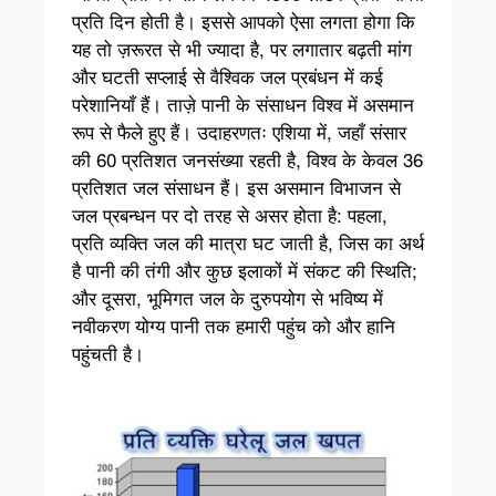
प्रति दिन होती है। इससे आपको ऐसा लगता होगा कि
यह तो ज़रूरत से भी ज्यादा है, पर लगातार बढ़ती मांग
और घटती सप्लाई से वैश्विक जल प्रबंधन में कई
परेशानियाँ हैं। ताज़े पानी के संसाधन विश्व में असमान
रूप से फैले हुए हैं। उदाहरणतः एशिया में, जहाँ संसार
की 60 प्रतिशत जनसंख्या रहती है, विश्व के केवल 36
प्रतिशत जल संसाधन हैं। इस असमान विभाजन से
जल प्रबन्धन पर दो तरह से असर होता है: पहला,
प्रति व्यक्ति जल की मात्रा घट जाती है, जिस का अर्थ
है पानी की तंगी और कुछ इलाकों में संकट की स्थिति;
और दूसरा, भूमिगत जल के दुरुपयोग से भविष्य में
नवीकरण योग्य पानी तक हमारी पहुंच को और हानि
पहुंचती है।