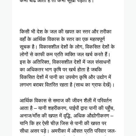
किसी भी देश के जल की खपत का स्तर और तरीका
वहाँ के आर्थिक विकास के स्तर का एक महत्वपूर्ण
सूचक है। विकासशील देशों के लोग, विकसित देशों के
लोगों से काफी कम प्रति व्यक्ति जल खर्च करते हैं।
इस के अतिरिक्त, विकासशील देशों में जल संसाधनों
का अधिकतर भाग कृषि पर खर्च होता है जबकि
विकसित देशों में पानी का उपयोग कृषि और उद्योग में
लगभग बराबर वितरित रहता है (साथ का ग्राफ देखें)।
आर्थिक विकास से समाज की जीवन शैली में परिवर्तन
आता है – यानी शहरीकरण, पाईपों द्वारा पानी की पहुँच,
अनाज/माँस की खपत में वृद्धि, अधिक औद्योगीकरण –
यानि कि हर ऐसी चीज़ जिस से पानी की खपत पर
सीधा असर पड़े। अमरीका में औसत प्रति परिवार जल-