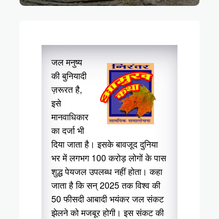
जल मनुष्य
की बुनियादी
ज़रूरत है,
इसे
मानवाधिकार
का दर्जा भी
दिया जाता है। इसके बावजूद दुनिया
भर में लगभग 100 करोड़ लोगों के पास
शुद्ध पेयजल उपलब्ध नहीं होता। कहा
जाता है कि सन् 2025 तक विश्व की
50 फीसदी आबादी भयंकर जल संकट
झेलने को मजबूर होगी। इस संकट की