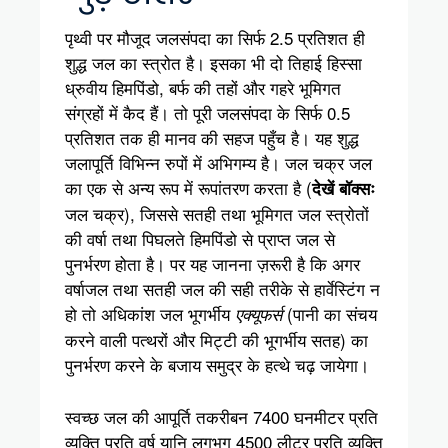
पृथ्वी पर मौजूद जलसंपदा का सिर्फ 2.5 प्रतिशत ही
शुद्ध जल का स्त्रोत है। इसका भी दो तिहाई हिस्सा
ध्रुवीय हिमपिंडो, बर्फ की तहों और गहरे भूमिगत
संग्रहों में कैद हैं। तो पूरी जलसंपदा के सिर्फ 0.5
प्रतिशत तक ही मानव की सहज पहुँच है। यह शुद्ध
जलापूर्ति विभिन्न रुपों में अभिगम्य है। जल चक्र जल
का एक से अन्य रूप में रूपांतरण करता है (
देखें बॉक्सः
जल चक्र), जिससे सतही तथा भूमिगत जल स्त्रोतों
की वर्षा तथा पिघलते हिमपिंडो से प्राप्त जल से
पुनर्भरण होता है। पर यह जानना ज़रूरी है कि अगर
वर्षाजल तथा सतही जल की सही तरीके से हार्वेस्टिंग न
हो तो अधिकांश जल भूगर्भीय
(पानी का संचय
एक्यूफर्स
करने वाली पत्थरों और मिट्टी की भूगर्भीय सतह) का
पुनर्भरण करने के बजाय समुद्र के हत्थे चढ़ जायेगा।
स्वच्छ जल की आपूर्ति तकरीबन 7400 घनमीटर प्रति
व्यक्ति प्रति वर्ष यानि लगभग 4500 लीटर प्रति व्यक्ति