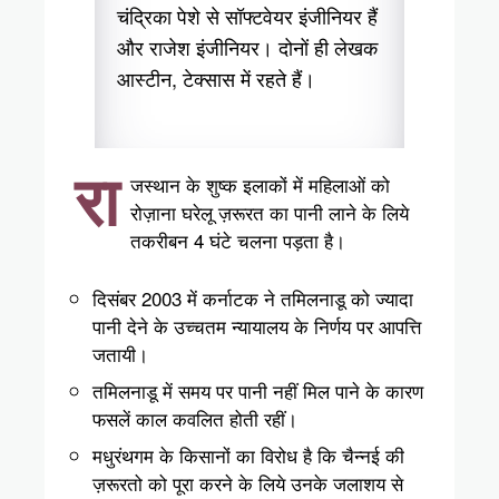
चंद्रिका पेशे से सॉफ्टवेयर इंजीनियर हैं
और राजेश इंजीनियर। दोनों ही लेखक
आस्टीन, टेक्सास में रहते हैं।
रा
जस्थान के शुष्क इलाकों में महिलाओं को
रोज़ाना घरेलू ज़रूरत का पानी लाने के लिये
तकरीबन 4 घंटे चलना पड़ता है।
दिसंबर 2003 में कर्नाटक ने तमिलनाडू को ज्यादा
पानी देने के उच्चतम न्यायालय के निर्णय पर आपत्ति
जतायी।
तमिलनाडू में समय पर पानी नहीं मिल पाने के कारण
फसलें काल कवलित होती रहीं।
मधुरंथगम के किसानों का विरोध है कि चैन्नई की
ज़रूरतो को पूरा करने के लिये उनके जलाशय से