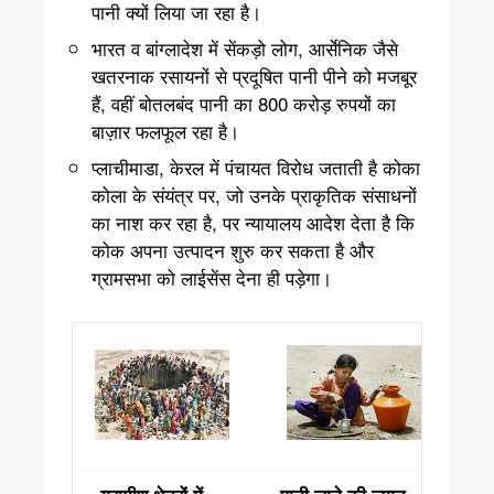
पानी क्यों लिया जा रहा है।
भारत व बांग्लादेश में सेंकड़ो लोग, आर्सेनिक जैसे
खतरनाक रसायनों से प्रदूषित पानी पीने को मजबूर
हैं, वहीं बोतलबंद पानी का 800 करोड़ रुपयों का
बाज़ार फलफूल रहा है।
प्लाचीमाडा, केरल में पंचायत विरोध जताती है कोका
कोला के संयंत्र पर, जो उनके प्राकृतिक संसाधनों
का नाश कर रहा है, पर न्यायालय आदेश देता है कि
कोक अपना उत्पादन शुरु कर सकता है और
ग्रामसभा को लाईसेंस देना ही पड़ेगा।