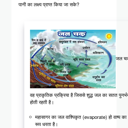
पानी का लक्ष्य प्राप्त किया जा सके?
जल चक
वह प्राकृतिक प्रक्रिया है जिससे शुद्ध जल का सतत पुनर्
होती रहती है।
महासागर का जल वाश्पिकृत (evaporate) हो वाष्प का
रूप धरता है।