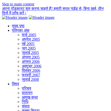
Skip to main content
अपना पॉडकास्ट शुरु करना चाहते हैं? हमारी सरल गाईड से, बिना खर्च, तीन
दिनों में लाँच करें।
मुख्य पृष्ठ
पत्रिका अंक
मार्च 2005
अप्रेल 2005
मई 2005
जून 2005
जुलाई 2005
अगस्त 2005
अगस्त 2006
अक्टुबर 2006
दिसंबर 2006
फरवरी 2007
जुलाई 2008
विषय
परिचय
वातायन
आमुख कथा
निधि
संवाद
कच्चा चिट्ठा