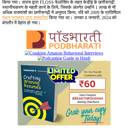
किया गया। सराय द्वारा FLOSS फेलोशिप के तहत केडीई के छत्तीसगढ़ी
स्थानीयकरण के महती कार्य के लिये, जिसके अंतर्गत उन्होंने 1 लाख से भी
अधिक वाक्यांशों का छत्तीसगढ़ी में अनुवाद किया, रवि को 2009 के प्रतिष्ठित
मंथन पुरस्कार द्वारा सम्मानित
किया गया था। उनका 8 जनवरी, 2024 को
बंगलौर में देहांत हो गया।