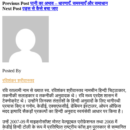
Previous Post
पानी का अभाव – धारणाएँ, समस्याएँ और समाधान
Next Post
एड्स से कैसे बचा जाए
Posted By
रविशंकर श्रीवास्तव
रवि रतलामी नाम से ख्यात स्व. रविशंकर श्रीवास्तव नामचीन हिन्दी चिट्ठाकार,
तकनीकी सलाहकार व तकनीकी अनुवादक थे। रवि मध्य प्रदेश शासन में
टेक्नोक्रेट थे। उन्होंने लिनक्स तंत्रांशों के हिन्दी अनुवादों के लिए भागीरथी
प्रयास किए व गनोम, केडीई, एक्सएफसीई, डेबियन इंस्टालर, ओपन ऑफ़िस
मदद इत्यादि सैकड़ों प्रकल्पों का हिन्दी अनुवाद स्वयंसेवी आधार पर किया है।
उन्हें 2007-09 में माइक्रोसॉफ़्ट मोस्ट वेल्यूएबल प्रोफ़ेशनल तथा 2008 में
केडीई हिन्दी टोली के रूप में प्रतिष्ठित राष्ट्रीय फॉस.इन पुरस्कार से सम्मानित