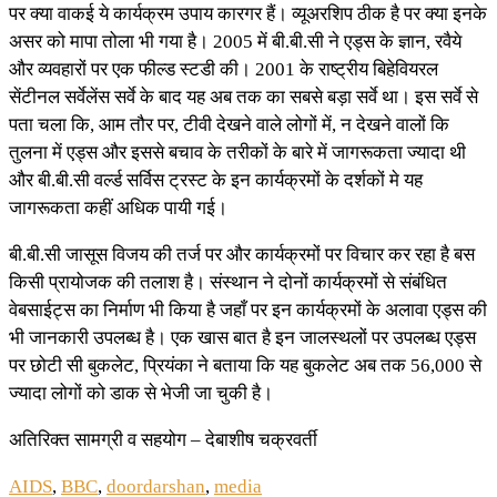
पर क्या वाकई ये कार्यक्रम उपाय कारगर हैं। व्यूअरशिप ठीक है पर क्या इनके
असर को मापा तोला भी गया है। 2005 में बी.बी.सी ने एड्स के ज्ञान, रवैये
और व्यवहारों पर एक फील्ड स्टडी की। 2001 के राष्ट्रीय बिहेवियरल
सेंटीनल सर्वेलेंस सर्वे के बाद यह अब तक का सबसे बड़ा सर्वे था। इस सर्वे से
पता चला कि, आम तौर पर, टीवी देखने वाले लोगों में, न देखने वालों कि
तुलना में एड्स और इससे बचाव के तरीकों के बारे में जागरूकता ज्यादा थी
और बी.बी.सी वर्ल्ड सर्विस ट्रस्ट के इन कार्यक्रमों के दर्शकों मे यह
जागरूकता कहीं अधिक पायी गई।
बी.बी.सी जासूस विजय की तर्ज पर और कार्यक्रमों पर विचार कर रहा है बस
किसी प्रायोजक की तलाश है। संस्थान ने दोनों कार्यक्रमों से संबंधित
वेबसाईट्स का निर्माण भी किया है जहाँ पर इन कार्यक्रमों के अलावा एड्स की
भी जानकारी उपलब्ध है। एक खास बात है इन जालस्थलों पर उपलब्ध एड्स
पर छोटी सी बुकलेट, प्रियंका ने बताया कि यह बुकलेट अब तक 56,000 से
ज्यादा लोगों को डाक से भेजी जा चुकी है।
अतिरिक्त सामग्री व सहयोग – देबाशीष चक्रवर्ती
AIDS
,
BBC
,
doordarshan
,
media