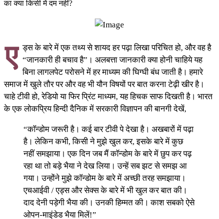
का क्या किसी में दम नहीं?
ए
ड्स के बारे में एक तथ्य से शायद हर पढ़ा लिखा परिचित हो, और वह है
“जानकारी ही बचाव है”। अलबत्ता जानकारी क्या होनी चाहिये यह
बिना लागलपेट परोसने में हर माध्यम की घिग्घी बंध जाती है। हमारे
समाज में खुले तौर पर और वह भी यौन विषयों पर बात करना टेढ़ी खीर है।
चाहे टीवी हो, रेडियो या फिर प्रिंट माध्यम, यह हिचक साफ दिखती है। भारत
के एक लोकप्रिय हिन्दी दैनिक में सरकारी विज्ञापन की बानगी देखें,
“कॉन्डोम जरूरी है। कई बार टीवी पे देखा है। अखबारों में पढ़ा
है। लेकिन कभी, किसी ने मुझे खुल कर, इसके बारे में कुछ
नहीं समझाया। एक दिन जब मैं कॉन्डोम के बारे में छुप कर पढ़
रहा था तो बड़े भैया ने देख लिया। उन्हें सब झट से समझ आ
गया। उन्होंने मुझे कॉन्डोम के बारे में अच्छी तरह समझाया।
एचआईवी / एड्स और सेक्स के बारे में भी खुल कर बात की।
दाद देनी पड़ेगी भैया की। उनकी हिम्मत की। काश सबको ऐसे
ओपन-माइंडेड भैया मिलें!”