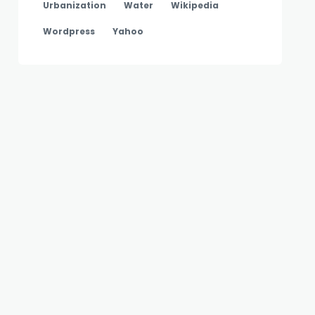
Urbanization
Water
Wikipedia
Wordpress
Yahoo