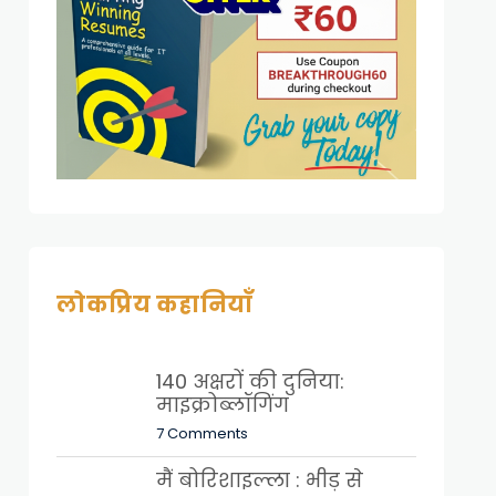
लोकप्रिय कहानियाँ
140 अक्षरों की दुनिया:
माइक्रोब्लॉगिंग
7 Comments
मैं बोरिशाइल्ला : भीड़ से