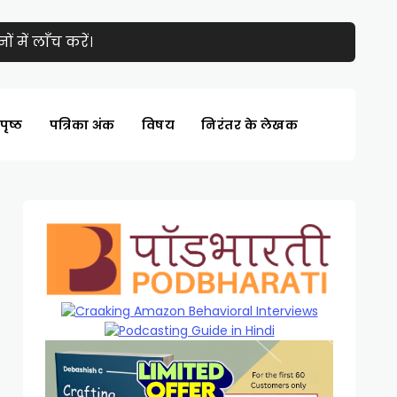
 में लाँच करें।
पृष्ठ
पत्रिका अंक
विषय
निरंतर के लेखक