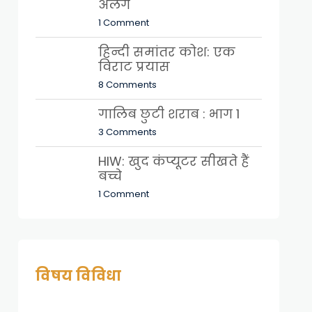
अलग
1 Comment
हिन्दी समांतर कोश: एक
विराट प्रयास
8 Comments
गालिब छुटी शराब : भाग 1
3 Comments
HIW: खुद कंप्यूटर सीखते हैं
बच्चे
1 Comment
विषय विविधा