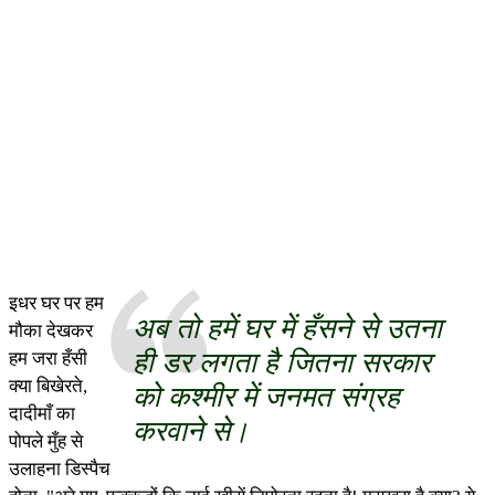
इधर घर पर हम
अब तो हमें घर में हँसने से उतना
मौका देखकर
ही डर लगता है जितना सरकार
हम जरा हँसी
क्या बिखेरते,
को कश्मीर में जनमत संग्रह
दादीमाँ का
करवाने से।
पोपले मुँह से
उलाहना डिस्पैच