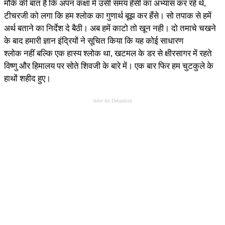
मौके की बात है कि अपन कक्षा में उसी समय हँसी का अभ्यास कर रहे थे,
टीचरजी को लगा कि हम श्लोक का गुणार्थ बूझ कर हँसे। सो तपाक से हमें
अर्थ बताने का निर्देश दे बैठी। अब हमें काटो तो खून नही। दो तमाचे चखने
के बाद हमारी ज्ञान इंद्रियों ने सूचित किया कि यह कोई साधारण
श्लोक नहीं बल्कि एक हास्य श्लोक था, खटमल के डर से क्षीरसागर में रहते
विष्णु और हिमालय पर सोते शिवजी के बारे में। एक बार फिर हम चुटकुले के
हाथों शहीद हुए।
Advt for Debashish