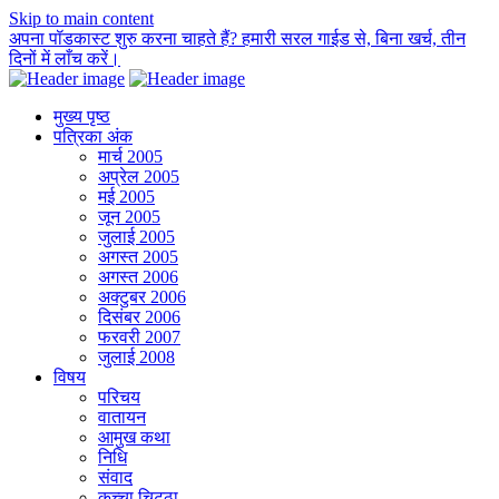
Skip to main content
अपना पॉडकास्ट शुरु करना चाहते हैं? हमारी सरल गाईड से, बिना खर्च, तीन
दिनों में लाँच करें।
मुख्य पृष्ठ
पत्रिका अंक
मार्च 2005
अप्रेल 2005
मई 2005
जून 2005
जुलाई 2005
अगस्त 2005
अगस्त 2006
अक्टुबर 2006
दिसंबर 2006
फरवरी 2007
जुलाई 2008
विषय
परिचय
वातायन
आमुख कथा
निधि
संवाद
कच्चा चिट्ठा