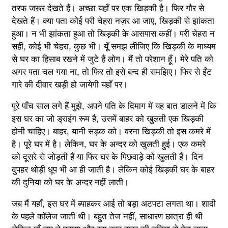
तरफ जरूर देखते हैं। अच्छा यहाँ पर एक खिड़की है। फिर गौर से
देखते हैं। क्या पता कोई परी चेहरा नज़र आ जाए, खिड़की से झांकता
हुआ। न भी झांकता हुआ तो खिड़की के आसपास कहीं। परी चेहरा न
सही, कोई भी चेहरा, कुछ भी। यूँ समझ लीजिए कि खिड़की के माध्यम
से घर का हिसाब रखने में जुटे हैं लोग। मैं तो परेशान हूँ। मेरे पति को
अगर पता चल गया ना, तो फिर तो इसे बन्द ही समझिए। फिर से ईंट
गारे की दीवार खड़ी हो जायेगी यहाँ पर।
पूरे पाँच साल लगे हैं मुझे, अपने पति के दिमाग में यह बात डालने में कि
इस घर का जो ड्राइंग रूम है, उसमें बाहर को खुलती एक खिड़की
होनी चाहिए। बाहर, यानी सड़क को। वरना खिड़की तो इस कमरे में
है। पूरे घर में है। लेकिन, घर के अन्दर को खुलती हुई। एक कमरे
को दूसरे से जोड़ती हैं या फिर घर के पिछवाड़े को खुलती हैं। दिन
दुपहर थोड़ी धूप भी आ ही जाती है। लेकिन कोई खिड़की घर के बाहर
की दुनिया को घर के अन्दर नहीं लाती।
जब मैं यहाँ, इस घर में ब्याहकर आई तो बड़ा अटपटा लगता था। शादी
के पहले कॉलेज जाती थी। बहुत तेज नहीं, साधारण छात्रा ही थी