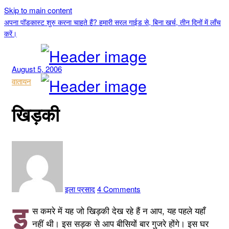
Skip to main content
अपना पॉडकास्ट शुरु करना चाहते हैं? हमारी सरल गाईड से, बिना खर्च, तीन दिनों में लाँच
करें।
August 5, 2006
वातायन
खिड़की
इला प्रसाद
4 Comments
इ
स कमरे में यह जो खिड़की देख रहे हैं न आप, यह पहले यहाँ
नहीं थी। इस सड़क से आप बीसियों बार गुजरे होंगे। इस घर