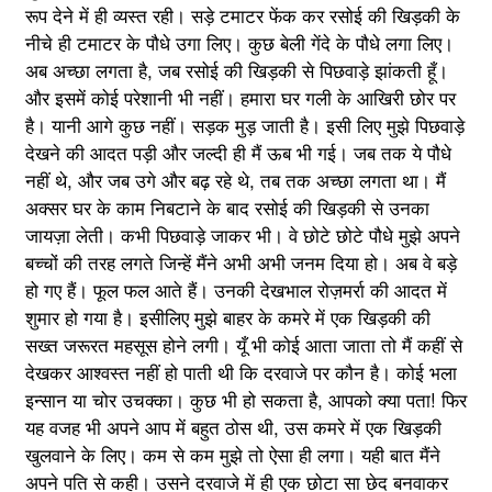
रूप देने में ही व्यस्त रही। सड़े टमाटर फेंक कर रसोई की खिड़की के
नीचे ही टमाटर के पौधे उगा लिए। कुछ बेली गेंदे के पौधे लगा लिए।
अब अच्छा लगता है, जब रसोई की खिड़की से पिछवाड़े झांकती हूँ।
और इसमें कोई परेशानी भी नहीं। हमारा घर गली के आखिरी छोर पर
है। यानी आगे कुछ नहीं। सड़क मुड़ जाती है। इसी लिए मुझे पिछवाड़े
देखने की आदत पड़ी और जल्दी ही मैं ऊब भी गई। जब तक ये पौधे
नहीं थे, और जब उगे और बढ़ रहे थे, तब तक अच्छा लगता था। मैं
अक्सर घर के काम निबटाने के बाद रसोई की खिड़की से उनका
जायज़ा लेती। कभी पिछवाड़े जाकर भी। वे छोटे छोटे पौधे मुझे अपने
बच्चों की तरह लगते जिन्हें मैंने अभी अभी जनम दिया हो। अब वे बड़े
हो गए हैं। फूल फल आते हैं। उनकी देखभाल रोज़मर्रा की आदत में
शुमार हो गया है। इसीलिए मुझे बाहर के कमरे में एक खिड़की की
सख्त जरूरत महसूस होने लगी। यूँ भी कोई आता जाता तो मैं कहीं से
देखकर आश्वस्त नहीं हो पाती थी कि दरवाजे पर कौन है। कोई भला
इन्सान या चोर उचक्का। कुछ भी हो सकता है, आपको क्या पता! फिर
यह वजह भी अपने आप में बहुत ठोस थी, उस कमरे में एक खिड़की
खुलवाने के लिए। कम से कम मुझे तो ऐसा ही लगा। यही बात मैंने
अपने पति से कही। उसने दरवाजे में ही एक छोटा सा छेद बनवाकर