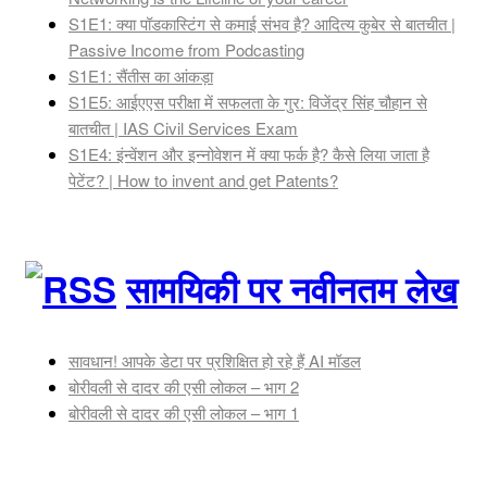
S1E1: क्या पॉडकास्टिंग से कमाई संभव है? आदित्य कुबेर से बातचीत |
Passive Income from Podcasting
S1E1: सैंतीस का आंकड़ा
S1E5: आईएएस परीक्षा में सफलता के गुर: विजेंद्र सिंह चौहान से
बातचीत | IAS Civil Services Exam
S1E4: इंन्वेंशन और इन्नोवेशन में क्या फर्क है? कैसे लिया जाता है
पेटेंट? | How to invent and get Patents?
सामयिकी पर नवीनतम लेख
सावधान! आपके डेटा पर प्रशिक्षित हो रहे हैं AI मॉडल
बोरीवली से दादर की एसी लोकल – भाग 2
बोरीवली से दादर की एसी लोकल – भाग 1