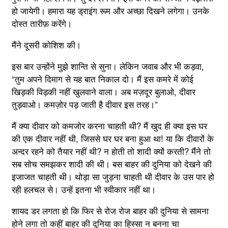
हो जायेगी। हमारा यह ड्राइंग रूम और अच्छा दिखने लगेगा। उनके
दोस्त तारीफ़ करेंगे।
मैंने दूसरी कोशिश की।
इस बार उन्होंने मुझे शान्ति से सुना। लेकिन जवाब और भी कड़वा,
“तुम अपने दिमाग से यह बात निकाल दो। मैं इस कमरे में कोई
खिड़की विड़की नहीं खुलवाने वाला। अब मज़दूर बुलाओ, दीवार
तुड़वाओ। कमज़ोर पड़ जाती है दीवार इस तरह।”
मैं क्या दीवार को कमजोर करना चाहती थी? मैं खुद ही क्या इस घर
की एक दीवार नहीं थी, जिससे घर घर बना हुआ था! या कि दीवारों के
अन्दर रहने को तैयार नहीं थी? न होती तो शादी क्यों करती? मैंने तो
सब सोच समझकर शादी की थी। बस बाहर की दुनिया को देखने की
इजाजत चाहती थी। थोड़ा सा जुड़ना चाहती थी दीवार के उस पार हो
रही हलचल से। उन्हें इतना भी स्वीकार नहीं था।
शायद डर लगता हो कि फिर से रोज रोज बाहर की दुनिया से सामना
होने लगा तो कहीं बाहर की दुनिया का हिस्सा न बनना चा