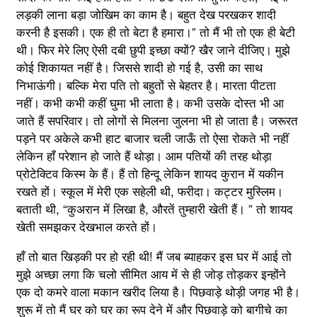
लड़की लाना बड़ा जोखिम का काम है। बहुत देख परखकर शादी
करनी है इसकी। एक ही तो बेटा है हमारा।” तो मैं भी तो एक ही बेटी
थी। फिर मेरे लिए ऐसी दबी छुपी इच्छा क्यों? खैर जाने दीजिए। मुझे
कोई शिकायत नहीं है। जिससे शादी हो गई है, उसी का साथ
निभाऊंगी। बल्कि मेरा पति तो बहुतों से बेहतर है। मारता पीटता
नहीं। कभी कभी कहीं घुमा भी लाता है। कभी उसके दोस्त भी आ
जाते हैं सपरिवार। तो लोगों से मिलना जुलना भी हो जाता है। जरूरत
पड़ने पर अकेले कभी हाट बाजार चली जाऊँ तो ऐसा रोकते भी नहीं
लेकिन हाँ परेशान हो जाते हैं थोड़ा। आम पतियों की तरह थोड़ा
प्रोटेक्टिव किस्म के हैं। हैं तो हिन्दू लेकिन शायद कुरान में यकीन
रखते हों। स्कूल में मेरी एक सहेली थी, फरीदा। कट्टर मुस्लिम।
बताती थी, “कुअरान में लिखा है, औरतें तुम्हारी खेती हैं। ” तो शायद
खेती समझकर देखभाल करते हों।
हाँ तो बात खिड़की पर हो रही थी! मैं जब ब्याहकर इस घर में आई तो
मुझे अच्छा लगा कि चलो सीमित आय में से ही जोड़ तोड़कर इन्होंने
एक दो कमरे वाला मकान खरीद लिया है। पिछवाड़े थोड़ी जगह भी है।
शुरू में तो मैं घर को घर का रूप देने में और पिछवाड़े को बागीचे का