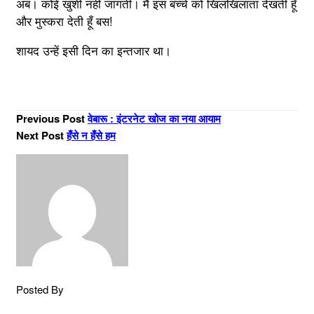
अब। कोई खुशी नहीं जागती। मैं इस बच्चे को खिलखिलाता देखती हूँ
और मुस्करा देती हूँ बस!
शायद उन्हें इसी दिन का इन्तजार था।
Previous Post
वेबारू : इंटरनेट खोज का नया आयाम
Next Post
हँसे न हँसे हम
Posted By