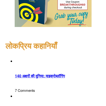
लोकप्रिय कहानियाँ
140 अक्षरों की दुनिया: माइक्रोब्लॉगिंग
7 Comments