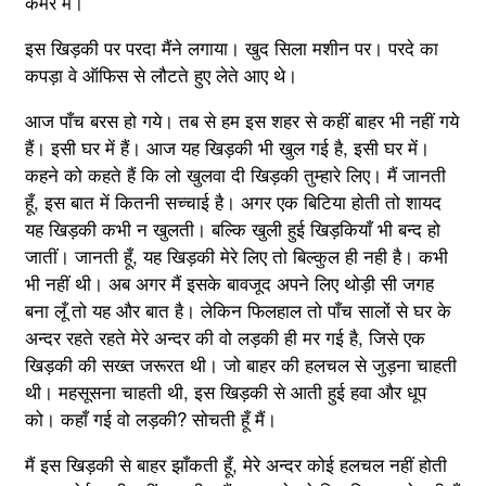
कमरे में।
इस खिड़की पर परदा मैंने लगाया। खुद सिला मशीन पर। परदे का
कपड़ा वे ऑफिस से लौटते हुए लेते आए थे।
आज पाँच बरस हो गये। तब से हम इस शहर से कहीं बाहर भी नहीं गये
हैं। इसी घर में हैं। आज यह खिड़की भी खुल गई है, इसी घर में।
कहने को कहते हैं कि लो खुलवा दी खिड़की तुम्हारे लिए। मैं जानती
हूँ, इस बात में कितनी सच्चाई है। अगर एक बिटिया होती तो शायद
यह खिड़की कभी न खुलती। बल्कि खुली हुई खिड़कियाँ भी बन्द हो
जातीं। जानती हूँ, यह खिड़की मेरे लिए तो बिल्कुल ही नही है। कभी
भी नहीं थी। अब अगर मैं इसके बावजूद अपने लिए थोड़ी सी जगह
बना लूँ तो यह और बात है। लेकिन फिलहाल तो पाँच सालों से घर के
अन्दर रहते रहते मेरे अन्दर की वो लड़की ही मर गई है, जिसे एक
खिड़की की सख्त जरूरत थी। जो बाहर की हलचल से जुड़ना चाहती
थी। महसूसना चाहती थी, इस खिड़की से आती हुई हवा और धूप
को। कहाँ गई वो लड़की? सोचती हूँ मैं।
मैं इस खिड़की से बाहर झाँकती हूँ, मेरे अन्दर कोई हलचल नहीं होती