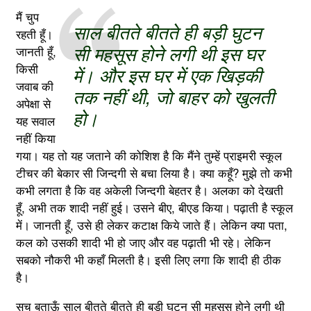
मैं चुप
साल बीतते बीतते ही बड़ी घुटन
रहती हूँ।
सी महसूस होने लगी थी इस घर
जानती हूँ,
किसी
में। और इस घर में एक खिड़की
जवाब की
तक नहीं थी, जो बाहर को खुलती
अपेक्षा से
हो।
यह सवाल
नहीं किया
गया। यह तो यह जताने की कोशिश है कि मैंने तुम्हें प्राइमरी स्कूल
टीचर की बेकार सी जिन्दगी से बचा लिया है। क्या कहूँ? मुझे तो कभी
कभी लगता है कि वह अकेली जिन्दगी बेहतर है। अलका को देखती
हूँ, अभी तक शादी नहीं हुई। उसने बीए, बीएड किया। पढ़ाती है स्कूल
में। जानती हूँ, उसे ही लेकर कटाक्ष किये जाते हैं। लेकिन क्या पता,
कल को उसकी शादी भी हो जाए और वह पढ़ाती भी रहे। लेकिन
सबको नौकरी भी कहाँ मिलती है। इसी लिए लगा कि शादी ही ठीक
है।
सच बताऊँ साल बीतते बीतते ही बड़ी घुटन सी महसूस होने लगी थी