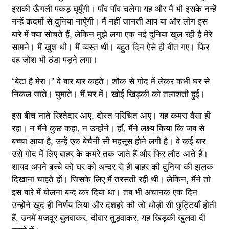
इसकी ऊँगली पकड़ घूमूँगी। पाँव पाँव चलेगा यह और मैं भी इसके नन्हें
नन्हें कदमों से दुनिया नापूँगी। मैं नहीं जानती आप या और लोग इस
बारे में क्या सोचते हैं, लेकिन मुझे लगा एक नई दुनिया खुल रही है मेरे
सामने। मैं खुश थी। मैं व्यस्त थी। बहुत दिन ऐसे ही बीत गए। फिर
वह जोश भी ठंडा पड़ने लगा।
“बेटा है मेरा।” वे बार बार कहते। शौक से गोद में लेकर कभी घर से
निकल जाते। घुमाते। मैं घर में। खोई खिड़की को तलाशती हुई।
इस बीच नाते रिश्तेदार आए, दोस्त परिचित आए। यह कमरा वैसा ही
रहा। न मैंने कुछ कहा, न उन्होंने। हाँ, मैंने लक्ष्य किया कि जब से
बच्चा आया है, उन्हें एक बेचैनी सी महसूस होने लगी है। वे कई बार
उसे गोद में लिए बाहर के कमरे तक जाते हैं और फिर लौट आते हैं।
शायद अपने बच्चे को घर को अन्दर से ही बाहर की दुनिया की झलक
दिखाना चाहते हों। जिसके लिए मैं तरसती रही थी। लेकिन, मैंने तो
इस बारे में बोलना बन्द कर दिया था। तब भी अचानक एक दिन
उन्होंने खुद ही निर्णय लिया और दशहरे की जो थोड़ी सी छुट्टियाँ होती
हैं, उनमें मजदूर बुलवाकर, दीवार तुड़वाकर, यह खिड़की खुलवा दी