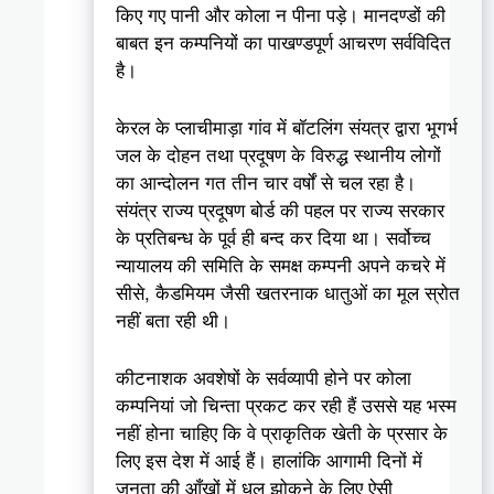
किए गए पानी और कोला न पीना पड़े। मानदण्डों की
बाबत इन कम्पनियों का पाखण्डपूर्ण आचरण सर्वविदित
है।
केरल के प्लाचीमाड़ा गांव में बॉटलिंग संयत्र द्वारा भूगर्भ
जल के दोहन तथा प्रदूषण के विरुद्ध स्थानीय लोगों
का आन्दोलन गत तीन चार वर्षों से चल रहा है।
संयंत्र राज्य प्रदूषण बोर्ड की पहल पर राज्य सरकार
के प्रतिबन्ध के पूर्व ही बन्द कर दिया था। सर्वोच्च
न्यायालय की समिति के समक्ष कम्पनी अपने कचरे में
सीसे, कैडमियम जैसी खतरनाक धातुओं का मूल स्रोत
नहीं बता रही थी।
कीटनाशक अवशेषों के सर्वव्यापी होने पर कोला
कम्पनियां जो चिन्ता प्रकट कर रही हैं उससे यह भस्म
नहीं होना चाहिए कि वे प्राकृतिक खेती के प्रसार के
लिए इस देश में आई हैं। हालांकि आगामी दिनों में
जनता की आँखों में धूल झोकने के लिए ऐसी