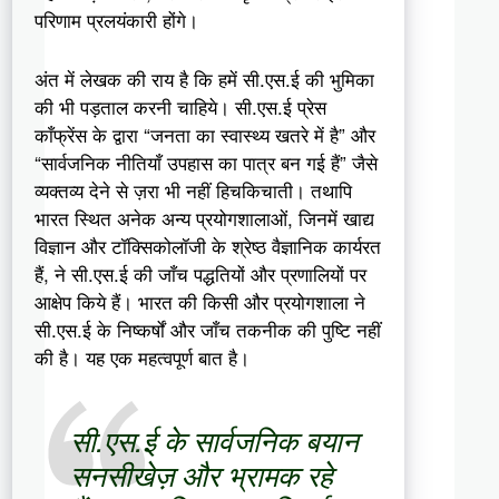
परिणाम प्रलयंकारी होंगे।
अंत में लेखक की राय है कि हमें सी.एस.ई की भुमिका
की भी पड़ताल करनी चाहिये। सी.एस.ई प्रेस
काँफ्रेंस के द्वारा “जनता का स्वास्थ्य खतरे में है” और
“सार्वजनिक नीतियाँ उपहास का पात्र बन गई हैं” जैसे
व्यक्तव्य देने से ज़रा भी नहीं हिचकिचाती। तथापि
भारत स्थित अनेक अन्य प्रयोगशालाओं, जिनमें खाद्य
विज्ञान और टॉक्सिकोलॉजी के श्रेष्ठ वैज्ञानिक कार्यरत
हैं, ने सी.एस.ई की जाँच पद्धतियों और प्रणालियों पर
आक्षेप किये हैं। भारत की किसी और प्रयोगशाला ने
सी.एस.ई के निष्कर्षों और जाँच तकनीक की पुष्टि नहीं
की है। यह एक महत्वपूर्ण बात है।
सी.एस.ई के सार्वजनिक बयान
सनसीखेज़ और भ्रामक रहे