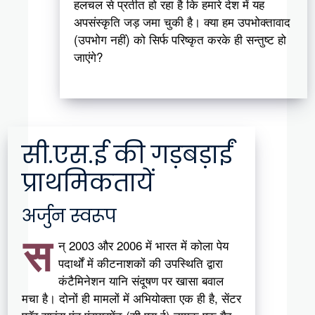
हलचल से प्रतीत हो रहा है कि हमारे देश में यह
अपसंस्कृति जड़ जमा चुकी है। क्या हम उपभोक्तावाद
(उपभोग नहीं) को सिर्फ परिष्कृत करके ही सन्तुष्ट हो
जाएंगे?
सी.एस.ई की गड़बड़ाईं
प्राथमिकतायें
अर्जुन स्वरूप
स
न् 2003 और 2006 में भारत में कोला पेय
पदार्थों में कीटनाशकों की उपस्थिति द्वारा
कंटैमिनेशन यानि संदूषण पर खासा बवाल
मचा है। दोनों ही मामलों में अभियोक्ता एक ही है, सेंटर