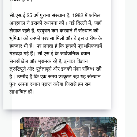
सी.एस.ई 25 वर्ष पुराना संस्थान है, 1982 में अनिल
अग्रवाल ने इसकी स्थापना की। नई दिल्ली में, जहाँ
लेखक रहते हैं, प्रदूषण कम करवाने में संस्थान की
भूमिका को काफी प्रशंसा मिली और वे इस तारीफ के
हकदार भी हैं। पर लगता है कि इनकी प्राथमिकतायें
गड़बड़ा गई हैं। सी.एस.ई के सार्वजनिक बयान
सनसीखेज़ और भ्रामक रहे हैं, इनका विज्ञान
त्रुटिपूर्ण और धूर्ततापूर्ण और इनकी मंशा संदिग्ध रही
है। उम्मीद है कि एक समय उत्कृष्ट रहा यह संस्थान
पुनः अपना स्थान प्राप्त करेगा जिससे हम सब
लाभान्वित हों।