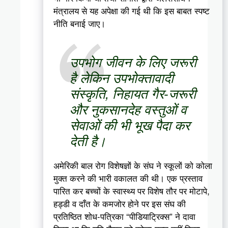
मंत्रालय से यह अपेक्षा की गई थी कि इस बाबत स्पष्ट
नीति बनाई जाए।
उपभोग जीवन के लिए जरूरी
है लेकिन उपभोक्तावादी
संस्कृति, निहायत गैर-जरूरी
और नुकसानदेह वस्तुओं व
सेवाओं की भी भूख पैदा कर
देती है।
अमेरिकी बाल रोग विशेषज्ञों के संघ ने स्कूलों को कोला
मुक्त करने की भारी वकालत की थी। एक प्रस्ताव
पारित कर बच्चों के स्वास्थ्य पर विशेष तौर पर मोटापे,
हड्डी व दाँत के कमजोर होने पर इस संघ की
प्रतिष्ठित शोध-पत्रिका “पीडियाट्रिक्स” ने दावा