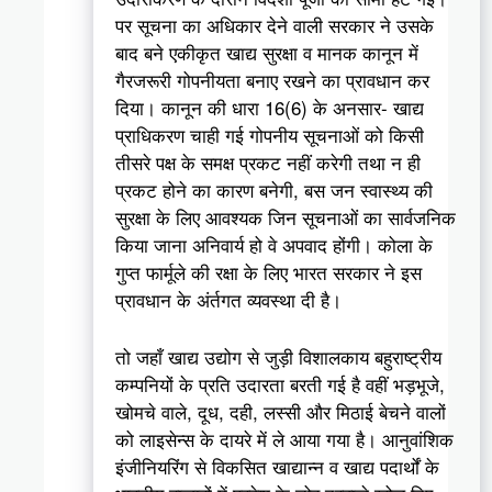
पर सूचना का अधिकार देने वाली सरकार ने उसके
बाद बने एकीकृत खाद्य सुरक्षा व मानक कानून में
गैरजरूरी गोपनीयता बनाए रखने का प्रावधान कर
दिया। कानून की धारा 16(6) के अनसार- खाद्य
प्राधिकरण चाही गई गोपनीय सूचनाओं को किसी
तीसरे पक्ष के समक्ष प्रकट नहीं करेगी तथा न ही
प्रकट होने का कारण बनेगी, बस जन स्वास्थ्य की
सुरक्षा के लिए आवश्यक जिन सूचनाओं का सार्वजनिक
किया जाना अनिवार्य हो वे अपवाद होंगी। कोला के
गुप्त फार्मूले की रक्षा के लिए भारत सरकार ने इस
प्रावधान के अंर्तगत व्यवस्था दी है।
तो जहाँ खाद्य उद्योग से जुड़ी विशालकाय बहुराष्ट्रीय
कम्पनियों के प्रति उदारता बरती गई है वहीं भड़भूजे,
खोमचे वाले, दूध, दही, लस्सी और मिठाई बेचने वालों
को लाइसेन्स के दायरे में ले आया गया है। आनुवांशिक
इंजीनियरिंग से विकसित खाद्यान्न व खाद्य पदार्थों के