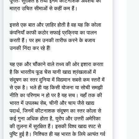
पूर्णतः सुरक्षित है तथा इनमें कीटनाशक अवशेषों की
मात्रा उचित सीमाओं से कहीं कम हैं।
इससे एक बात और ज़ाहिर होती है वह यह कि कोला
कंपनियाँ काफी कठोर सफाई प्रक्रिया का पालन
करती हैं। पर हम उनकी तारीफ करने के बजाय
उनकी निंदा कर रहे हैं!
यह एक और चौंकाने वाले तथ्य की ओर इशारा करता
है कि भारतीय फूड चेंस यानी खाद्य श्रंखलाओं में
संदूषण का स्तर दुनिया में विद्यमान सबसे कम स्तरों में
से एक है। भले ही यह किसी योजना या सोची समझी
नीति का परिणाम न हो पर है यह सच। यहाँ तक की
भारत में उपलब्ध सेब, चीनी और चाय जैसे खाद्य
पदार्थ, जिनमें कीटनाशक संदूषण का स्तर कोला से
कई गुना अधिक होता है, युरोप और उत्तरी अमेरिका
की तुलना में सुरक्षित हैं। इसकी विश्व खाद्य रपट से
पुष्टि हुई है। निश्चित ही यह भारत के लिये अत्यंत गर्व