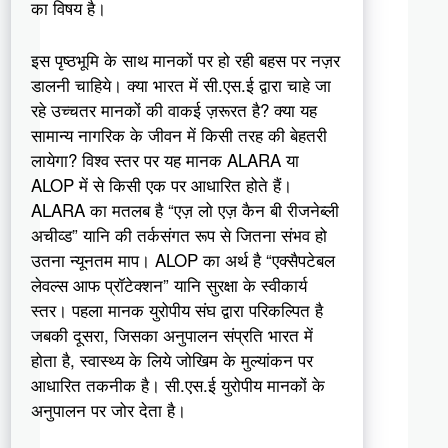
का विषय है।
इस पृष्ठभूमि के साथ मानकों पर हो रही बहस पर नज़र
डालनी चाहिये। क्या भारत में सी.एस.ई द्वारा चाहे जा
रहे उच्चतर मानकों की वाकई ज़रूरत है? क्या यह
सामान्य नागरिक के जीवन में किसी तरह की बेहतरी
लायेगा? विश्व स्तर पर यह मानक ALARA या
ALOP में से किसी एक पर आधारित होते हैं।
ALARA का मतलब है “एज़ लो एज़ कैन बी रीजनेब्ली
अचीव्ड” यानि की तर्कसंगत रूप से जितना संभव हो
उतना न्यूनतम माप। ALOP का अर्थ है “एक्सैपटेबल
लेवल्स आफ प्रॉटेक्शन” यानि सुरक्षा के स्वीकार्य
स्तर। पहला मानक युरोपीय संघ द्वारा परिकल्पित है
जबकी दूसरा, जिसका अनुपालन संप्रति भारत में
होता है, स्वास्थ्य के लिये जोखिम के मुल्यांकन पर
आधारित तकनीक है। सी.एस.ई युरोपीय मानकों के
अनुपालन पर जोर देता है।