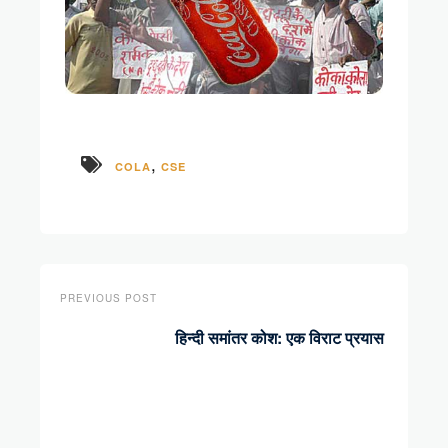
,
COLA
CSE
PREVIOUS POST
हिन्दी समांतर कोश: एक विराट प्रयास