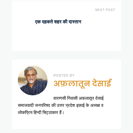
NEXT POST
एक दहकते शहर की दास्तान
POSTED BY
अफ़लातून देसाई
वाराणसी निवासी अफ़लातून देसाई
समाजवादी जनपरिषद की उत्तर प्रदेश इकाई के अध्यक्ष व
लोकप्रिय हिन्दी चिट्ठाकार हैं।