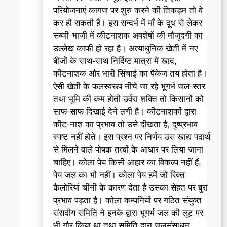
परियोजनाएं कागज पर शुरु करने की तिकड़म तो वे
कर ही सकती हैं। इस सन्दर्भ में माँ के दूध से लेकर
सब्जी-भाजी में कीटनाशक अवशेषों की मौजूदगी का
उल्लेख काफी हो रहा है। अत्याधुनिक खेती में नए
बीजों के साथ-साथ निर्दिष्ट मात्रा में खाद,
कीटनाशक और भारी सिंचाई का पैकेज तय होता है।
ऐसी खेती के फलस्वरूप नीचे जा रहे भूगर्भ जल-स्तर
तथा भूमि की कम होती उर्वरा शक्ति तो किसानों को
साफ-साफ दिखाई देने लगी है। कीटनाशकों द्वारा
कीट-नाश का प्रभाव तो उसे दीखता है, दुष्प्रभाव
स्पष्ट नहीं होते। इस प्रश्न पर निर्णय उस खाद्य पदार्थ
से मिलने वाले पोषक तत्वों के आधार पर लिया जाना
चाहिए। कोला पेय किसी आहार का विकल्प नहीं हैं,
पेय जल का भी नहीं। कोला पेय हमें जो रिक्त
कैलोरियां चीनी के कारण देता है उसका सेहत पर बुरा
प्रभाव पड़ता है। कोला कम्पनियों पर गठित संयुक्त
संसदीय समिति ने इनके द्वारा भूगर्भ जल की लूट पर
भी गौर किया था तथा समिति द्वारा जलसंसाधन