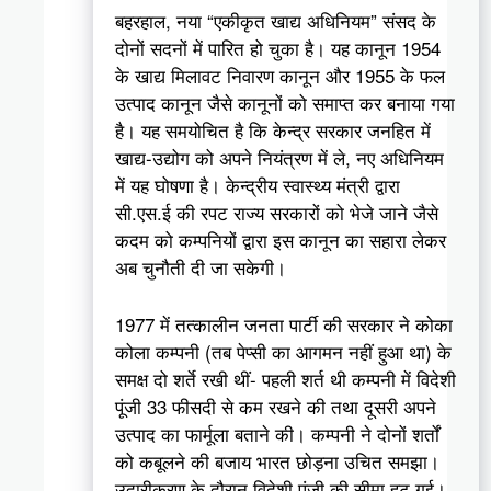
बहरहाल, नया “एकीकृत खाद्य अधिनियम” संसद के
दोनों सदनों में पारित हो चुका है। यह कानून 1954
के खाद्य मिलावट निवारण कानून और 1955 के फल
उत्पाद कानून जैसे कानूनों को समाप्त कर बनाया गया
है। यह समयोचित है कि केन्द्र सरकार जनहित में
खाद्य-उद्योग को अपने नियंत्रण में ले, नए अधिनियम
में यह घोषणा है। केन्द्रीय स्वास्थ्य मंत्री द्वारा
सी.एस.ई की रपट राज्य सरकारों को भेजे जाने जैसे
कदम को कम्पनियों द्वारा इस कानून का सहारा लेकर
अब चुनौती दी जा सकेगी।
1977 में तत्कालीन जनता पार्टी की सरकार ने कोका
कोला कम्पनी (तब पेप्सी का आगमन नहीं हुआ था) के
समक्ष दो शर्ते रखी थीं- पहली शर्त थी कम्पनी में विदेशी
पूंजी 33 फीसदी से कम रखने की तथा दूसरी अपने
उत्पाद का फार्मूला बताने की। कम्पनी ने दोनों शर्तों
को कबूलने की बजाय भारत छोड़ना उचित समझा।
उदारीकरण के दौरान विदेशी पूंजी की सीमा हट गई।