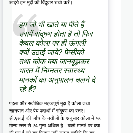
आईये इन मुद्दों की बिंदुवार चर्चा करें।
हम जो भी खाते या पीते हैं
उसमें संदूषण होता है तो फिर
केवल कोला पर ही ऊंगली
क्यों उठाई जाये? पेप्सीको
तथा कोक क्या जानबूझकर
भारत में निम्नतर स्वास्थ्य
मानकों का अनुपालन चलने दे
रहे हैं?
पहला और सर्वाधिक महत्वपूर्ण मुद्दा है कोला तथा
खानपान और पेय पदार्थों में संदूषण का स्तर।
सी.एस.ई की जाँच के नतीजों के अनुसार कोला में यह
मान्य स्तर से 24 गुना अधिक है। चलो माना! पर क्या
सी.एस.ई को यह ज़िक्र नहीं करना चाहिये कि यह