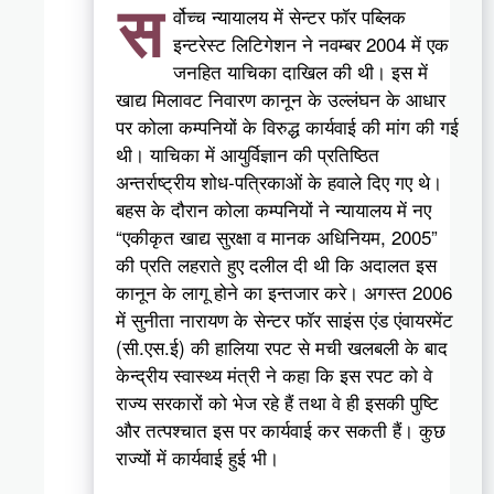
स
र्वोच्च न्यायालय में सेन्टर फॉर पब्लिक
इन्टरेस्ट लिटिगेशन ने नवम्बर 2004 में एक
जनहित याचिका दाखिल की थी। इस में
खाद्य मिलावट निवारण कानून के उल्लंघन के आधार
पर कोला कम्पनियों के विरुद्ध कार्यवाई की मांग की गई
थी। याचिका में आयुर्विज्ञान की प्रतिष्ठित
अन्तर्राष्ट्रीय शोध-पत्रिकाओं के हवाले दिए गए थे।
बहस के दौरान कोला कम्पनियों ने न्यायालय में नए
“एकीकृत खाद्य सुरक्षा व मानक अधिनियम, 2005”
की प्रति लहराते हुए दलील दी थी कि अदालत इस
कानून के लागू होने का इन्तजार करे। अगस्त 2006
में सुनीता नारायण के सेन्टर फॉर साइंस एंड एंवायरमेंट
(सी.एस.ई) की हालिया रपट से मची खलबली के बाद
केन्द्रीय स्वास्थ्य मंत्री ने कहा कि इस रपट को वे
राज्य सरकारों को भेज रहे हैं तथा वे ही इसकी पुष्टि
और तत्पश्चात इस पर कार्यवाई कर सकती हैं। कुछ
राज्यों में कार्यवाई हुई भी।