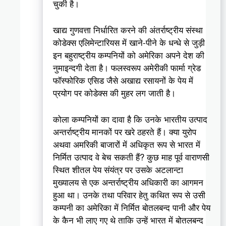
चुकी है।
खाद्य गुणवत्ता निर्धारित करने की अंतर्राष्ट्रीय संस्था
कोडेक्स एलिमेन्टारियस में खाने-पीने के धन्धे से जुड़ी
इन बहुराष्ट्रीय कम्पनियों को अमेरिका अपने देश की
नुमाइन्दगी देता है। फलस्वरूप अमेरीकी फार्मा ग्रेड
फॉस्फोरिक एसिड जैसे अखाद्य रसायनों के पेय में
प्रयोग पर कोडेक्स की मुहर लग जाती है।
कोला कम्पनियों का दावा है कि उनके भारतीय उत्पाद
अन्तर्राष्ट्रीय मानकों पर खरे ठहरते हैं। क्या युरोप
अथवा अमरिकी बाजारों में अधिकृत रूप से भारत में
निर्मित उत्पाद वे बेच सकती हैं? कुछ माह पूर्व वाराणसी
स्थित शीतल पेय संयंत्र पर उसके अटलान्टा
मुख्यालय से एक अन्तर्राष्ट्रीय अधिकारी का आगमन
हुआ था। उनके तथा परिवार हेतु कथित रूप से उसी
कम्पनी का अमेरिका में निर्मित बोतलबन्द पानी और पेय
के कैन भी लाए गए थे ताकि उन्हें भारत में बोतलबन्द