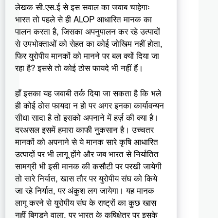
लेखक सी.एस.ई से इस सवाल का जवाब चाहेगाः
भारत तो पहले से ही ALOP आधारित मानक का
पालन करता है, जिसका अपनुपालन कर रहे उत्पादों
से उपभोक्ताओं को सेहत का कोई जोखिम नहीं होता,
फिर युरोपीय मानकों को मानने पर बल क्यों दिया जा
रहा है? इससे तो कोई ठोस फायदे भी नहीं हैं।
हाँ इसका यह जवाबी तर्क दिया जा सकता है कि भले
ही कोई ठोस फायदा न हो पर अगर इनका कार्यावन्यन
सीधा सादा है तो इसको अपनाने में हर्ज़ की क्या है।
दरअसल इसमें हमारा काफी नुकसान है। उच्चतर
मानकों को अपनाने से ये मानक सारे कृषि आधारित
उत्पादों पर भी लागू होंगे और जब भारत से निर्यातित
सामग्री भी इसी मानक की कसौटी पर परखी जायेगी
तो सारे निर्यात, खास तौर पर युरोपीय संघ को किये
जा रहे निर्यात, पर अंकुश लग जायेगा। यह मानक
लागू करने से युरोपीय संघ के राष्ट्रों का कुछ खास
नहीं बिगड़ने वाला, पर भारत के कृषिक्षेत्र पर इसके