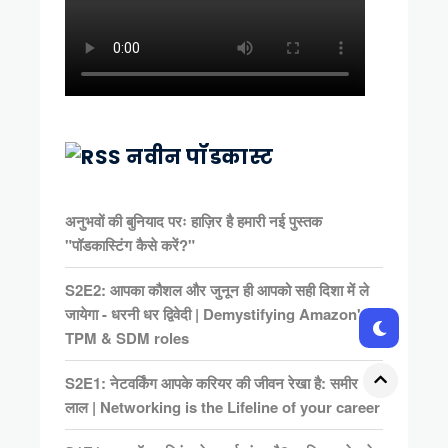
नवीन पॉडकास्ट
अनुभवों की बुनियाद परः हाज़िर है हमारी नई पुस्तक
"पॉडकास्टिंग कैसे करें?"
S2E2: आपका कौशल और जुनून ही आपको सही दिशा में ले
जायेगा - धरनी धर द्विवेदी | Demystifying Amazon's
TPM & SDM roles
S2E1: नेटवर्किंग आपके करियर की जीवन रेखा है: समीर
लाल | Networking is the Lifeline of your career