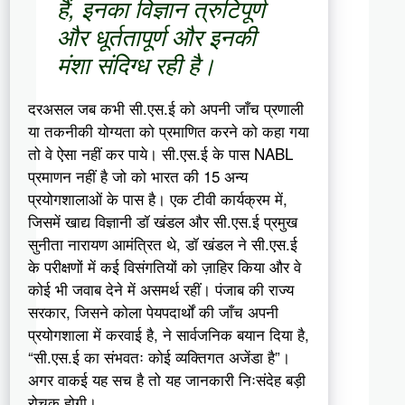
हैं, इनका विज्ञान त्रुटिपूर्ण
और धूर्ततापूर्ण और इनकी
मंशा संदिग्ध रही है।
दरअसल जब कभी सी.एस.ई को अपनी जाँच प्रणाली
या तकनीकी योग्यता को प्रमाणित करने को कहा गया
तो वे ऐसा नहीं कर पाये। सी.एस.ई के पास NABL
प्रमाणन नहीं है जो को भारत की 15 अन्य
प्रयोगशालाओं के पास है। एक टीवी कार्यक्रम में,
जिसमें खाद्य विज्ञानी डॉ खंडल और सी.एस.ई प्रमुख
सुनीता नारायण आमंत्रित थे, डॉ खंडल ने सी.एस.ई
के परीक्षणों में कई विसंगतियों को ज़ाहिर किया और वे
कोई भी जवाब देने में असमर्थ रहीं। पंजाब की राज्य
सरकार, जिसने कोला पेयपदार्थों की जाँच अपनी
प्रयोगशाला में करवाई है, ने सार्वजनिक बयान दिया है,
“सी.एस.ई का संभवतः कोई व्यक्तिगत अजेंडा है”।
अगर वाकई यह सच है तो यह जानकारी निःसंदेह बड़ी
रोचक होगी।