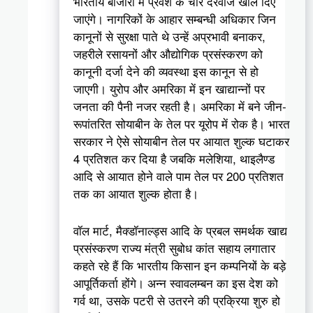
भारतीय बाजारों में प्रवेश के चोर दरवाजे खोल दिए
जाएंगे। नागरिकों के आहार सम्बन्धी अधिकार जिन
कानूनों से सुरक्षा पाते थे उन्हें अप्रभावी बनाकर,
जहरीले रसायनों और औद्योगिक प्रसंस्करण को
कानूनी दर्जा देने की व्यवस्था इस कानून से हो
जाएगी। युरोप और अमरिका में इन खाद्यान्नों पर
जनता की पैनी नजर रहती है। अमरिका में बने जीन-
रूपांतरित सोयाबीन के तेल पर यूरोप में रोक है। भारत
सरकार ने ऐसे सोयाबीन तेल पर आयात शुल्क घटाकर
4 प्रतिशत कर दिया है जबकि मलेशिया, थाइलैण्ड
आदि से आयात होने वाले पाम तेल पर 200 प्रतिशत
तक का आयात शुल्क होता है।
वॉल मार्ट, मैक्डॉनाल्ड्स आदि के प्रबल समर्थक खाद्य
प्रसंस्करण राज्य मंत्री सुबोध कांत सहाय लगातार
कहते रहे हैं कि भारतीय किसान इन कम्पनियों के बड़े
आपूर्तिकर्ता होंगे। अन्न स्वावलम्बन का इस देश को
गर्व था, उसके पटरी से उतरने की प्रक्रिया शुरु हो