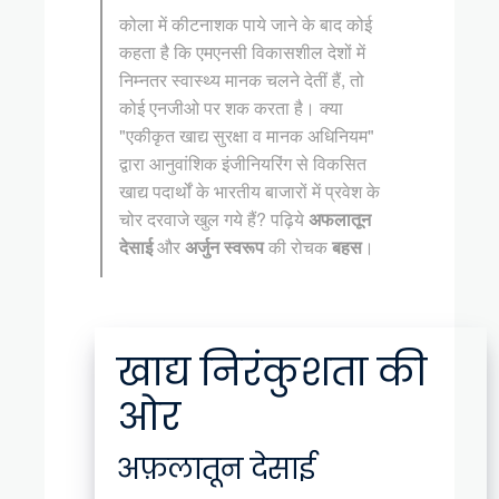
कोला में कीटनाशक पाये जाने के बाद कोई
कहता है कि एमएनसी विकासशील देशों में
निम्नतर स्वास्थ्य मानक चलने देतीं हैं, तो
कोई एनजीओ पर शक करता है। क्या
"एकीकृत खाद्य सुरक्षा व मानक अधिनियम"
द्वारा आनुवांशिक इंजीनियरिंग से विकसित
खाद्य पदार्थों के भारतीय बाजारों में प्रवेश के
चोर दरवाजे खुल गये हैं? पढ़िये
अफलातून
देसाई
और
अर्जुन स्वरूप
की रोचक
बहस
।
खाद्य निरंकुशता की
ओर
अफ़लातून देसाई