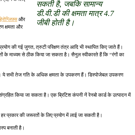
सकती है, जबकि सामान्य
डी.वी.डी की क्षमता मात्र 4.7
हेरोग्लिफ़्स
और
जीबी होती है।
ारण क्षमता और
 प्रयोग की गई जुगत, त्रुटी परिक्षण तंत्र आदि भी स्थापित किए जाते हैं।
तों के माध्यम से ठीक किया जा सकता है। सैनुल स्वीकारते हैं कि “रंगों का
कार्ड। ये सभी तेज गति के अधिक क्षमता के उपकरण हैं। डिस्पोजेबल उपकरण
ग्रहित किया जा सकता है। एक ब्रिटिश कंपनी नें रेनबो कार्ड के उत्पादन में
 हर प्रकार की जरूरतों के लिए प्रयोग में लाई जा सकती है।
स्प बनाती है।