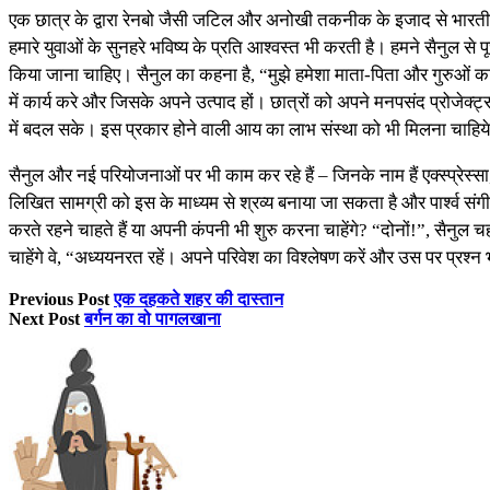
एक छात्र के द्वारा रेनबो जैसी जटिल और अनोखी तकनीक के इजाद से भारतीय
हमारे युवाओं के सुनहरे भविष्य के प्रति आश्वस्त भी करती है। हमने सैनुल से 
किया जाना चाहिए। सैनुल का कहना है, “मुझे हमेशा माता-पिता और गुरुओं का 
में कार्य करे और जिसके अपने उत्पाद हों। छात्रों को अपने मनपसंद प्रोजेक
में बदल सके। इस प्रकार होने वाली आय का लाभ संस्था को भी मिलना चाहिय
सैनुल और नई परियोजनाओं पर भी काम कर रहे हैं – जिनके नाम हैं एक्स्प्रेस्सा,
लिखित सामग्री को इस के माध्यम से श्रव्य बनाया जा सकता है और पार्श्व सं
करते रहने चाहते हैं या अपनी कंपनी भी शुरु करना चाहेंगे? “दोनों!”, सैनुल 
चाहेंगे वे, “अध्ययनरत रहें। अपने परिवेश का विश्लेषण करें और उस पर प्रश्न भी।
Previous Post
एक दहकते शहर की दास्तान
Next Post
बर्गन का वो पागलखाना