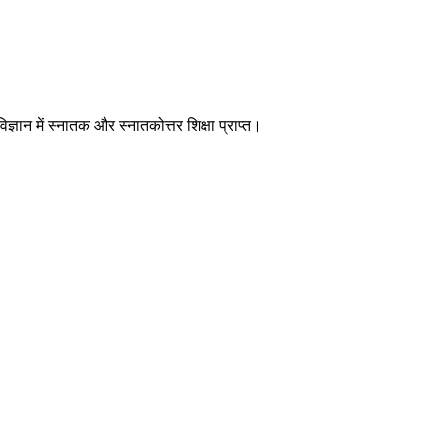
्ञान में स्नातक और स्नातकोत्तर शिक्षा प्राप्त।