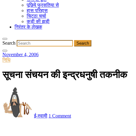
पूछिये फुरसतिया से
हास परिहास
चिट्ठा चर्चा
कड़ी की झड़ी
निरंतर के लेखक
Search
November 4, 2006
निधि
सूचना संचयन की इन्द्रधनुषी तकनीक
ई-स्वामी
1 Comment