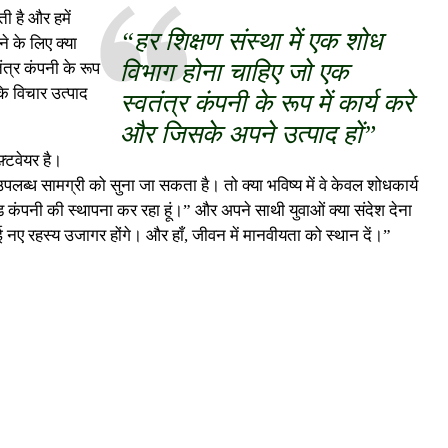
 है और हमें
“हर शिक्षण संस्था में एक शोध
े के लिए क्या
विभाग होना चाहिए जो एक
ंत्र कंपनी के रूप
कि विचार उत्पाद
स्वतंत्र कंपनी के रूप में कार्य करे
और जिसके अपने उत्पाद हों”
फ़्टवेयर है।
लब्ध सामग्री को सुना जा सकता है। तो क्या भविष्य में वे केवल शोधकार्य
ेड कंपनी की स्थापना कर रहा हूं।” और अपने साथी युवाओं क्या संदेश देना
ं। कई नए रहस्य उजागर होंगे। और हाँ, जीवन में मानवीयता को स्थान दें।”