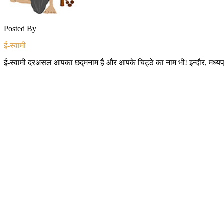
Posted By
ई-स्वामी
ई-स्वामी दरअसल आपका छद्मनाम है और आपके चिट्ठे का नाम भी! इन्दौर, मध्यप्रदेश 