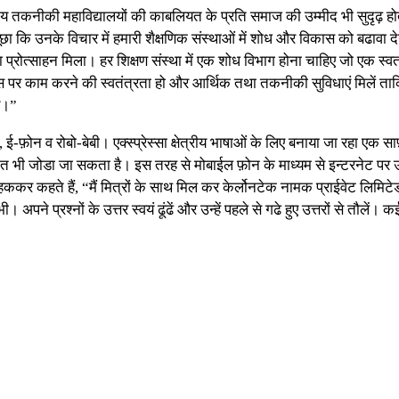
 तकनीकी महाविद्यालयों की काबलियत के प्रति समाज की उम्मीद भी सुदृढ़ होती
पूछा कि उनके विचार में हमारी शैक्षणिक संस्थाओं में शोध और विकास को बढावा देन
प्रोत्साहन मिला। हर शिक्षण संस्था में एक शोध विभाग होना चाहिए जो एक स्वत
्ट्स पर काम करने की स्वतंत्रता हो और आर्थिक तथा तकनीकी सुविधाएं मिलें ता
े।”
 ई-फ़ोन व रोबो-बेबी। एक्स्प्रेस्सा क्षेत्रीय भाषाओं के लिए बनाया जा रहा एक सा
गीत भी जोडा जा सकता है। इस तरह से मोबाईल फ़ोन के माध्यम से इन्टरनेट पर उप
चहककर कहते हैं, “मैं मित्रों के साथ मिल कर केर्लोनटेक नामक प्राईवेट लिमिट
 अपने प्रश्नों के उत्तर स्वयं ढूंढें और उन्हें पहले से गढे हुए उत्तरों से तौले