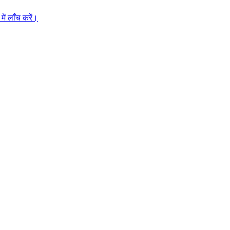
ें लाँच करें।