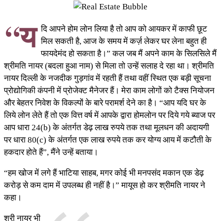
“य
दि आपने होम लोन लिया है तो आप को आयकर में काफी छूट
मिल सकती है, आज के समय में कर्ज़ लेकर घर लेना बहुत ही
फायदेमंद हो सकता है।” कल जब मैं अपने काम के सिलसिले मैं
श्रीमति नायर (बदला हुआ नाम) से मिला तो उन्हें सलाह दे रहा था। श्रीमति
नायर दिल्ली के नजदीक गुड़गांव में रहती हैं तथा वहीं स्थित एक बड़ी सूचना
प्रोद्योगिकी कंपनी में प्रोजेक्ट मैनेजर हैं। मेरा काम लोगों को टैक्स नियोजन
और बेहतर निवेश के विकल्पों के बारे परामर्श देने का है। “आप यदि घर के
लिये लोन लेते हैं तो एक वित्त वर्ष में आपके द्वारा होमलोन पर दिये गये ब्याज पर
आप धारा 24(b) के अंतर्गत डेढ़ लाख रुपये तक तथा मूलधन की अदायगी
पर धारा 80(c) के अंतर्गत एक लाख रुपये तक कर योग्य आय में कटौती के
हकदार होते हैं”, मैंने उन्हें बताया।
“हम खोज में लगे हैं भाटिया साहब, मगर कोई भी मनपसंद मकान एक डेढ़
करोड़ से कम दाम में उपलब्ध ही नहीं है।” मायूस हो कर श्रीमति नायर ने
कहा।
श्री नायर भी