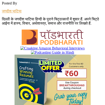
Posted By
जगदीश भाटिया
दिल्ली के जगदीश भाटिया हिन्दी के पुराने चिट्ठाकारों में शुमार हैं. अपने चिट्ठे
आईना में हास्य, विचार, अर्थशास्त्र, समाज और राजनीति पर लिखते हैं.