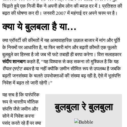
चिढ़ाते हुये एक निजी बैंक ने अपनी होम लोन की ब्याज़ दर में 1 प्रतिशत की
बढ़त की घोषणा कर दी। जनवरी 2007 में महंगाई दर अपने चरम पर है।
क्या ये बुलबला है या…
क्या प्रॉपर्टी की कीमतों में यह अव्यावाहारिक उछाल बाजार में मांग और पूर्ति
के नियमों पर आधारित है, या फिर सारी मांग और बढ़ती कीमतें एक फूलते
बुलबुले का हिस्सा है जो जब भी फटे तबाही ही बरपा करेगा। वित्त सलाहकार
संदीप शानबाग
कहते हैं, “यह विश्वास से कह सकना तो मुश्किल है कि यह
रीयल एस्टेट बबल
है या नहीं क्योंकि ज़मीन सीमित रूप से उपलब्ध है जबकि
बढ़ती जनसंख्या के चलते उपभोक्ताओं की संख्या बढ़ रही है, ऐसे में भूसंपत्ति
निवेश में बढ़त तो जारी रहेगी।”
यह सच है कि पारंपरिक
रूप से भारतीय भौतिक
बुलबुला रे बुलबुला
संपत्ति जैसे जमीन और
सोने में निवेश करना
पसंद करते रहे हैं पर क्या