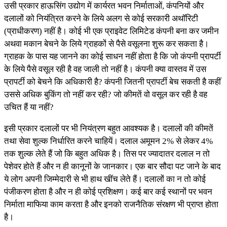
उसी प्रकार हाऊसिंग उद्योग में कार्यरत भवन निर्माताओं, कंपनियों और
दलालों को नियंत्रित करने के लिये अलग से कोई सरकारी अथॉरिटी
(प्राधीकरण) नहीं है। कोई भी एक प्राइवेट लिमिटेड कंपनी बना कर जमीन
अथवा मकान बेचने के लिये ग्राहकों से पैसे वसूलना शुरू कर सकता है।
ग्राहक के पास यह जानने का कोई साधन नहीं होता है कि जो कंपनी प्रापर्टी
के लिये पैसे वसूल रही है वह जाली तो नहीं है। कंपनी क्या वास्तव में उस
प्रापर्टी को बेचने कि अधिकारी है? कंपनी जितनी प्रापर्टी बेच सकती है कहीं
उससे अधिक बुकिंग तो नहीं कर रही? जो कीमतें वो वसूल कर रही है वह
उचित हैं या नहीं?
इसी प्रकार दलालों पर भी नियंत्रण बहुत आवश्यक है। दलालों की कीमतें
तथा सेवा शुल्क निर्धारित करने चाहियें। दलाल अमूमन 2% से लेकर 4%
तक शुल्क लेते हैं जो कि बहुत अधिक है। तिस पर ज्यादातर दलाल न तो
पेशेवर होते हैं और न ही कानूनों के जानकार। एक बार सौदा पट जाने के बाद
ये लोग अपनी जिम्मेदारी से भी हाथ खींच लेते हैं। दलालों का न तो कोई
पंजीकरण होता है और न ही कोई प्रशिक्षण। कई बार कई स्थानों पर भवन
निर्माता माफिया काम करता है और इनको राजनैतिक संरक्षण भी प्राप्त होता
है।