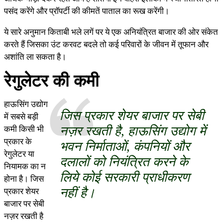
पसंद करेंगे और प्रॉपर्टी की कीमतें पाताल का रूख करेंगी।
ये सारे अनुमान किताबी भले लगें पर ये एक अनियंत्रित बाजार की ओर संकेत
करते हैं जिसका उंट करवट बदले तो कई परिवारों के जीवन में तूफान और
अशांति ला सकता है।
रेगुलेटर की कमी
हाऊसिंग उद्योग
जिस प्रकार शेयर बाजार पर सेबी
में सबसे बड़ी
नज़र रखती है, हाऊसिंग उद्योग में
कमी किसी भी
प्रकार के
भवन निर्माताओं, कंपनियों और
रेगुलेटर या
दलालों को नियंत्रित करने के
नियामक का न
लिये कोई सरकारी प्राधीकरण
होना है। जिस
नहीं है।
प्रकार शेयर
बाजार पर सेबी
नज़र रखती है