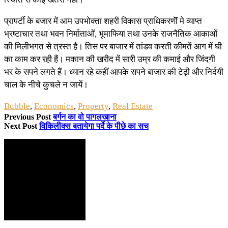
प्रापर्टी के बजार में आम उपभोक्ता शहरी विकास प्राधिकरणॊं मे व्याप्त
भ्रष्टाचार तथा भवन निर्माताओं, भूमाफिया तथा उनके राजनैतिक आकाओं
की मिलीभगत से त्रस्त है। तिस पर बाजार में तांडव करती कीमतें आग में घी
का काम कर रही हैं। मकान की खरीद में सारी उम्र की कमाई और जिंदगी
भर के सपने लगते हैं। ध्यान रहे कहीं आपके सपने बाजार की टेढ़ी और निर्दयी
चाल के नीचे कुचले न जायें।
Bubble
,
Economics
,
Property
,
Real Estate
Previous Post
बर्गन का वो पागलखाना
Next Post
विकिलीक्स बतायेगा पर्दे के पीछे का सच