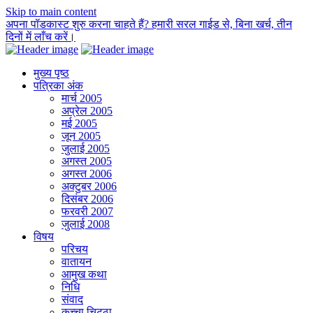
Skip to main content
अपना पॉडकास्ट शुरु करना चाहते हैं? हमारी सरल गाईड से, बिना खर्च, तीन
दिनों में लाँच करें।
मुख्य पृष्ठ
पत्रिका अंक
मार्च 2005
अप्रेल 2005
मई 2005
जून 2005
जुलाई 2005
अगस्त 2005
अगस्त 2006
अक्टुबर 2006
दिसंबर 2006
फरवरी 2007
जुलाई 2008
विषय
परिचय
वातायन
आमुख कथा
निधि
संवाद
कच्चा चिट्ठा