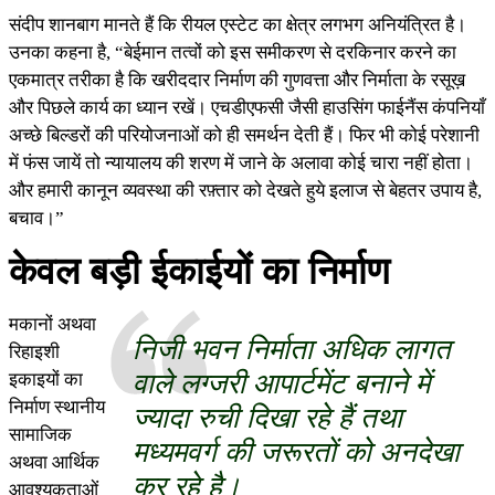
संदीप शानबाग मानते हैं कि रीयल एस्टेट का क्षेत्र लगभग अनियंत्रित है।
उनका कहना है, “बेईमान तत्वों को इस समीकरण से दरकिनार करने का
एकमात्र तरीका है कि खरीददार निर्माण की गुणवत्ता और निर्माता के रसूख़
और पिछले कार्य का ध्यान रखें। एचडीएफसी जैसी हाउसिंग फाईनैंस कंपनियाँ
अच्छे बिल्डरों की परियोजनाओं को ही समर्थन देती हैं। फिर भी कोई परेशानी
में फंस जायें तो न्यायालय की शरण में जाने के अलावा कोई चारा नहीं होता।
और हमारी कानून व्यवस्था की रफ़्तार को देखते हुये इलाज से बेहतर उपाय है,
बचाव।”
केवल बड़ी ईकाईयों का निर्माण
मकानों अथवा
निजी भवन निर्माता अधिक लागत
रिहाइशी
वाले लग्जरी आपार्टमेंट बनाने में
इकाइयों का
निर्माण स्थानीय
ज्यादा रुची दिखा रहे हैं तथा
सामाजिक
मध्यमवर्ग की जरूरतों को अनदेखा
अथवा आर्थिक
कर रहे है।
आवश्यकताओं