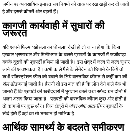
ज़मीन पर व्यावसायिक इमारत सब नियमों को ताक पर रख खड़ी कर दी जाती
है और इससे कीमतें और बढ़ती हैं।
कागजी कार्यवाही में सुधारों की
जरूरत
यदि आपने फिल्म ‘खोसला का घोसला’ देखी हो तो जाना होगा कि किस
प्रकार भ्रष्टाचार और मिलीभगत के चलते प्रापर्टी के कागजों में फर्जीवाड़ा
करके दूसरों की प्रापर्टी हथिया ली जाती है। इस क्षेत्र में जल्द से जल्द सुधार
लाने की आवश्यकता है। कभी काले पैसे के लेनेदेन को छिपाने के लिये तो
कभी रजिस्ट्रेशन फीस को बचाने के लिये वास्तविक कीमत से कहीं कम की
सेल डीड
बनाई जाती है। हैरानी तो इस बात की है कि लोन देने वाले बैंक भी
जानते हैं कि प्रापर्टी की खरीददारी में भुगतान काले तथा सफेद धन दोनों में
अलग अलग किया जाता है। प्रापर्टी की वास्तविक कीमत कुछ और होती है
तो कागजों पर कुछ और। जिन क्षेत्रों में
पॉवर ऑफ अटार्नी
पर प्रापर्टी के
सौदे होते हैं वहां का तो भगवान ही मालिक है।
आर्थिक सामर्थ्य के बदलते समीकरण