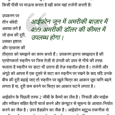
किसी पीसी पर माऊस करता है वही काम यहां तर्जनी करती है!
उपकरण पर
आईफ़ोन जून में अमरीकी बाज़ार में
तीन संवेदी
499 अमरीकी डॉलर की कीमत में
अवयव लगे हैं
जो हाथ की दूरी,
उपलब्ध होगा।
उसका इशारा
और प्रकाश की
तीव्रता को समझने का काम करते हैं। उपकरण इतना समझदार है की
प्रयोगकर्ता स्क्रीन पर जिस तेज़ी से उंगली को उपर से नीचे की तरफ़
चलाता है स्क्रीन पर डाटा भी उतना ही तेज़ स्क्रॉल होता है। तर्जनी और
अंगूठे को आपस में एक दूसरे से सटा कर स्क्रीन पर रखने के बाद यदि उनके
बीच की दूरी बढाई जाए तो स्क्रीन पर खुले चित्र का आकार ज़ूम यानि बढने
लगता है या, दूरी कम करने पर चित्र का आकार घटने लगता है।
आईफ़ोन के पिछली तरफ 2 जीबी के कैमरे का लेंस है। निचली और माईक
और स्पीकर सहित बैटरी चार्ज करने और कंप्यूटर से सूचना के आयात-निर्यात
करने का जैक है। उपर हैडफ़ोन का जैक है। आईफ़ोन ब्लूटूथ तकनीक से