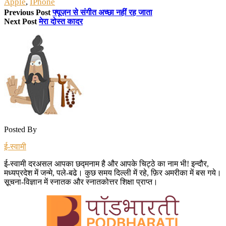
Apple
,
IPhone
Previous Post
फ्यूज़न से संगीत अच्छा नहीं रह जाता
Next Post
मेरा दोस्त कादर
Posted By
ई-स्वामी
ई-स्वामी दरअसल आपका छद्मनाम है और आपके चिट्ठे का नाम भी! इन्दौर,
मध्यप्रदेश में जन्मे, पले-बढे। कुछ समय दिल्ली में रहे, फ़िर अमरीका में बस गये।
सू़चना-विज्ञान में स्नातक और स्नातकोत्तर शिक्षा प्राप्त।