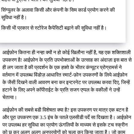
सिंग्युलर के अलावा किसी और कंपनी के सिम कार्ड प्रयोग करने की
सुविधा नहीं है।
किसी भी प्रकार से स्टोरेज कैपेसिटी बढ़ाने की सुविधा नहीं है।
आईफ़ोन कितना ही नन्हा क्यों न हो कोई खिलौना नहीं है, यह एक शक्तिशाली
उपकरण है! आईफ़ोन के प्रति उपभोक्ताओं के उत्साह का अंदाज़ा इस बात से
ही लग जाता है की प्रदर्शन के एक हफ़्ते के भीतर कंप्यूटर प्रोग्रामर्स ने
वर्तमान में उपलब्ध विंडोज़ आधारित स्मार्ट-फ़ोन उपकरणों के लिये आईफ़ोन
के जैसी दिखने वाली आवरण बना कर इन्टरनेट पर उपलब्ध करवा दिए, जिन्हें
हटाने के लिए अपने कॉपीराईट के प्रति सजग एप्पल के वकीलों ने उन्हें
चेताया।
आईफ़ोन की सबसे बडी विशेषता क्या है? इस उपकरण पर मात्र एक बटन है
और पूरा उपकरण एक 3.5 इंच के पतले एलसीडी पर्दे सा दिखता है। आईफ़ोन
पर उपलब्ध हर सुविधा का प्रयोग ऊंगलियों के माध्यम से इसके टच स्क्रीन
को छू कर अलग अलग अनुप्रयोगों को चला कर किया जाता है। जो काम