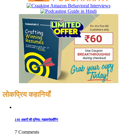
लोकप्रिय कहानियाँ
140 अक्षरों की दुनिया: माइक्रोब्लॉगिंग
7 Comments