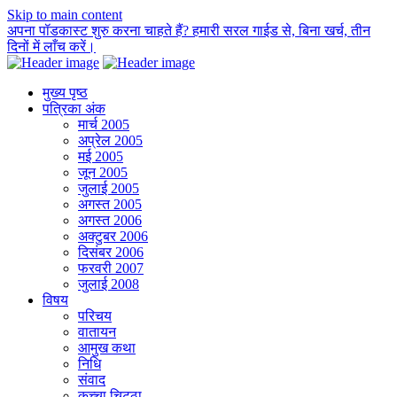
Skip to main content
अपना पॉडकास्ट शुरु करना चाहते हैं? हमारी सरल गाईड से, बिना खर्च, तीन
दिनों में लाँच करें।
मुख्य पृष्ठ
पत्रिका अंक
मार्च 2005
अप्रेल 2005
मई 2005
जून 2005
जुलाई 2005
अगस्त 2005
अगस्त 2006
अक्टुबर 2006
दिसंबर 2006
फरवरी 2007
जुलाई 2008
विषय
परिचय
वातायन
आमुख कथा
निधि
संवाद
कच्चा चिट्ठा