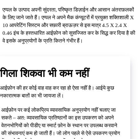
एप्पल के उत्पाद अपनी सुंदरता, परिष्कृत डिज़ाईन और आसान अंतराफ़लकों
के लिए जाने जाते हैं। एप्पल ने अपने मैक कंप्यूटरों में प्रयुक्त शक्तिशाली X
10 आपरेटिंग सिस्टम और सफ़ारी ब्राऊज़र से इस मात्र 4.5 X 2.4 X
0.46 इंच के हस्तधारित आईफ़ोन को सुसज्जित कर के सिद्ध कर दिया है की
वे इसके अनुप्रयोगों के प्रति कितने गंभीर हैं।
गिला शिकवा भी कम नहीं
आईफ़ोन की हर कोई वाह वाह कर रहा हो ऐसा नहीं है। आईये कुछ
नकारात्मक बातों का भी जायजा लें।
आईफ़ोन पर कई लोकप्रिय व्यावसायिक अनुप्रयोग नहीं चलाए जा
सकते – अत: व्यावसायिक प्रतिष्ठानों का इस उपकरण को अपने
वेतनभोगियों को पीडीए या स्मार्ट फ़ोन के स्थान पर उपलब्ध करवाने
की संभावनाएं कम हो जाती हैं। जो लोग पहले से ऐसे उपकरण प्रयोग