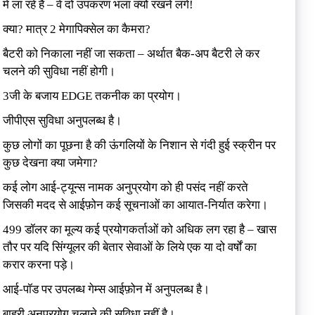
में ला रहे हैं – वे दो उपकरण भला क्यों रखने लगे!
क्या? मात्र 2 मेगापिक्सेल का कैमरा?
बैटरी को निकाला नहीं जा सकता – अर्थात बैक-अप बैटरी ले कर
चलने की सुविधा नहीं होगी।
3जी के बजाय EDGE तकनीक का प्रयोग।
जीपीएस सुविधा अनुपलब्ध है।
कुछ लोगों का पूछना है की ऊंगलियों के निशान से गंदी हुई स्क्रीन पर
कुछ देखना क्या जमेगा?
कई लोग आई-ट्यून्स नामक अनुप्रयोग को ही पसंद नहीं करते
जिसकी मदद से आईफ़ोन कई सूचनाओं का आयात-निर्यात करेगा।
499 डॉलर का मूल्य कई प्रयोगकर्ताओं को अधिक लग रहा है – खास
तौर पर यदि सिंग्यूलर की बेतार सेवाओं के लिये एक या दो वर्षों का
करार करना पड़े।
आई-पॉड पर उपलब्ध गेम्स आईफ़ोन में अनुपलब्ध है।
बाहरी अनुप्रयोग चलाने की सुविधा नहीं है।