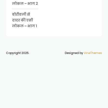
लोकल – भाग 2
बोरीवली से
दादर की एसी
लोकल – भाग 1
Copyright 2025.
Designed by
VineThemes