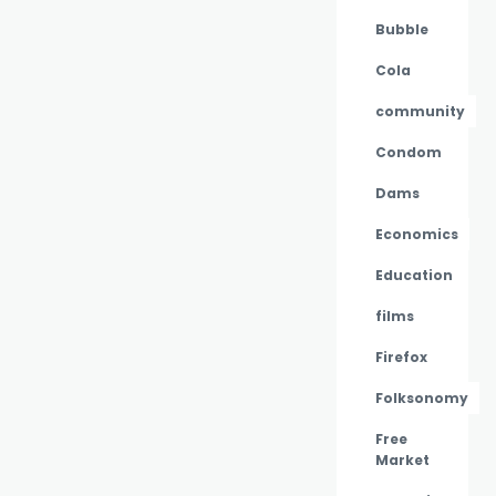
Bubble
Cola
community
Condom
Dams
Economics
Education
films
Firefox
Folksonomy
Free
Market