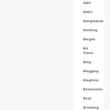
AIDS
Babri
Bangladesh
Banking
Bergen
Biz
Stone
Blog
Blogging
Bloglines
Bookmarks
Bose
Browsing