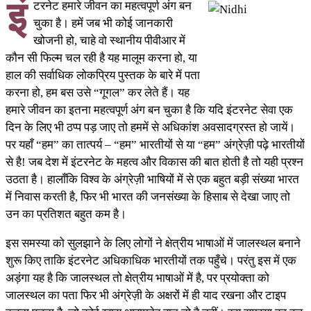
इं
टरनेट हमारे जीवन का महत्वपूर्ण अंग बन
चुका है। हमें जब भी कोई जानकारी
खोजनी हो, चाहे वो स्थानीय पीवीआर में
कौन सी फिल्म चल रही है यह मालूम करना हो, या
हाल की सर्वाधिक लोकप्रिय पुस्तक के बारे में पता
करना हो, हम बस उसे “गूगल” कर लेते हैं। यह
हमारे जीवन का इतना महत्वपूर्ण अंग बन चुका है कि यदि इंटरनेट सेवा एक
दिन के लिए भी ठप्प पड़ जाए तो हममें से अधिकांश अवसादग्रस्त हो जायें।
पर यहाँ “हम” का तात्पर्य – “हम” भारतीयों से या “हम” अंग्रेज़ी पढ़े भारतीयों
से है! जब देश में इंटरनेट के महत्व और विकास की बात होती है तो यही प्रश्न
उठता है। हालाँकि विश्व के अंग्रेज़ी भाषियों में से एक बहुत बड़ी संख्या भारत
में निवास करती है, फिर भी भारत की जनसंख्या के हिसाब से देखा जाए तो
उन का प्रतिशत बहुत कम है।
इस समस्या को सुलझाने के लिए लोगों ने क्षेत्रीय भाषाओं में जालस्थल बनाने
शुरू किए ताकि इंटरनेट अधिकाधिक भारतीयों तक पहुँचे। परंतु इस में एक
अड़ंगा यह है कि जालस्थल तो क्षेत्रीय भाषाओं में है, पर प्रयोक्ता को
जालस्थल का पता फिर भी अंग्रेज़ी के अक्षरों में ही याद रखना और टाइप