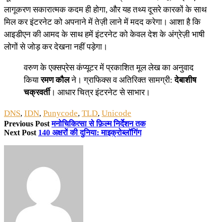
लागूकरण सकारात्मक कदम ही होगा, और यह तथ्य दूसरे कारकों के साथ
मिल कर इंटरनेट को अपनाने में तेज़ी लाने में मदद करेगा। आशा है कि
आइडीएन की आमद के साथ हमें इंटरनेट को केवल देश के अंग्रेज़ी भाषी
लोगों से जोड़ कर देखना नहीं पड़ेगा।
वरुण के एक्सप्रेस कंप्यूटर में प्रकाशित मूल लेख का अनुवाद
किया
रमण कौल
ने। ग्राफिक्स व अतिरिक्त सामग्री:
देबाशीष
चक्रवर्ती
। आधार चित्र इंटरनेट से साभार।
DNS
,
IDN
,
Punycode
,
TLD
,
Unicode
Previous Post
मनोचिकित्सा से फ़िल्म निर्देशन तक
Next Post
140 अक्षरों की दुनिया: माइक्रोब्लॉगिंग