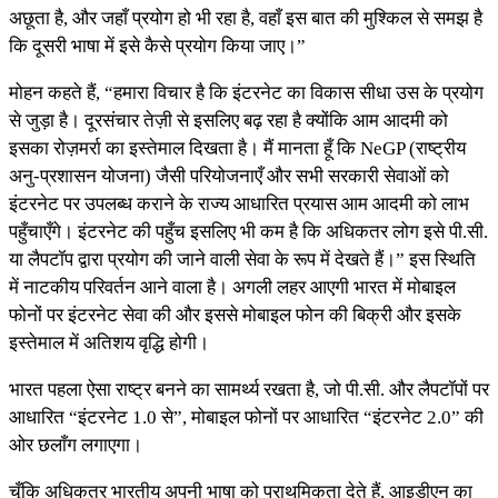
अछूता है, और जहाँ प्रयोग हो भी रहा है, वहाँ इस बात की मुश्किल से समझ है
कि दूसरी भाषा में इसे कैसे प्रयोग किया जाए।”
मोहन कहते हैं, “हमारा विचार है कि इंटरनेट का विकास सीधा उस के प्रयोग
से जुड़ा है। दूरसंचार तेज़ी से इसलिए बढ़ रहा है क्योंकि आम आदमी को
इसका रोज़मर्रा का इस्तेमाल दिखता है। मैं मानता हूँ कि NeGP (राष्ट्रीय
अनु-प्रशासन योजना) जैसी परियोजनाएँ और सभी सरकारी सेवाओं को
इंटरनेट पर उपलब्ध कराने के राज्य आधारित प्रयास आम आदमी को लाभ
पहुँचाएँगे। इंटरनेट की पहुँच इसलिए भी कम है कि अधिकतर लोग इसे पी.सी.
या लैपटॉप द्वारा प्रयोग की जाने वाली सेवा के रूप में देखते हैं।” इस स्थिति
में नाटकीय परिवर्तन आने वाला है। अगली लहर आएगी भारत में मोबाइल
फोनों पर इंटरनेट सेवा की और इससे मोबाइल फोन की बिक्री और इसके
इस्तेमाल में अतिशय वृद्धि होगी।
भारत पहला ऐसा राष्ट्र बनने का सामर्थ्य रखता है, जो पी.सी. और लैपटॉपों पर
आधारित “इंटरनेट 1.0 से”, मोबाइल फोनों पर आधारित “इंटरनेट 2.0” की
ओर छलाँग लगाएगा।
चूँकि अधिकतर भारतीय अपनी भाषा को प्राथमिकता देते हैं, आइडीएन का