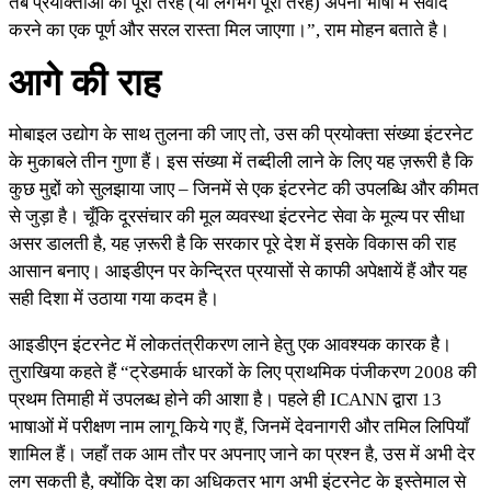
तब प्रयोक्ताओं को पूरी तरह (या लगभग पूरी तरह) अपनी भाषा में संवाद
करने का एक पूर्ण और सरल रास्ता मिल जाएगा।”, राम मोहन बताते है।
आगे की राह
मोबाइल उद्योग के साथ तुलना की जाए तो, उस की प्रयोक्ता संख्या इंटरनेट
के मुकाबले तीन गुणा हैं। इस संख्या में तब्दीली लाने के लिए यह ज़रूरी है कि
कुछ मुद्दों को सुलझाया जाए – जिनमें से एक इंटरनेट की उपलब्धि और कीमत
से जुड़ा है। चूँकि दूरसंचार की मूल व्यवस्था इंटरनेट सेवा के मूल्य पर सीधा
असर डालती है, यह ज़रूरी है कि सरकार पूरे देश में इसके विकास की राह
आसान बनाए। आइडीएन पर केन्द्रित प्रयासों से काफी अपेक्षायें हैं और यह
सही दिशा में उठाया गया कदम है।
आइडीएन इंटरनेट में लोकतंत्रीकरण लाने हेतु एक आवश्यक कारक है।
तुराखिया कहते हैं “ट्रेडमार्क धारकों के लिए प्राथमिक पंजीकरण 2008 की
प्रथम तिमाही में उपलब्ध होने की आशा है। पहले ही ICANN द्वारा 13
भाषाओं में परीक्षण नाम लागू किये गए हैं, जिनमें देवनागरी और तमिल लिपियाँ
शामिल हैं। जहाँ तक आम तौर पर अपनाए जाने का प्रश्न है, उस में अभी देर
लग सकती है, क्योंकि देश का अधिकतर भाग अभी इंटरनेट के इस्तेमाल से