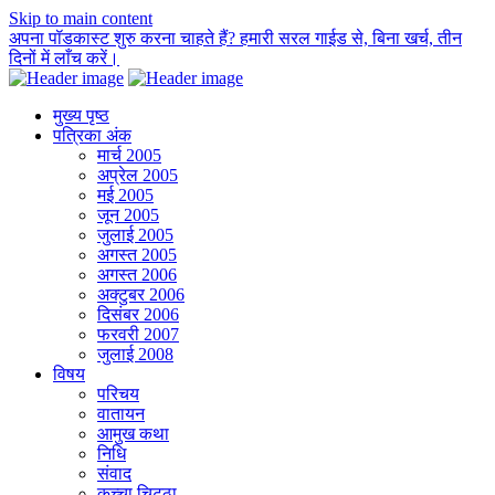
Skip to main content
अपना पॉडकास्ट शुरु करना चाहते हैं? हमारी सरल गाईड से, बिना खर्च, तीन
दिनों में लाँच करें।
मुख्य पृष्ठ
पत्रिका अंक
मार्च 2005
अप्रेल 2005
मई 2005
जून 2005
जुलाई 2005
अगस्त 2005
अगस्त 2006
अक्टुबर 2006
दिसंबर 2006
फरवरी 2007
जुलाई 2008
विषय
परिचय
वातायन
आमुख कथा
निधि
संवाद
कच्चा चिट्ठा