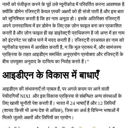
नामों को पंजीकृत करने के पूर्व उसे प्यूनीकोड में परिवर्तित करना आवश्यक है
क्योंकि डोमेन रजिस्ट्री केवल एस्की अक्षरों को ही संजो पाती है और इस बात
को सुनिश्चित करती है कि हर नाम अनूठा हो। इसके अतिरिक्त रजिस्ट्री
अपने उत्तरदायित्व में हर डोमेन के लिए एक ज़ोन फाइल बना कर प्रकाशित
करती है और ज़ोन फाइल ही वह डाइरेक्ट्री प्राधिकरण है जो अन्त में हर नाम
को इंटरनेट पर खोज पाने में मदद करती है। रजिस्ट्री दरअसल हर नाम को
प्यूनीकोड प्रारूप में आरक्षित करती है, न कि मूल प्रारूप में, और सामंजस्य
प्रक्रिया के तहत आइडीएन समर्थित अनुप्रयोग प्रयोक्ता और रजिस्ट्री के
बीच उपयुक्त अनुवाद के दायित्व का निर्वाह करते हैं।”
आइडीएन के विकास में बाधाएँ
आइडीएन की संभावनाएँ तो प्रबल हैं, पर अगले कदम पर आने वाली
पेचीदगियाँ NIXI और इस विकास प्रक्रिया से संबन्धित अन्य संस्थाओं के
लिए खासी चुनौती पेश करती हैं। भारत में 24 भाषाएँ हैं और 12 लिपियाँ
(शायद किसी भी अन्य देश से अधिक), जिस का अर्थ है विभिन्न भाषाओं में
मिलते जुलते अक्षरों और लिपियों का प्रयोग।