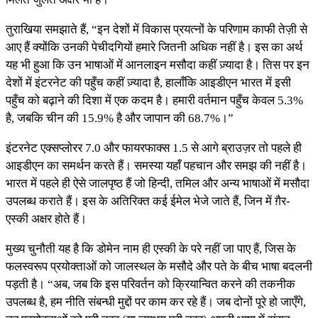
तुराखिया समझाते हैं, “इन देशों में विकास प्रयत्नों के परिणाम काफी तेज़ी से
आए हैं क्योंकि उनकी पेचीदगियों हमारे जितनी अधिक नहीं है। इस का अर्थ
यह भी हुआ कि उन भाषाओं में आनलाइन मसौदा कहीं ज़्यादा है। तिस पर इन
देशों में इंटरनेट की पहुँच कहीं ज़्यादा है, हालाँकि आइडीएन भारत में इसी
पहुँच को बढ़ाने की दिशा में एक कदम है। हमारी वर्तमान पहुँच केवल 5.3%
है, जबकि चीन की 15.9% है और जापान की 68.7%।”
इंटरनेट एक्सप्लोरर 7.0 और फायरफाक्स 1.5 से आगे ब्राउज़र तो पहले ही
आइडीएन का समर्थन करते हैं। समस्या यहाँ पहचान और समझ की नहीं है।
भारत में पहले ही ऐसे जालपृष्ठ हैं जो हिन्दी, तमिल और अन्य भाषाओं में मसौदा
उपलब्ध कराते हैं। इस के अतिरिक्त कई ईमेल भेजे जाते हैं, जिन में ग़ैर-
एस्की अक्षर होते हैं।
मुख्य चुनौती यह है कि डोमेन नाम ही एस्की के परे नहीं जा पाए हैं, जिस के
फलस्वरूप प्रयोक्ताओं को जालस्थल के मसौदे और पते के बीच भाषा बदलनी
पड़ती है। “अब, जब कि इस परिवर्तन को क्रियान्वित करने की तकनीक
उपलब्ध है, हम नीति संबन्धी मुद्दों पर काम कर रहे हैं। जब दोनों पूरे हो जाएँगे,