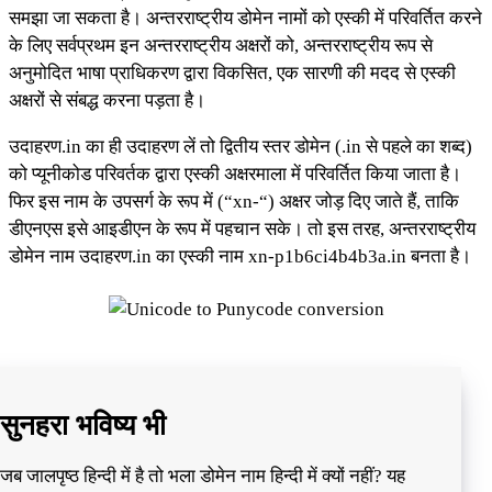
समझा जा सकता है। अन्तरराष्ट्रीय डोमेन नामों को एस्की में परिवर्तित करने
के लिए सर्वप्रथम इन अन्तरराष्ट्रीय अक्षरों को, अन्तरराष्ट्रीय रूप से
अनुमोदित भाषा प्राधिकरण द्वारा विकसित, एक सारणी की मदद से एस्की
अक्षरों से संबद्ध करना पड़ता है।
उदाहरण.in का ही उदाहरण लें तो द्वितीय स्तर डोमेन (.in से पहले का शब्द)
को प्यूनीकोड परिवर्तक द्वारा एस्की अक्षरमाला में परिवर्तित किया जाता है।
फिर इस नाम के उपसर्ग के रूप में (“xn-“) अक्षर जोड़ दिए जाते हैं, ताकि
डीएनएस इसे आइडीएन के रूप में पहचान सके। तो इस तरह, अन्तरराष्ट्रीय
डोमेन नाम उदाहरण.in का एस्की नाम xn-p1b6ci4b4b3a.in बनता है।
सुनहरा भविष्य भी
जब जालपृष्ठ हिन्दी में है तो भला डोमेन नाम हिन्दी में क्यों नहीं? यह