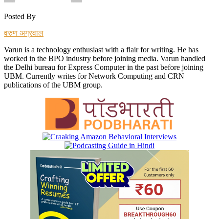
Posted By
वरुण अग्रवाल
Varun is a technology enthusiast with a flair for writing. He has
worked in the BPO industry before joining media. Varun handled
the Delhi bureau for Express Computer in the past before joining
UBM. Currently writes for Network Computing and CRN
publications of the UBM group.