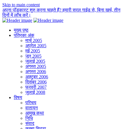
Skip to main content
अपना पॉडकास्ट शुरु करना चाहते हैं? हमारी सरल गाईड से, बिना खर्च, तीन
दिनों में लाँच करें।
मुख्य पृष्ठ
पत्रिका अंक
मार्च 2005
अप्रेल 2005
मई 2005
जून 2005
जुलाई 2005
अगस्त 2005
अगस्त 2006
अक्टुबर 2006
दिसंबर 2006
फरवरी 2007
जुलाई 2008
विषय
परिचय
वातायन
आमुख कथा
निधि
संवाद
कच्चा चिट्ठा