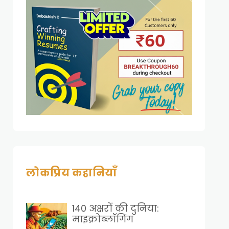
लोकप्रिय कहानियाँ
140 अक्षरों की दुनिया:
माइक्रोब्लॉगिंग