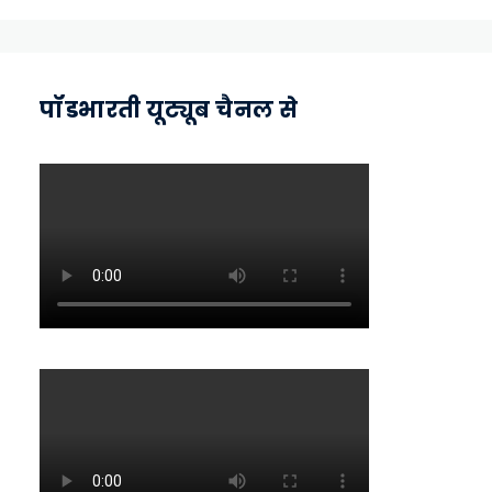
पॉडभारती यूट्यूब चैनल से