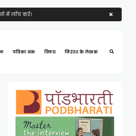
 में लाँच करें।
्ठ
पत्रिका अंक
विषय
निरंतर के लेखक