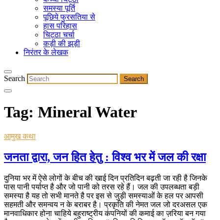
समस्या पूर्ति
पूछिये फुरसतिया से
हास परिहास
चिट्ठा चर्चा
कड़ी की झड़ी
निरंतर के लेखक
Search
Tag:
Mineral Water
आमुख कथा
जनता द्वारा, जन हित हेतु : विश्व भर में जल की रक्षा
दुनिया भर में ऐसे लोगों के बीच की खाई दिन प्रतिदिन बढ़ती जा रही है जिनके
पास पानी पर्याप्त है और जो पानी को तरस रहे हैं। जल की उपलब्धता बड़ी
समस्या है यह तो सभी मानते है पर इस से जुड़ी समस्याओं के हल पर आपसी
सहमती और समन्वय न के बराबर है। प्रकृति की नेमत जल जो दरअसल एक
मानवाधिकार होना चाहिये बहुराष्ट्रीय कंपनियों की कमाई का ज़रिया बन गया