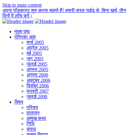
Skip to main content
अपना पॉडकास्ट शुरु करना चाहते हैं? हमारी सरल गाईड से, बिना खर्च, तीन
दिनों में लाँच करें।
मुख्य पृष्ठ
पत्रिका अंक
मार्च 2005
अप्रेल 2005
मई 2005
जून 2005
जुलाई 2005
अगस्त 2005
अगस्त 2006
अक्टुबर 2006
दिसंबर 2006
फरवरी 2007
जुलाई 2008
विषय
परिचय
वातायन
आमुख कथा
निधि
संवाद
कच्चा चिट्ठा