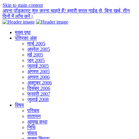
Skip to main content
अपना पॉडकास्ट शुरु करना चाहते हैं? हमारी सरल गाईड से, बिना खर्च, तीन
दिनों में लाँच करें।
मुख्य पृष्ठ
पत्रिका अंक
मार्च 2005
अप्रेल 2005
मई 2005
जून 2005
जुलाई 2005
अगस्त 2005
अगस्त 2006
अक्टुबर 2006
दिसंबर 2006
फरवरी 2007
जुलाई 2008
विषय
परिचय
वातायन
आमुख कथा
निधि
संवाद
कच्चा चिट्ठा