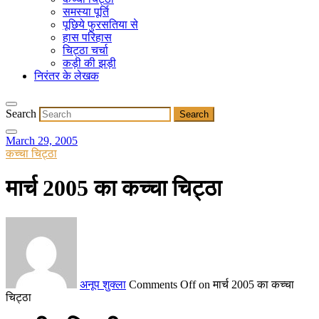
समस्या पूर्ति
पूछिये फुरसतिया से
हास परिहास
चिट्ठा चर्चा
कड़ी की झड़ी
निरंतर के लेखक
Search
March 29, 2005
कच्चा चिट्ठा
मार्च 2005 का कच्चा चिट्ठा
अनूप शुक्ला
Comments Off
on मार्च 2005 का कच्चा
चिट्ठा