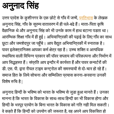
अनुनाद सिंह
उत्तर प्रदेश के कुशीनगर के एक छोटे से गाँव में जन्में,
प्रतिभास
के लेखक
अनुनाद सिंह, गाँव के सुरम्य वातावरण में ही पले-बढे हैं। माता-पिता कृषि
वैज्ञानिक थे और अनुनाद सिंह को भी उनके काम में हाथ बटाना पडता था।
आरम्भिक शिक्षा गाँव में ही हुई। अभियान्त्रिकी की पढ़ाई के लिए गाँव का साथ
छूटा और जमशेदपुर जा पहुँचे। आप वैद्युत अभियान्त्रिकी में स्नातक है।
पावर इलेक्त्रानिक्स आपका कर्म क्षेत्र रहा है। उच्च शक्ति व अत्यधिक
स्थायित्व वाली विभिन्न प्रकार की पॉवर सप्लाय की परिकल्पना और निर्माण में
आप सिद्धहस्त हैं। संप्रति आप इन्दौर में कार्यरत हैं और पावर कन्वर्टरों की
डी. एस. पी. द्वारा रीयल टाइम कन्ट्रोल की समस्यायों से दो-चार हो रहे हैं।
समाज हित के लिये सोचना और सम्मिलित प्रयास करना-करवाना उनकी
विशेष रुचि है |
अनुनाद हिन्दी के भविष्य को भारत के भविष्य से जुडा हुआ मानते हैं। उनका
मानना है कि भारत के विकास के साथ-साथ हिन्दी का भी विकास होगा और
हिन्दी के भरपूर प्रयोग के बिना भारत के विकास को गति नही मिल सकती।
वे कहते हैं कि हिन्दी को उपयोग की जरूरत है, वह अपने आप विकसित हो