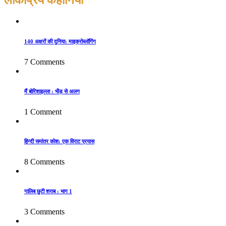
140 अक्षरों की दुनिया: माइक्रोब्लॉगिंग
7 Comments
मैं बोरिशाइल्ला : भीड़ से अलग
1 Comment
हिन्दी समांतर कोश: एक विराट प्रयास
8 Comments
गालिब छुटी शराब : भाग 1
3 Comments