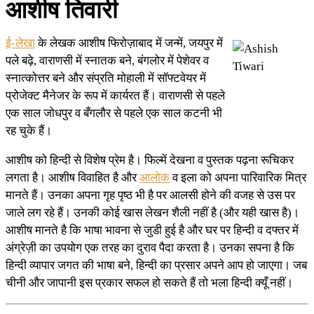
आशीष तिवारी
ई-लेखा
के लेखक आशीष फिरोज़ाबाद में जन्में, जयपुर में
पले बढ़े, वाराणसी में स्नातक बने, बंगलोर में पेशेवर व
स्नात्कोत्तर बने और संप्रति मोहाली में सॉफ्टवेयर में
प्रोजेक्ट मैनेजर के रूप में कार्यरत हैं। वाराणसी से पहले
एक साल जोधपुर व बँगलौर से पहले एक साल कटनी भी
रह चुके हैं।
आशीष को हिन्दी से विशेष प्रेम है। फिल्में देखना व पुस्तक पढ़ना रूचिकर
लगता है। आशीष विवाहित है और
आलोक
व इला को अपना पारिवारिक मित्र
मानते हैं। उनका अपना गृह पृष्ठ भी है पर आलसी होने की वजह से उस पर
जाले लग रहे हैं। उनकी कोई खास लेखन शैली नहीं है (और यही खास है)।
आशीष मानते है कि भाषा भावना से जुडी हुई है और घर पर हिन्दी व दफ्तर में
अंग्रेज़ी का उपयोग एक तरह का दुराव पैदा करता है। उनका सपना है कि
हिन्दी व्यापार जगत की भाषा बने, हिन्दी का प्रसार अपने आप हो जाएगा। जब
चीनी और जापानी इस प्रकार सफल हो सकते हैं तो भला हिन्दी क्यूँ नहीं।