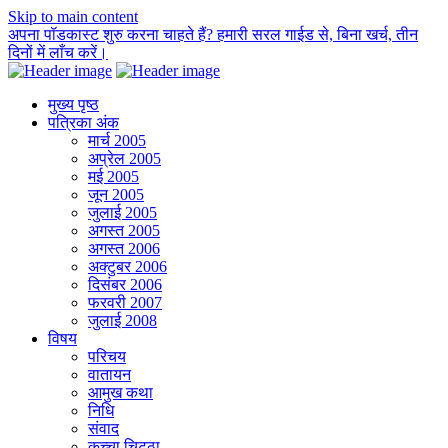
Skip to main content
अपना पॉडकास्ट शुरु करना चाहते हैं? हमारी सरल गाईड से, बिना खर्च, तीन
दिनों में लाँच करें।
मुख्य पृष्ठ
पत्रिका अंक
मार्च 2005
अप्रेल 2005
मई 2005
जून 2005
जुलाई 2005
अगस्त 2005
अगस्त 2006
अक्टुबर 2006
दिसंबर 2006
फरवरी 2007
जुलाई 2008
विषय
परिचय
वातायन
आमुख कथा
निधि
संवाद
कच्चा चिट्ठा