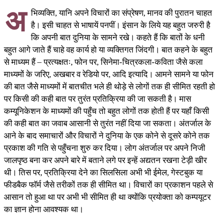
अ
भिव्यक्ति, यानि अपने विचारों का संप्रेषण, मानव की पुरातन चाहत
है। इसी चाहत से भाषायें पनपीं। इंसान के लिये यह बहुत जरुरी है
कि अपनी बात दुनिया के सामने रखे। कहते हैं कि बातों के धनी
बहुत आगे जाते हैं चाहे वह कार्य हो या व्यक्तिगत जिंदगी। बात कहने के बहुत
से माध्यम हैं – प्रत्यक्षतः, फोन पर, सिनेमा-चित्रकला-कविता जैसे कला
माध्यमों के जरिए, अखबार व रेडियो पर, आदि इत्यादि। आमने सामने या फोन
की बात जैसे माध्यमों में बातचीत भले ही थोड़े से लोगों तक ही सीमित रहती हो
पर किसी की कही बात पर तुरंत प्रतिक्रिया की जा सकती है। मास
कम्यूनिकेशन के माध्यमों की पहुँच तो बहुत लोगों तक होती हैं पर यहाँ किसी
की कही बात का जवाब आसानी से तुरंत नहीं दिया जा सकता। अंतर्जाल के
आने के बाद समाचारों और विचारों ने दुनिया के एक कोने से दूसरे कोने तक
प्रकाश की गति से पहुँचना शुरु कर दिया। लोग अंतर्जाल पर अपने निजी
जालपृष्ठ बना कर अपने बारे में बताने लगे पर इन्हें अद्यतन रखना टेड़ी खीर
थी। तिस पर, प्रतिक्रिया देने का सिलसिला अभी भी ईमेल, गेस्टबुक या
फीडबैक फॉर्म जैसे तरीकों तक ही सीमित था। विचारों का प्रकाशन पहले से
आसान तो हुआ था पर अभी भी सीमित ही था क्योंकि प्रयोक्ता को कम्पयूटर
का ज्ञान होना आवश्यक था।