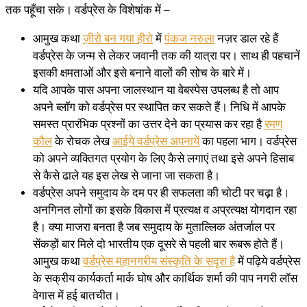
तक पहूँचा सके। वर्डप्रेस के विशेषांक में –
आमुख कथा
ज़ीरो बन गया हीरो
में
पंकज नरुला
नज़र डाल रहे हैं
वर्डप्रेस के जन्म से लेकर जवानी तक की यात्रा पर। साथ ही पहचानें
इसकी क्षमताओं और इसे बनाने वालों की सोच के बारे में।
यदि आपके पास अपना जालस्थान या वेबस्पेस उपलब्ध है तो आप
अपने ब्लॉग को वर्डप्रेस पर स्थापित कर सकते हैं। निधि में आपके
समस्त प्रारंभिक प्रश्‍नों का उत्तर देने का प्रयास कर रहा है
रमण
कौल
के रोचक लेख
आईये वर्डप्रेस अपनायें
का पहला भाग। वर्डप्रेस
को अपने व्यक्तिगत प्रयोग के लिए कैसे लगाएं तथा इसे अपने हिसाब
से कैसे ढाले यह इस लेख से जाना जा सकता है।
वर्डप्रेस अपने समुदाय के दम पर ही सफलता की चोटी पर चढ़ा है।
अनगिनत लोगों का इसके विकास में प्रत्यक्ष व अप्रत्यक्ष योगदान रहा
है। क्या माजरा बनता है जब समुदाय के मुताल्लिक अंतर्जाल पर
सेंकड़ों बार मिले दो भारतीय एक दूसरे से पहली बार रूबरू होते हैं।
आमुख कथा
वर्डप्रेस महानगरीय संस्कृति के सदृश है
में पढ़िये वर्डप्रेस
के सक्रीय कार्यकर्ता मार्क घोष और कार्थिक शर्मा की पाप नगरी लॉस
वेगास में हई बातचीत।