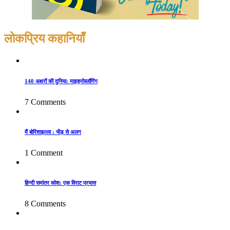
लोकप्रिय कहानियाँ
140 अक्षरों की दुनिया: माइक्रोब्लॉगिंग
7 Comments
मैं बोरिशाइल्ला : भीड़ से अलग
1 Comment
हिन्दी समांतर कोश: एक विराट प्रयास
8 Comments