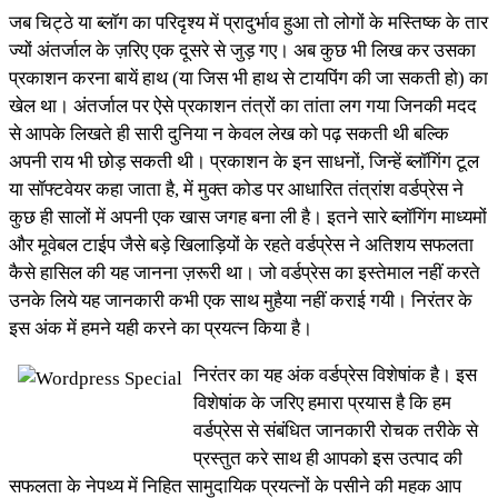
जब चिट्ठे या ब्लॉग का परिदृश्य में प्रादुर्भाव हुआ तो लोगों के मस्तिष्क के तार
ज्यों अंतर्जाल के ज़रिए एक दूसरे से जुड़ गए। अब कुछ भी लिख कर उसका
प्रकाशन करना बायें हाथ (या जिस भी हाथ से टायपिंग की जा सकती हो) का
खेल था। अंतर्जाल पर ऐसे प्रकाशन तंत्रों का तांता लग गया जिनकी मदद
से आपके लिखते ही सारी दुनिया न केवल लेख को पढ़ सकती थी बल्कि
अपनी राय भी छोड़ सकती थी। प्रकाशन के इन साधनों, जिन्हें ब्लॉगिंग टूल
या सॉफ्टवेयर कहा जाता है, में मुक्त कोड पर आधारित तंत्रांश वर्डप्रेस ने
कुछ ही सालों में अपनी एक खास जगह बना ली है। इतने सारे ब्लॉगिंग माध्यमों
और मूवेबल टाईप जैसे बड़े खिलाड़ियों के रहते वर्डप्रेस ने अतिशय सफलता
कैसे हासिल की यह जानना ज़रूरी था। जो वर्डप्रेस का इस्तेमाल नहीं करते
उनके लिये यह जानकारी कभी एक साथ मुहैया नहीं कराई गयी। निरंतर के
इस अंक में हमने यही करने का प्रयत्न किया है।
निरंतर का यह अंक वर्डप्रेस विशेषांक है। इस
विशेषांक के जरिए हमारा प्रयास है कि हम
वर्डप्रेस से संबंधित जानकारी रोचक तरीके से
प्रस्तुत करे साथ ही आपको इस उत्पाद की
सफलता के नेपथ्य में निहित सामुदायिक प्रयत्नों के पसीने की महक आप