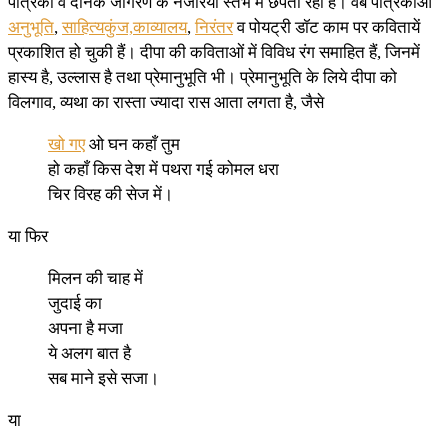
पत्रिका व दैनिक जागरण के नजरिया स्तंभ में छपती रहीं हैं। वेब पत्रिकाओं
अनुभूति
,
साहित्यकुंज,
काव्यालय
,
निरंतर
व पोयट्री डॉट काम पर कवितायें
प्रकाशित हो चुकी हैं। दीपा की कविताओं में विविध रंग समाहित हैं, जिनमें
हास्य है, उल्लास है तथा प्रेमानुभूति भी। प्रेमानुभूति के लिये दीपा को
विलगाव, व्यथा का रास्ता ज्यादा रास आता लगता है, जैसे
खो गए
ओ घन कहाँ तुम
हो कहाँ किस देश में पथरा गई कोमल धरा
चिर विरह की सेज में।
या फिर
मिलन की चाह में
जुदाई का
अपना है मजा
ये अलग बात है
सब माने इसे सजा।
या