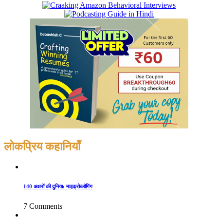
लोकप्रिय कहानियाँ
140 अक्षरों की दुनिया: माइक्रोब्लॉगिंग
7 Comments