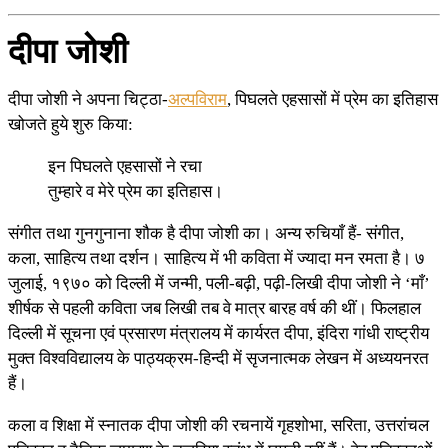
दीपा जोशी
दीपा जोशी ने अपना चिट्ठा-
अल्पविराम
, पिघलते एहसासों में प्रेम का इतिहास
खोजते हुये शुरु किया:
इन पिघलते एहसासों ने रचा
तुम्हारे व मेरे प्रेम का इतिहास।
संगीत तथा गुनगुनाना शौक है दीपा जोशी का। अन्य रुचियाँ हैं- संगीत,
कला, साहित्य तथा दर्शन। साहित्य में भी कविता में ज्यादा मन रमता है। ७
जुलाई, १९७० को दिल्ली में जन्मी, पली-बढ़ी, पढ़ी-लिखी दीपा जोशी ने ‘माँ’
शीर्षक से पहली कविता जब लिखी तब वे मात्र बारह वर्ष की थीं। फिलहाल
दिल्ली में सूचना एवं प्रसारण मंत्रालय में कार्यरत दीपा, इंदिरा गांधी राष्ट्रीय
मुक्त विश्वविद्यालय के पाठ्यक्रम-हिन्दी में सृजनात्मक लेखन में अध्ययनरत
हैं।
कला व शिक्षा में स्नातक दीपा जोशी की रचनायें गृहशोभा, सरिता, उत्तरांचल