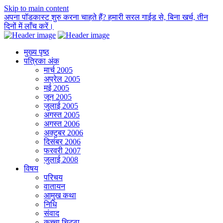
Skip to main content
अपना पॉडकास्ट शुरु करना चाहते हैं? हमारी सरल गाईड से, बिना खर्च, तीन
दिनों में लाँच करें।
मुख्य पृष्ठ
पत्रिका अंक
मार्च 2005
अप्रेल 2005
मई 2005
जून 2005
जुलाई 2005
अगस्त 2005
अगस्त 2006
अक्टुबर 2006
दिसंबर 2006
फरवरी 2007
जुलाई 2008
विषय
परिचय
वातायन
आमुख कथा
निधि
संवाद
कच्चा चिट्ठा