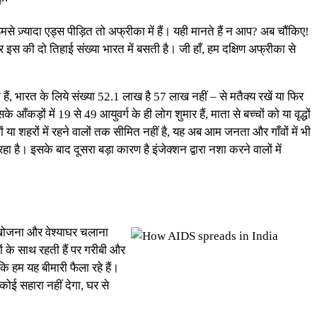
हमसे ज़्यादा एड्स पीड़ित तो अफ्रीका में हैं। यही मानते हैं न आप? अब चौंकिए!
इस की दो तिहाई संख्या भारत में बसती है। जी हाँ, हम दक्षिण अफ्रीका से
हैं, भारत के लिये संख्या 52.1 लाख है 57 लाख नहीं – से मतैक्य रखें या फिर
ड़ों में 19 से 49 आयुवर्ग के ही लोग शुमार हैं, माता से बच्चों को या वृद्धों
 या शहरों में रहने वालों तक सीमित नहीं है, यह अब आम जनता और गाँवों में भी
 रहा है। इसके बाद दूसरा बड़ा कारण है इंजेक्शन द्वारा नशा करने वालों में
हक खोजना और वेश्याघर चलाना
चों के साथ रहती हैं पर गरीबी और
ि हम यह बीमारी फैला रहे हैं।
कोई सहारा नहीं देगा, घर से