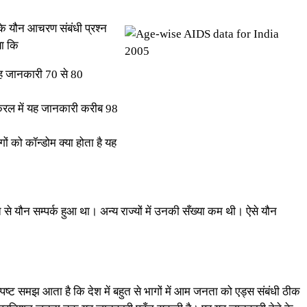
नके यौन आचरण संबंधी प्रश्न
या कि
ं यह जानकारी 70 से 80
 केरल में यह जानकारी करीब 98
ं को कॉन्डोम क्या होता है यह
 से यौन सम्पर्क हुआ था। अन्य राज्यों में उनकी सँख्या कम थी। ऐसे यौन
 स्पष्ट समझ आता है कि देश में बहुत से भागों में आम जनता को एड्स संबंधी ठीक