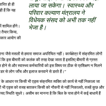
ारित हो ही
लाया जा सकेगा। स्वास्थ्य और
ी हैं कि यह
परिवार कल्याण मंत्रालय ने
विधेयक संसद को अभी तक नहीं
ें शामिल होंगे।
भेजा है।
 तैयार किया,
ाधिकार आयोग की
जैसे मसलों से हमारा समाज अपरिचित नहीं। कार्यक्षेत्र में संक्रमित लोगों
ं कि इस बीमारी को कलंक की तरह देखा जाता है इसलिए बीमारी से ग्रस्त
होने से और स्वास्थ्य कर्मचारियों को इस विषय पर ठीक से प्रशिक्षण न मिलने
के डर से लोग जाँच और इलाज करवाने से डरते हैं।”
 के आधार पर किसी भी एड्स संक्रमित व्यक्ति को कार्य से नहीं निकाला जा
ा कभी भी एड्स को वजह बताकर किसी को नौकरी से नहीं निकालते, वजहें कुछ और
ायद स्थिति सुधरे। असीम का मानना है कि बिल के पास होने में कई बाधायें हैं