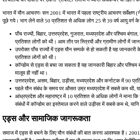
भारत में यौन आचरणः सन 2001 में भारत में पहला राष्ट्रीय आचरण सर्वेक्षण (न
पूछे गये। भाग लेने वाले 50 प्रतिशत से अधिक लोग 25 से 39 वर्ष आयु वर्ग के 
पाँच राज्यों, बिहार, उत्तरप्रदेश, गुजरात, मध्यप्रदेश और पश्चिम बंगा
प्रतिशत लोगों को थी। आम तौर पर स्त्रियों और ग्रामीण लोगों में 
उपरोक्त पाँच राज्यों में एड्स यौन सम्पर्क से हो सकती है यह जानक
प्रतिशत लोगों को थी।
कॉन्डोम से एड्स से बचा जा सकता है यह जानकारी बिहार और पश्चिम बँ
मालूम ही नहीं था।
उत्तरप्रदेश, असम, बिहार, उड़ीसा, मध्यप्रदेश और कर्नाटक में 90 प्
पहले यौन संबंध के समय पर औसत उम्र मध्यप्रदेश में सबसे कम थी, या
आंध्रप्रदेश और महाराष्ट्र में 10 प्रतिशत से अधिक लोगों ने माना कि
संबंधों में कॉन्डोम का इस्तेमाल करने वाले उड़ीसा में सबसे कम थे,
एड्स और सामाजिक जागरूकता
समाज में एड्स से बचने के लिए यौन संबंधों की बात करना आवश्यक है। 2001 में 