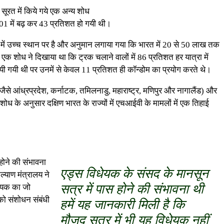
 सूरत में किये गये एक अन्य शोध
2001 में बढ़ कर 43 प्रतिशत हो गयी थी।
में उच्च स्थान पर है और अनुमान लगाया गया कि भारत में 20 से 50 लाख तक
ई एक शोध ने दिखाया था कि ट्रक चलाने वालों में 86 प्रतिशत हर यात्रा में
ी पायी गयी थी पर उनमें से केवल 11 प्रतिशत ही कॉन्डोम का प्रयोग करते थे।
से आंध्रप्रदेश, कर्नाटक, तमिलनाडु, महाराष्ट्र, मणिपुर और नागालैंड) और
के अनुसार दक्षिण भारत के राज्यों में एचआईवी के मामलों में एक तिहाई
होने की संभावना
एड्स विधेयक के संसद के मानसून
ल्याण मंत्रालय ने
सत्र में पास होने की संभावना थी
धेयक का जो
को संशोधन संबंधी
हमें यह जानकारी मिली है कि
मौजूद सत्र में भी यह विधेयक नहीं