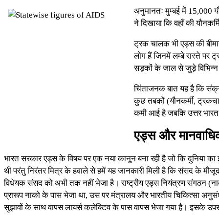
अनुमानतः मुम्बई में 15,000 य
ने दिखाया कि वहाँ की यौनकर्
ट्रक चालक भी एड्स की बीमार
लोग हैं जिनमें लम्बे रास्ते 
सड़कों के जाल से जुड़े विभिन्न 
चिंताजनक बात यह है कि संक्र
कुछ तबकों (यौनकर्मी, ट्रकचा
कमी आई है जबकि उत्तर भारत में
एड्स और मानवाधि
भारत सरकार एड्स के विषय पर एक नया कानून बना रही है जो कि दुनिया का 
थी परंतु निरंतर मित्र के हवाले से हमें यह जानकारी मिली है कि संसद के मौज
विधेयक संसद को अभी तक नहीं भेजा है। राष्ट्रीय एड्स नियंत्रण संगठन (ना
प्रारूप नाको के पास भेजा था, उस पर मंत्रालय और भारतीय चिकित्सा अनुसं
सुझावों के साथ वापस लायर्स कलेक्टिव के पास वापस भेजा गया है। इसके उपर