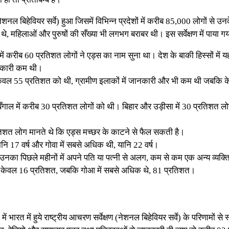
ेशनल बिहेवियर सर्वे) हुआ जिसमें विभिन्न प्रदेशों में करीब 85,000 लोगों से उ
थे, महिलाओं और पुरुषों की सँख्या भी लगभग बराबर थी। इस सर्वेक्षण में पाया ग
ल, में करीब 60 प्रतिशत लोगों ने एड्स का नाम सुना था। देश के बाकी हिस्सों मे
जानकारी कम थी।
ारी केवल 55 प्रतिशत को थी, ग्रामीण इलाकों में जानकारी और भी कम थी जबकि
गाल में करीब 30 प्रतिशत लोगों को थी। बिहार और उड़ीसा में 30 प्रतिशत लोगो
रतिशत लोग मानते थे कि एड्स मच्छर के काटने से फैल सकती है।
नि 17 वर्ष और गोवा में सबसे अधिक थी, यानि 22 वर्ष।
 उनका पिछले महीनों में अपने पति या पत्नी से अलग, कम से कम एक अन्य व्यक्ति
 यानि केवल 16 प्रतिशत, जबकि गोआ में सबसे अधिक थे, 81 प्रतिशत।
भारत में हुये राष्ट्रीय आचरण सर्वेक्षण (नेशनल बिहेवियर सर्वे) के परिणामों से