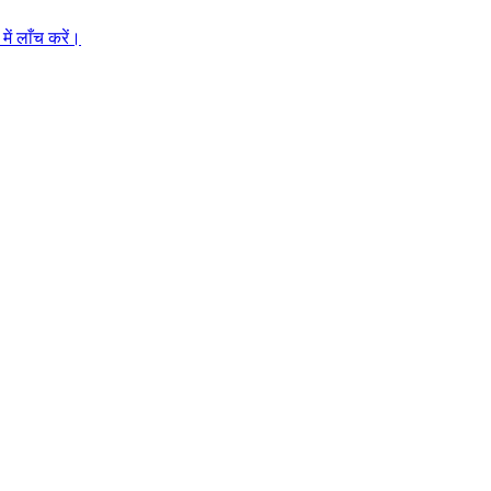
ें लाँच करें।