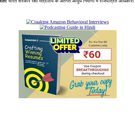
्रति:
भारत सरकार रक्षा मंत्रालय के अंतर्गत आयुध निर्माणी में राजपत्रित अधिक