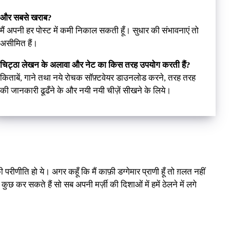
और सबसे खराब?
मैं अपनी हर पोस्ट में कमी निकाल सकती हूँ। सुधार की संभावनाएं तो
असीमित हैं।
चिट्ठा लेखन के अलावा और नेट का किस तरह उपयोग करती हैं?
किताबें, गाने तथा नये रोचक सॉफ़्टवेयर डाउनलोड करने, तरह तरह
की जानकारी ढूढँने के और नयी नयी चीज़ें सीखने के लिये।
णीति हो ये। अगर कहूँ कि मैं काफ़ी डग्गेमार प्राणी हूँ तो ग़लत नहीं
छ कर सकते हैं सो सब अपनी मर्ज़ी की दिशाओं में हमें ठेलने में लगे