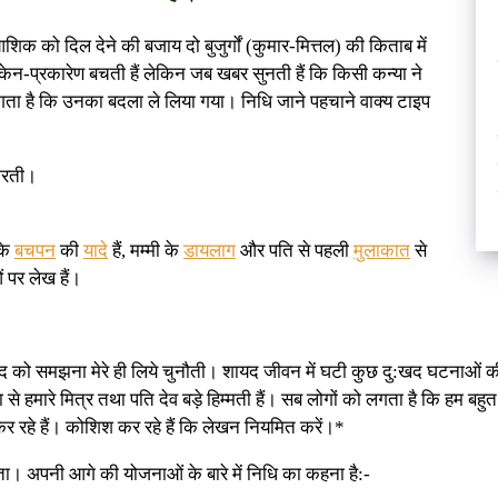
क को दिल देने की बजाय दो बुजुर्गों (कुमार-मित्तल) की किताब में
-केन-प्रकारेण बचती हैं लेकिन जब खबर सुनती हैं कि किसी कन्या ने
गता है कि उनका बदला ले लिया गया। निधि जाने पहचाने वाक्य टाइप
करती।
नके
बचपन
की
यादे
हैं, मम्मी के
डायलाग
और पति से पहली
मुलाकात
से
पर लेख हैं।
 को समझना मेरे ही लिये चुनौती। शायद जीवन में घटी कुछ दु:खद घटनाओं की परी
मारे मित्र तथा पति देव बड़े हिम्मती हैं। सब लोगों को लगता है कि हम बहुत कु
कर रहे हैं। कोशिश कर रहे हैं कि लेखन नियमित करें।*
ा। अपनी आगे की योजनाओं के बारे में निधि का कहना है:-