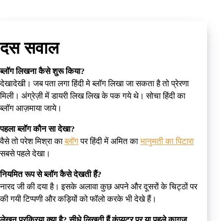
दस सवाल
ब्लॉग लिखना कैसे शुरू किया?
देखादेखी। जब पता लगा हिंदी मे ब्लॉग लिखा जा सकता है तो प्रेरणा
मिली। अंग्रेज़ी में डायरी लिख लिख के पक गये थे। सोचा हिंदी का
ब्लॉग आज़माया जाये।
पहला ब्लॉग कौन सा देखा?
वैसे तो परेश मिश्रा का
ब्लॉग
पर हिंदी में अमित का
भानुमती का पिटारा
सबसे पहले देखा।
नियमित रूप से ब्लॉग कैसे देखती हैं?
नारद जी की दया है। इसके अलावा कुछ अपने और दूसरों के चिट्ठों पर
की गयी टिप्पणी और कड़ियों को फॉलो करके भी देखे हैं।
लेखन प्रक्रिया क्या है? सीधे लिखती हैं कंप्यूटर पर या पहले कागज