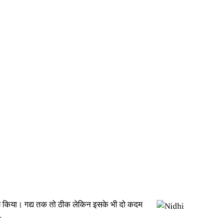
साफ किया। गद्य तक तो ठीक लेकिन इसके भी दो कदम
-