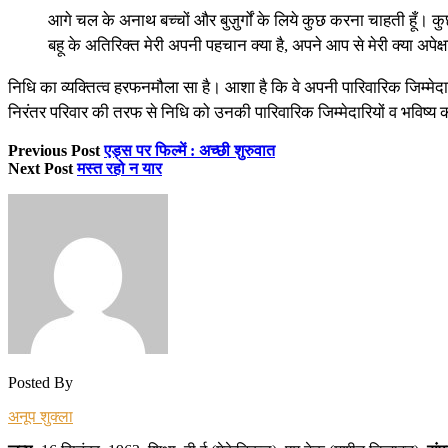
आगे चल के अनाथ बच्चों और बुज़ुर्गों के लिये कुछ करना चाहती हूँ। कुछ भी
बहू के अतिरिक्त मेरी अपनी पहचान क्या है, अपने आप से मेरी क्या अपेक्षा
निधि का व्यक्तित्व हरफनमौला सा है। आशा है कि वे अपनी पारिवारिक जिम्म
निरंतर परिवार की तरफ से निधि को उनकी पारिवारिक जिम्मेदारियों व भविष
Previous Post
एड्स पर फिल्में : अच्छी शुरुवात
Next Post
मस्त रहो न यार
Posted By
अनूप शुक्ला