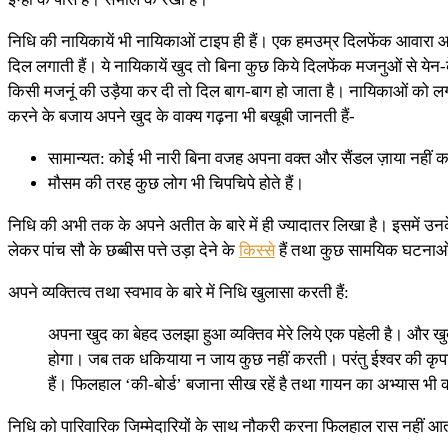
निधि की नायिकायें भी नायिकाओं टाइप ही हैं। एक हमउम्र दिलफेंक आवारा आशि
दिल लगाती हैं। ये नायिकायें खुद तो बिना कुछ किये दिलफेंक मजनुओं से येन
किसी मजनूं की उड़ैया कर दी तो दिल बाग-बाग हो जाता है। नायिकाओं को ल
करने के बजाय अपने खुद के वाक्य गढ़ना भी बखूबी जानती हैं-
सामान्यत: कोई भी नारी बिना वजह अपना वक्त और सैंडल ज़ाया नहीं 
मौसम की तरह कुछ लोग भी चिपचिपे होते हैं।
निधि की अभी तक के अपने अतीत के बारे में ही ज्यादातर लिखा है। इसमें उ
लेकर पांच सौ के छब्बीस पत्ते उड़ा देने के
किस्से
हैं तथा कुछ सामयिक घटनाओं 
अपने व्यक्तित्व तथा स्वभाव के बारे में निधि खुलासा करती हैं:
अपना खुद का बेहद उलझा हुआ व्यक्तिव मेरे लिये एक पहेली है। और खुद
होगा। जब तक धकियाया न जाय कुछ नहीं करती। परंतु ईश्वर की कृपा से ह
हैं। फिलहाल ‘की-बोर्ड’ बजाना सीख रहें है तथा गायन का अभ्यास भी 
निधि को पारिवारिक जिम्मेदारियों के साथ नौकरी करना फिलहाल रास नहीं आत