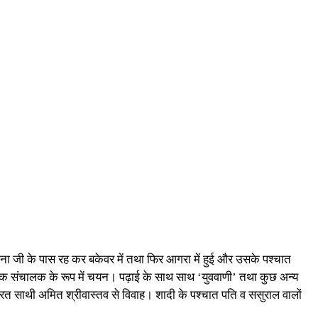
ाना जी के पास रह कर बकेवर में तथा फिर आगरा में हुई और उसके पश्चात
स्मिक संचालक के रूप में चयन। पढ़ाई के साथ साथ ‘युववाणी’ तथा कुछ अन्य
यरत साथी अमित श्रीवास्तव से विवाह। शादी के पश्चात पति व ससुराल वालों