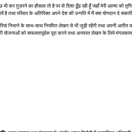
 कर ग़ुज़रने का हौसला तो है पर वो दिशा ढूँढ रही हूँ जहाँ मेरी आत्मा को तृप्ति मि
यें है तथा परिवार के अतिरिक्त अपने देश की उन्नति में मैं क्या योगदान दे सकती ह
ेदारियां निभाने के साथ-साथ नियमित लेखन से भी जुड़ी रहेंगी तथा अपनी अती
्य की योजनाओं को सफलतापूर्वक पूरा करने तथा अनवरत लेखन के लिये मंगलकाम