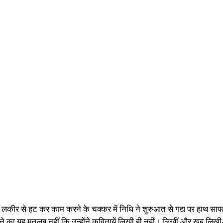
न लकीर से हट कर काम करने के चक्कर में निधि ने शुरुआत से गद्य पर हाथ 
 का यह मतलब नहीं कि उन्होंने कवितायें लिखी ही नहीं। लिखीं और खूब लिखी