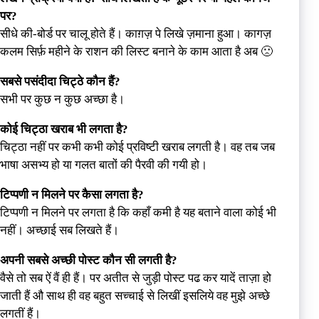
पर?
सीधे की-बोर्ड पर चालू होते हैं। काग़ज़ पे लिखे ज़माना हुआ। कागज़
कलम सिर्फ़ महीने के राशन की लिस्ट बनाने के काम आता है अब 🙁
सबसे पसंदीदा चिट्ठे कौन हैं?
सभी पर कुछ न कुछ अच्छा है।
कोई चिट्ठा खराब भी लगता है?
चिट्ठा नहीं पर कभी कभी कोई प्रविष्टी खराब लगती है। वह तब जब
भाषा असभ्य हो या गलत बातों की पैरवी की गयी हो।
टिप्पणी न मिलने पर कैसा लगता है?
टिप्पणी न मिलने पर लगता है कि कहाँ कमी है यह बताने वाला कोई भी
नहीं। अच्छाई सब लिखते हैं।
अपनी सबसे अच्छी पोस्ट कौन सी लगती है?
वैसे तो सब ऐं वैं ही हैं। पर अतीत से जुड़ी पोस्ट पढ कर यादें ताज़ा हो
जाती हैं औ साथ ही वह बहुत सच्चाई से लिखीं इसलिये वह मुझे अच्छे
लगतीं हैं।