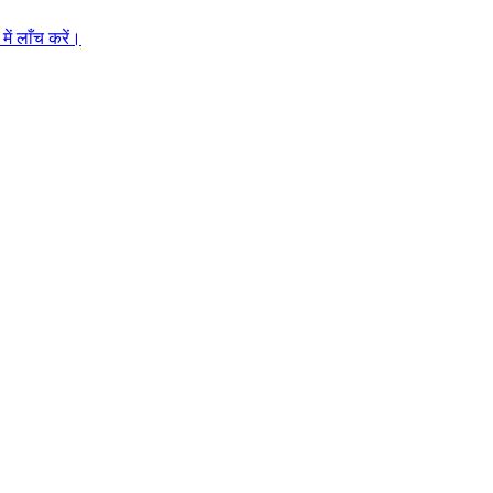
ें लाँच करें।