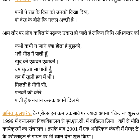
पन्नों पे रख के दिल को उनको दिखा दिया,
वो देख के बोले कि गज़ल अच्छी है ।
आम तौर पर लोग कवितायें पढ़कर उदास हो जाते हैं लेकिन निधि अधिकतर कवित
कभी कभी न जाने क्या होता है मुझको,
भरी भीड़ में पाती हूँ,
खुद को एकदम एकाकी।
दम घुटता सा पाती हूँ,
तब मैं खुली हवा में भी।
मिलती है भीगी सी,
पलकों की कोरें,
पाती हूँ अनजान कसक अपने दिल में।
अमित कुलश्रेष्ठ
के प्रोत्साहन कम उकसावे पर ज्यादा अपना ‘चिन्तन’ शुरू क
1999 में दयालबाग विश्वविद्यालय से एम.एस.सी. में दाखिला लिया। वहीं से 
कार्यक्रमों का संचालन। इसके बाद 2001 में एक अमेरिकन कंपनी में मेम्बर 
के प्रोत्साहन से गायन पर भी ध्यान देना शुरू किया।