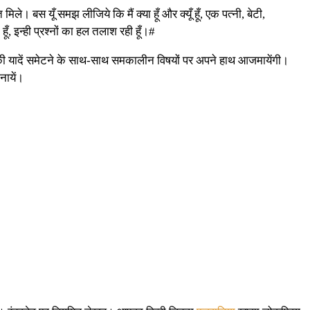
ले। बस यूँ समझ लीजिये कि मैं क्या हूँ और क्यूँ हूँ, एक पत्नी, बेटी,
ूँ, इन्ही प्रश्नों का हल तलाश रही हूँ।#
त की यादें समेटने के साथ-साथ समकालीन विषयों पर अपने हाथ आजमायेंगी।
नायें।