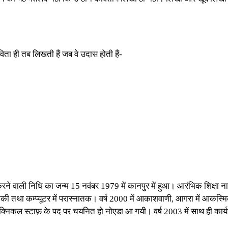
ा ही तब लिखती हैं जब वे उदास होती हैं-
रने वाली निधि का जन्म 15 नवंबर 1979 में कानपुर में हुआ। आरंभिक शिक्षा न
भौतिकी तथा कम्प्यूटर में परास्नातक। वर्ष 2000 में आकाशवाणी, आगरा में आक
टेक्निकल स्टाफ़ के पद पर चयनित हो नोएडा आ गयी। वर्ष 2003 में साथ ही कार्